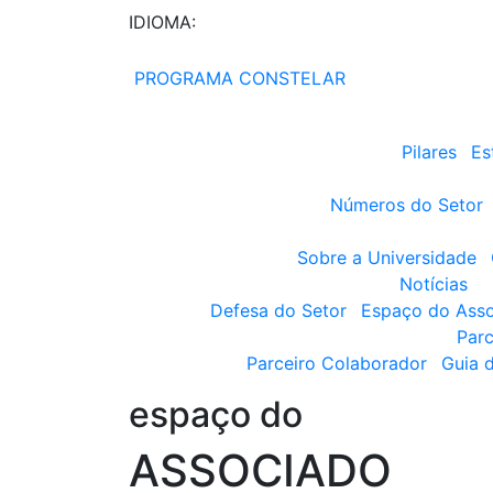
IDIOMA:
PROGRAMA CONSTELAR
Pilares
Es
Números do Setor
Sobre a Universidade
Notícias
Defesa do Setor
Espaço do Ass
Parc
Parceiro Colaborador
Guia 
espaço do
ASSOCIADO