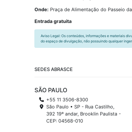
Onde:
Praça de Alimentação do Passeio d
Entrada gratuita
Aviso Legal: Os conteúdos, informações e materiais div
do espaço de divulgação, não possuindo qualquer inger
SEDES ABRASCE
SÃO PAULO
+55 11 3506-8300
São Paulo • SP - Rua Castilho,
392 19º andar, Brooklin Paulista -
CEP: 04568-010