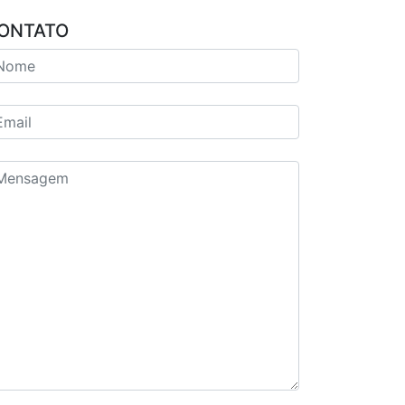
ONTATO