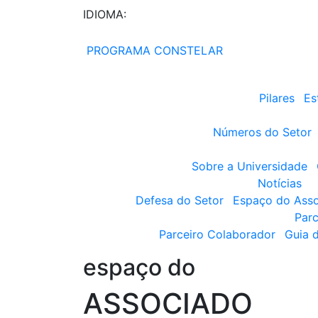
IDIOMA:
PROGRAMA CONSTELAR
Pilares
Es
Números do Setor
Sobre a Universidade
Notícias
Defesa do Setor
Espaço do Ass
Parc
Parceiro Colaborador
Guia 
espaço do
ASSOCIADO