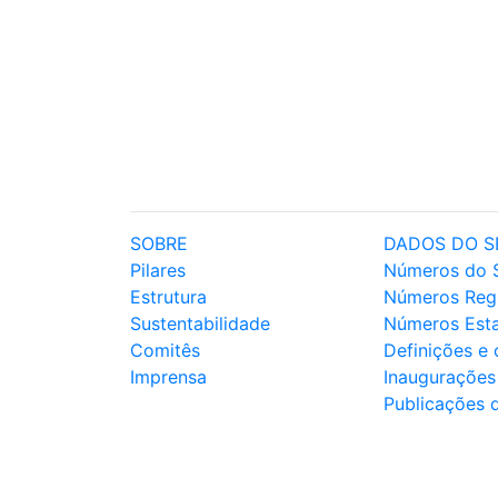
SOBRE
DADOS DO S
Pilares
Números do 
Estrutura
Números Reg
Sustentabilidade
Números Est
Comitês
Definições e
Imprensa
Inaugurações
Publicações 