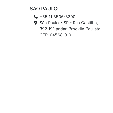
SÃO PAULO
+55 11 3506-8300
São Paulo • SP - Rua Castilho,
392 19º andar, Brooklin Paulista -
CEP: 04568-010