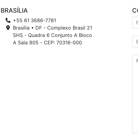
BRASÍLIA
C
+55 61 3686-7781
Brasília • DF - Complexo Brasil 21
SHS - Quadra 6 Conjunto A Bloco
A Sala 805 - CEP: 70316-000