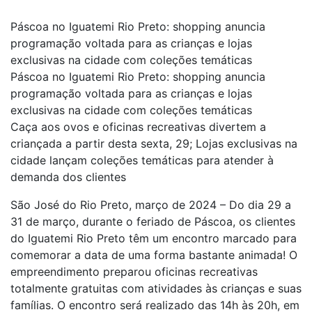
Páscoa no Iguatemi Rio Preto: shopping anuncia
programação voltada para as crianças e lojas
exclusivas na cidade com coleções temáticas
Páscoa no Iguatemi Rio Preto: shopping anuncia
programação voltada para as crianças e lojas
exclusivas na cidade com coleções temáticas
Caça aos ovos e oficinas recreativas divertem a
criançada a partir desta sexta, 29; Lojas exclusivas na
cidade lançam coleções temáticas para atender à
demanda dos clientes
São José do Rio Preto, março de 2024 – Do dia 29 a
31 de março, durante o feriado de Páscoa, os clientes
do Iguatemi Rio Preto têm um encontro marcado para
comemorar a data de uma forma bastante animada! O
empreendimento preparou oficinas recreativas
totalmente gratuitas com atividades às crianças e suas
famílias. O encontro será realizado das 14h às 20h, em