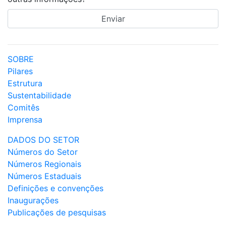
SOBRE
Pilares
Estrutura
Sustentabilidade
Comitês
Imprensa
DADOS DO SETOR
Números do Setor
Números Regionais
Números Estaduais
Definições e convenções
Inaugurações
Publicações de pesquisas