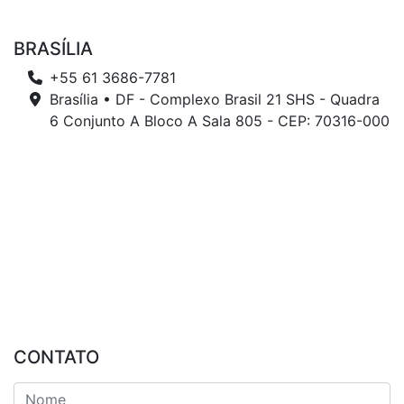
BRASÍLIA
+55 61 3686-7781
Brasília • DF - Complexo Brasil 21 SHS - Quadra
6 Conjunto A Bloco A Sala 805 - CEP: 70316-000
CONTATO