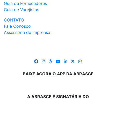
Guia de Fornecedores
Guia de Varejistas
CONTATO
Fale Conosco
Assessoria de Imprensa
BAIXE AGORA O APP DA ABRASCE
A ABRASCE É SIGNATÁRIA DO