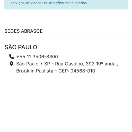
serviços, atividades ou atrações mencionadas.
SEDES ABRASCE
SÃO PAULO
+55 11 3506-8300
São Paulo • SP - Rua Castilho, 392 19º andar,
Brooklin Paulista - CEP: 04568-010