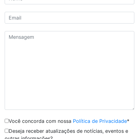
Você concorda com nossa
Política de Privacidade
*
Deseja receber atualizações de notícias, eventos e
outras informações?