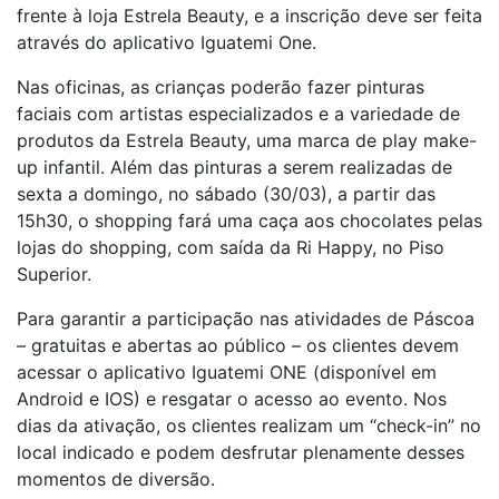
frente à loja Estrela Beauty, e a inscrição deve ser feita
através do aplicativo Iguatemi One.
Nas oficinas, as crianças poderão fazer pinturas
faciais com artistas especializados e a variedade de
produtos da Estrela Beauty, uma marca de play make-
up infantil. Além das pinturas a serem realizadas de
sexta a domingo, no sábado (30/03), a partir das
15h30, o shopping fará uma caça aos chocolates pelas
lojas do shopping, com saída da Ri Happy, no Piso
Superior.
Para garantir a participação nas atividades de Páscoa
– gratuitas e abertas ao público – os clientes devem
acessar o aplicativo Iguatemi ONE (disponível em
Android e IOS) e resgatar o acesso ao evento. Nos
dias da ativação, os clientes realizam um “check-in” no
local indicado e podem desfrutar plenamente desses
momentos de diversão.