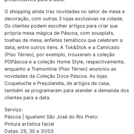
O shopping ainda traz novidades no setor de mesa e
decoração, com outras 3 lojas exclusivas na cidade.
Os clientes podem escolher artigos para criar sua
própria mesa mágica de Páscoa, com sousplats,
toalhas de mesa, enfeites temáticos que celebram a
data, entre outros itens. A Tok&Stok e a Camicado
(Piso Térreo), por exemplo, trouxeram a coleção
POPáscoa e a coleção Home Style, respectivamente,
enquanto a Tramontina (Piso Térreo) anunciou as
novidades da Coleção Doce Páscoa. As lojas
Coqueluche e Preçolandia, de artigos de casa,
também se programaram para atender a demanda dos
clientes para a data.
Serviço:
Páscoa | Iguatemi São José do Rio Preto:
Pintura artística facial
Datas: 29, 30 e 31/03