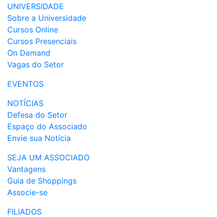
UNIVERSIDADE
Sobre a Universidade
Cursos Online
Cursos Presenciais
On Demand
Vagas do Setor
EVENTOS
NOTÍCIAS
Defesa do Setor
Espaço do Associado
Envie sua Notícia
SEJA UM ASSOCIADO
Vantagens
Guia de Shoppings
Associe-se
FILIADOS