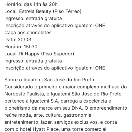
Horário: das 14h às 20h
Local: Estrela Beauty (Piso Térreo)
Ingresso: entrada gratuita
Inscrição através do aplicativo Iguatemi ONE
Caça aos chocolates
Data: 30/03
Horário: 15h30
Local: Ri Happy (Piso Superior).
Ingresso: entrada gratuita
Inscrição através do aplicativo Iguatemi ONE
Sobre o Iguatemi São José do Rio Preto
Considerado o primeiro e maior complexo multiuso do
Noroeste Paulista, o Iguatemi São José do Rio Preto
pertence à Iguatemi S.A, carrega a excelência e
pioneirismo da marca em seu DNA. O empreendimento
reúne moda, arte, cultura, gastronomia,
entretenimento, lazer, serviços exclusivos, e conta
com o hotel Hyatt Place, uma torre comercial