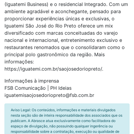
(Iguatemi Business) e o residencial Integrado. Com um
ambiente agradável e aconchegante, pensado para
proporcionar experiências únicas e exclusivas, o
Iguatemi São José do Rio Preto oferece um mix
diversificado com marcas conceituadas do varejo
nacional e internacional, entretenimento exclusivo e
restaurantes renomados que o consolidaram como o
principal polo gastronômico da região. Mais
informações:
https://iguatemi.com.br/saojosedoriopreto/.
Informações à imprensa
FSB Comunicação | PH Ideias
iguatemisaojosedoriopreto@fsb.com.br
Aviso Legal: Os conteúdos, informações e materiais divulgados
nesta seção são de inteira responsabilidade dos associados que os
publicam. A Abrasce atua exclusivamente como facilitadora do
espaço de divulgação, não possuindo qualquer ingerência ou
responsabilidade sobre a contratação, execução ou qualidade de