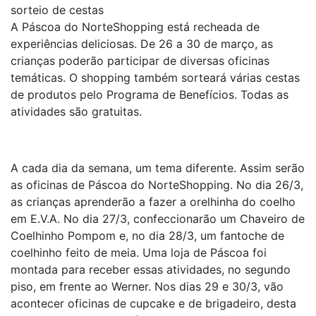
sorteio de cestas
A Páscoa do NorteShopping está recheada de
experiências deliciosas. De 26 a 30 de março, as
crianças poderão participar de diversas oficinas
temáticas. O shopping também sorteará várias cestas
de produtos pelo Programa de Benefícios. Todas as
atividades são gratuitas.
A cada dia da semana, um tema diferente. Assim serão
as oficinas de Páscoa do NorteShopping. No dia 26/3,
as crianças aprenderão a fazer a orelhinha do coelho
em E.V.A. No dia 27/3, confeccionarão um Chaveiro de
Coelhinho Pompom e, no dia 28/3, um fantoche de
coelhinho feito de meia. Uma loja de Páscoa foi
montada para receber essas atividades, no segundo
piso, em frente ao Werner. Nos dias 29 e 30/3, vão
acontecer oficinas de cupcake e de brigadeiro, desta