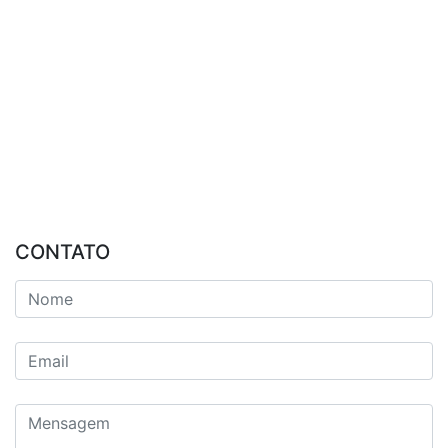
CONTATO