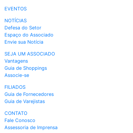
EVENTOS
NOTÍCIAS
Defesa do Setor
Espaço do Associado
Envie sua Notícia
SEJA UM ASSOCIADO
Vantagens
Guia de Shoppings
Associe-se
FILIADOS
Guia de Fornecedores
Guia de Varejistas
CONTATO
Fale Conosco
Assessoria de Imprensa