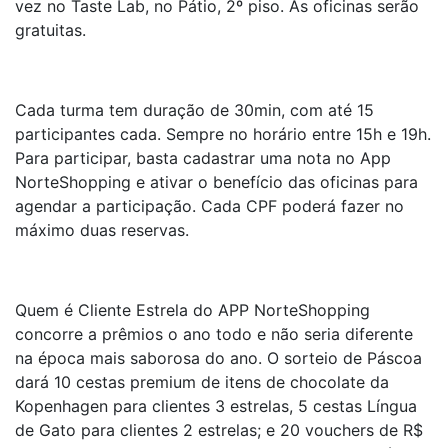
vez no Taste Lab, no Pátio, 2º piso. As oficinas serão
gratuitas.
Cada turma tem duração de 30min, com até 15
participantes cada. Sempre no horário entre 15h e 19h.
Para participar, basta cadastrar uma nota no App
NorteShopping e ativar o benefício das oficinas para
agendar a participação. Cada CPF poderá fazer no
máximo duas reservas.
Quem é Cliente Estrela do APP NorteShopping
concorre a prêmios o ano todo e não seria diferente
na época mais saborosa do ano. O sorteio de Páscoa
dará 10 cestas premium de itens de chocolate da
Kopenhagen para clientes 3 estrelas, 5 cestas Língua
de Gato para clientes 2 estrelas; e 20 vouchers de R$