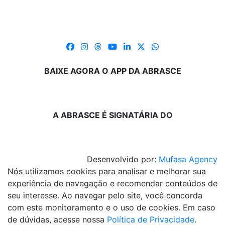
BAIXE AGORA O APP DA ABRASCE
A ABRASCE É SIGNATÁRIA DO
Desenvolvido por:
Mufasa Agency
Nós utilizamos cookies para analisar e melhorar sua
experiência de navegação e recomendar conteúdos de
seu interesse. Ao navegar pelo site, você concorda
com este monitoramento e o uso de cookies. Em caso
de dúvidas, acesse nossa
Política de Privacidade
.