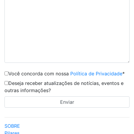
Você concorda com nossa
Política de Privacidade
*
Deseja receber atualizações de notícias, eventos e
outras informações?
SOBRE
Pilares