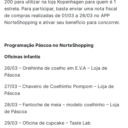
200 para utilizar na loja Kopenhagen para quem é 1
estrela. Para participar, basta enviar uma nota fiscal
de compras realizadas de 01/03 a 26/03 no APP
NorteShopping e ativar seu benefício para concorrer.
Programação Páscoa no NorteShopping
Oficinas infantis
26/03 – Orelhinha de coelho em E.V.A – Loja de
Páscoa
27/03 – Chaveiro de Coelhinho Pompom – Loja de
Páscoa
28/03 – Fantoche de meia – modelo coelhinho – Loja
de Páscoa
29/03 – Oficina de cupcake – Taste Lab