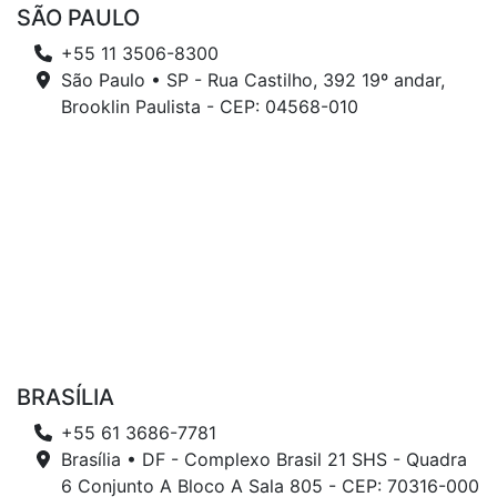
SÃO PAULO
+55 11 3506-8300
São Paulo • SP - Rua Castilho, 392 19º andar,
Brooklin Paulista - CEP: 04568-010
BRASÍLIA
+55 61 3686-7781
Brasília • DF - Complexo Brasil 21 SHS - Quadra
6 Conjunto A Bloco A Sala 805 - CEP: 70316-000