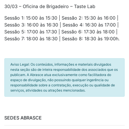
30/03 – Oficina de Brigadeiro – Taste Lab
Sessão 1: 15:00 às 15:30 | Sessão 2: 15:30 às 16:00 |
Sessão 3: 16:00 às 16:30 | Sessão 4: 16:30 às 17:00 |
Sessão 5: 17:00 às 17:30 | Sessão 6: 17:30 às 18:00 |
Sessão 7: 18:00 às 18:30 | Sessão 8: 18:30 às 19:00h.
Aviso Legal: Os conteúdos, informações e materiais divulgados
nesta seção são de inteira responsabilidade dos associados que os
publicam. A Abrasce atua exclusivamente como facilitadora do
espaço de divulgação, não possuindo qualquer ingerência ou
responsabilidade sobre a contratação, execução ou qualidade de
serviços, atividades ou atrações mencionadas.
SEDES ABRASCE