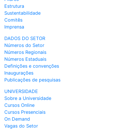
Estrutura
Sustentabilidade
Comitês
Imprensa
DADOS DO SETOR
Números do Setor
Números Regionais
Números Estaduais
Definições e convenções
Inaugurações
Publicações de pesquisas
UNIVERSIDADE
Sobre a Universidade
Cursos Online
Cursos Presenciais
On Demand
Vagas do Setor