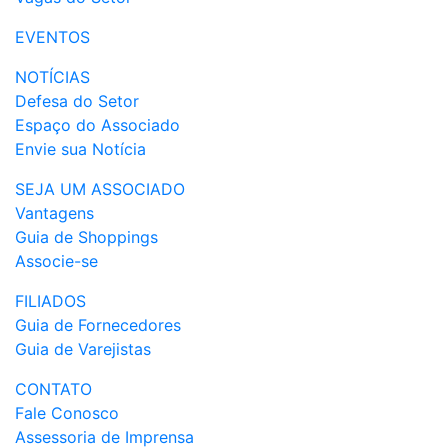
EVENTOS
NOTÍCIAS
Defesa do Setor
Espaço do Associado
Envie sua Notícia
SEJA UM ASSOCIADO
Vantagens
Guia de Shoppings
Associe-se
FILIADOS
Guia de Fornecedores
Guia de Varejistas
CONTATO
Fale Conosco
Assessoria de Imprensa