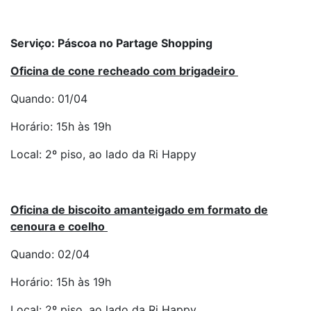
Serviço: Páscoa no Partage Shopping
Oficina de cone recheado com brigadeiro
Quando: 01/04
Horário: 15h às 19h
Local: 2º piso, ao lado da Ri Happy
Oficina de biscoito amanteigado em formato de
cenoura e coelho
Quando: 02/04
Horário: 15h às 19h
Local: 2º piso, ao lado da Ri Happy