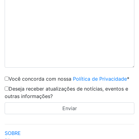
Você concorda com nossa
Política de Privacidade
*
Deseja receber atualizações de notícias, eventos e
outras informações?
SOBRE