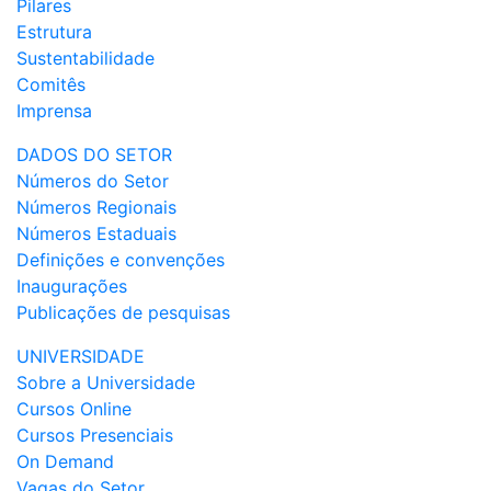
Pilares
Estrutura
Sustentabilidade
Comitês
Imprensa
DADOS DO SETOR
Números do Setor
Números Regionais
Números Estaduais
Definições e convenções
Inaugurações
Publicações de pesquisas
UNIVERSIDADE
Sobre a Universidade
Cursos Online
Cursos Presenciais
On Demand
Vagas do Setor