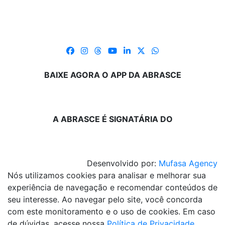
BAIXE AGORA O APP DA ABRASCE
A ABRASCE É SIGNATÁRIA DO
Desenvolvido por:
Mufasa Agency
Nós utilizamos cookies para analisar e melhorar sua
experiência de navegação e recomendar conteúdos de
seu interesse. Ao navegar pelo site, você concorda
com este monitoramento e o uso de cookies. Em caso
de dúvidas, acesse nossa
Política de Privacidade
.