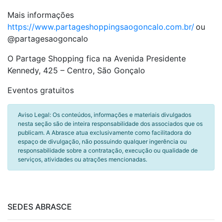
Mais informações
https://www.partageshoppingsaogoncalo.com.br/
ou
@partagesaogoncalo
O Partage Shopping fica na Avenida Presidente
Kennedy, 425 – Centro, São Gonçalo
Eventos gratuitos
Aviso Legal: Os conteúdos, informações e materiais divulgados
nesta seção são de inteira responsabilidade dos associados que os
publicam. A Abrasce atua exclusivamente como facilitadora do
espaço de divulgação, não possuindo qualquer ingerência ou
responsabilidade sobre a contratação, execução ou qualidade de
serviços, atividades ou atrações mencionadas.
SEDES ABRASCE