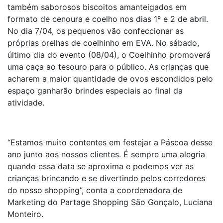
também saborosos biscoitos amanteigados em
formato de cenoura e coelho nos dias 1º e 2 de abril.
No dia 7/04, os pequenos vão confeccionar as
próprias orelhas de coelhinho em EVA. No sábado,
último dia do evento (08/04), o Coelhinho promoverá
uma caça ao tesouro para o público. As crianças que
acharem a maior quantidade de ovos escondidos pelo
espaço ganharão brindes especiais ao final da
atividade.
“Estamos muito contentes em festejar a Páscoa desse
ano junto aos nossos clientes. É sempre uma alegria
quando essa data se aproxima e podemos ver as
crianças brincando e se divertindo pelos corredores
do nosso shopping”, conta a coordenadora de
Marketing do Partage Shopping São Gonçalo, Luciana
Monteiro.