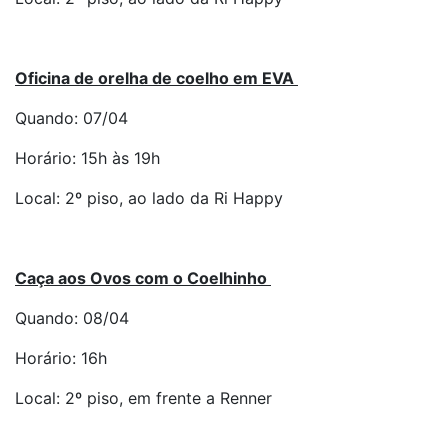
Oficina de orelha de coelho em EVA
Quando: 07/04
Horário: 15h às 19h
Local: 2º piso, ao lado da Ri Happy
Caça aos Ovos com o Coelhinho
Quando: 08/04
Horário: 16h
Local: 2º piso, em frente a Renner