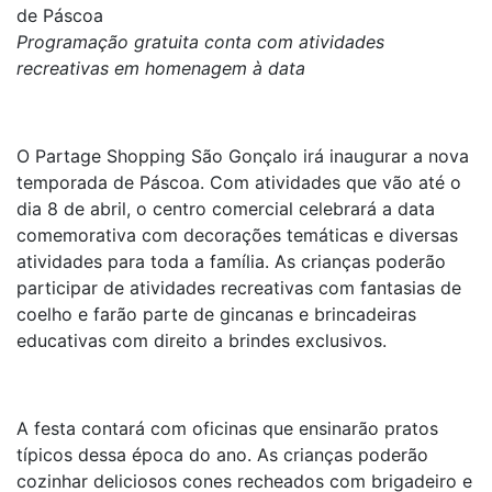
de Páscoa
Programação gratuita conta com atividades
recreativas em homenagem à data
O Partage Shopping São Gonçalo irá inaugurar a nova
temporada de Páscoa. Com atividades que vão até o
dia 8 de abril, o centro comercial celebrará a data
comemorativa com decorações temáticas e diversas
atividades para toda a família. As crianças poderão
participar de atividades recreativas com fantasias de
coelho e farão parte de gincanas e brincadeiras
educativas com direito a brindes exclusivos.
A festa contará com oficinas que ensinarão pratos
típicos dessa época do ano. As crianças poderão
cozinhar deliciosos cones recheados com brigadeiro e