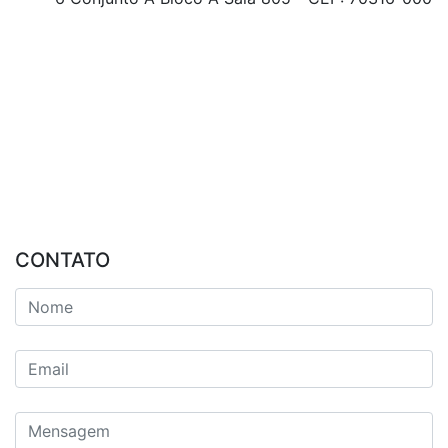
CONTATO