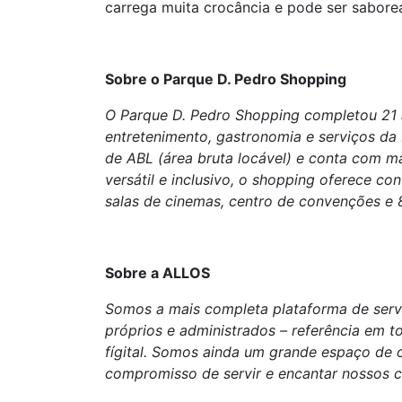
carrega muita crocância e pode ser sabor
Sobre o Parque D. Pedro Shopping
O Parque D. Pedro Shopping completou 21 
entretenimento, gastronomia e serviços d
de ABL (área bruta locável) e conta com ma
versátil e inclusivo, o shopping oferece co
salas de cinemas, centro de convenções e 
Sobre a ALLOS
Somos a mais completa plataforma de servi
próprios e administrados – referência em t
fígital. Somos ainda um grande espaço de
compromisso de servir e encantar nossos 