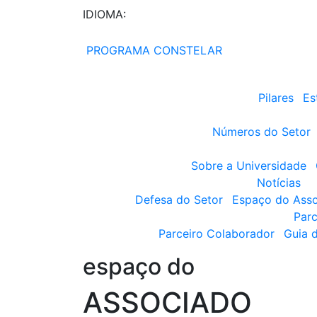
IDIOMA:
PROGRAMA CONSTELAR
Pilares
Es
Números do Setor
Sobre a Universidade
Notícias
Defesa do Setor
Espaço do Ass
Parc
Parceiro Colaborador
Guia 
espaço do
ASSOCIADO