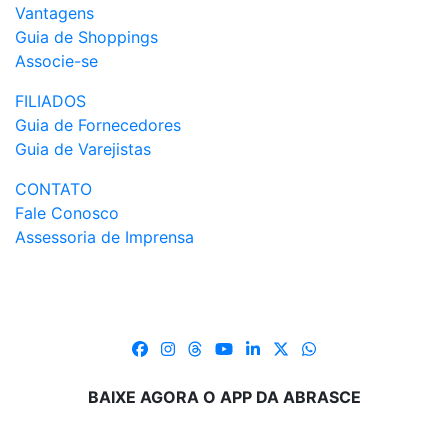
Vantagens
Guia de Shoppings
Associe-se
FILIADOS
Guia de Fornecedores
Guia de Varejistas
CONTATO
Fale Conosco
Assessoria de Imprensa
BAIXE AGORA O APP DA ABRASCE