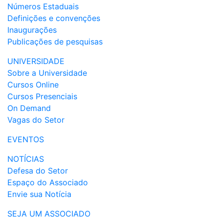
Números Estaduais
Definições e convenções
Inaugurações
Publicações de pesquisas
UNIVERSIDADE
Sobre a Universidade
Cursos Online
Cursos Presenciais
On Demand
Vagas do Setor
EVENTOS
NOTÍCIAS
Defesa do Setor
Espaço do Associado
Envie sua Notícia
SEJA UM ASSOCIADO