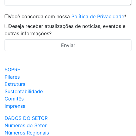
Você concorda com nossa
Política de Privacidade
*
Deseja receber atualizações de notícias, eventos e
outras informações?
SOBRE
Pilares
Estrutura
Sustentabilidade
Comitês
Imprensa
DADOS DO SETOR
Números do Setor
Números Regionais