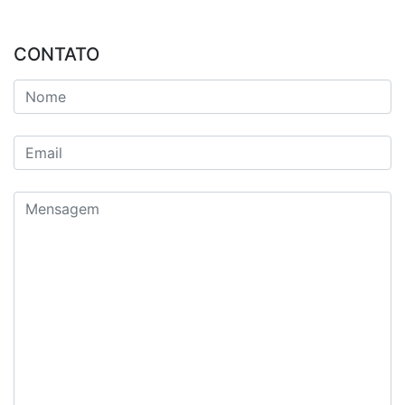
CONTATO