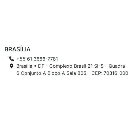
BRASÍLIA
+55 61 3686-7781
Brasília • DF - Complexo Brasil 21 SHS - Quadra
6 Conjunto A Bloco A Sala 805 - CEP: 70316-000