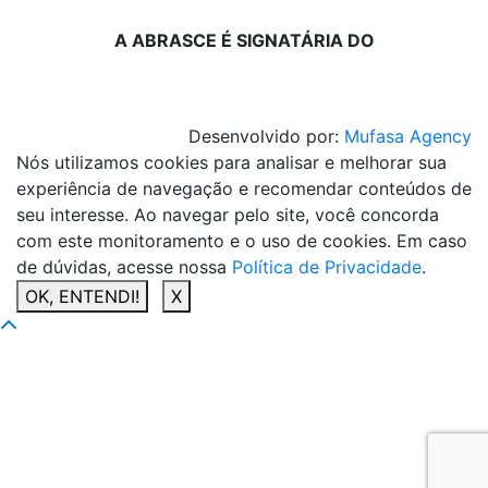
A ABRASCE É SIGNATÁRIA DO
Desenvolvido por:
Mufasa Agency
Nós utilizamos cookies para analisar e melhorar sua
experiência de navegação e recomendar conteúdos de
seu interesse. Ao navegar pelo site, você concorda
com este monitoramento e o uso de cookies. Em caso
de dúvidas, acesse nossa
Política de Privacidade
.
OK, ENTENDI!
X