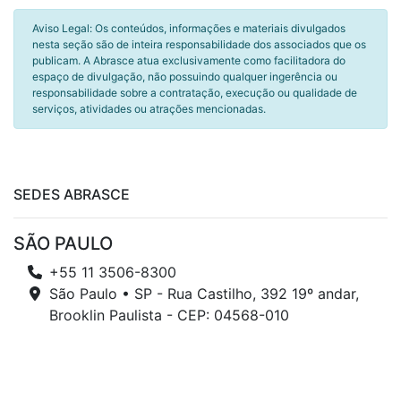
Aviso Legal: Os conteúdos, informações e materiais divulgados
nesta seção são de inteira responsabilidade dos associados que os
publicam. A Abrasce atua exclusivamente como facilitadora do
espaço de divulgação, não possuindo qualquer ingerência ou
responsabilidade sobre a contratação, execução ou qualidade de
serviços, atividades ou atrações mencionadas.
SEDES ABRASCE
SÃO PAULO
+55 11 3506-8300
São Paulo • SP - Rua Castilho, 392 19º andar,
Brooklin Paulista - CEP: 04568-010