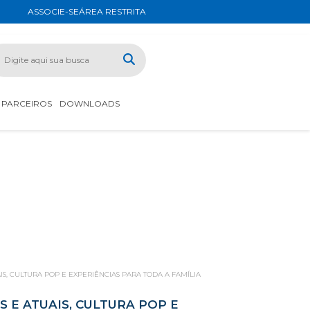
ASSOCIE-SE
ÁREA RESTRITA
PARCEIROS
DOWNLOADS
S, CULTURA POP E EXPERIÊNCIAS PARA TODA A FAMÍLIA
 E ATUAIS, CULTURA POP E