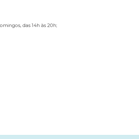
omingos, das 14h às 20h;