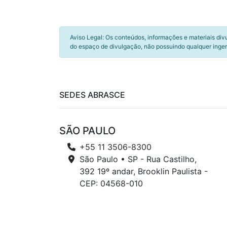
Aviso Legal: Os conteúdos, informações e materiais div
do espaço de divulgação, não possuindo qualquer inger
SEDES ABRASCE
SÃO PAULO
+55 11 3506-8300
São Paulo • SP - Rua Castilho,
392 19º andar, Brooklin Paulista -
CEP: 04568-010