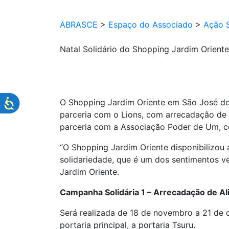
ABRASCE
>
Espaço do Associado
>
Ação S
Natal Solidário do Shopping Jardim Orient
O Shopping Jardim Oriente em São José d
parceria com o Lions, com arrecadação de 
parceria com a Associação Poder de Um, c
“O Shopping Jardim Oriente disponibilizou
solidariedade, que é um dos sentimentos v
Jardim Oriente.
Campanha Solidária 1 – Arrecadação de Al
Será realizada de 18 de novembro a 21 de
portaria principal, a portaria Tsuru.