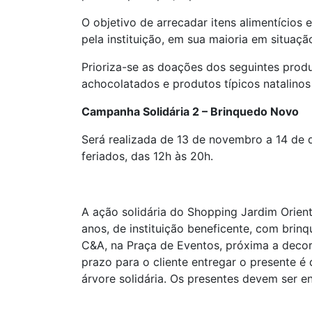
O objetivo de arrecadar itens alimentícios
pela instituição, em sua maioria em situaçã
Prioriza-se as doações dos seguintes produtos
achocolatados e produtos típicos natalinos
Campanha Solidária 2 – Brinquedo Novo
Será realizada de 13 de novembro a 14 de 
feriados, das 12h às 20h.
A ação solidária do Shopping Jardim Orient
anos, de instituição beneficente, com brinq
C&A, na Praça de Eventos, próxima a deco
prazo para o cliente entregar o presente é 
árvore solidária. Os presentes devem ser e