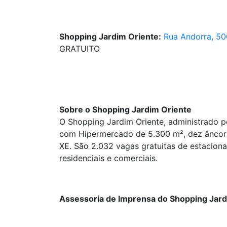
Shopping Jardim Oriente:
Rua Andorra, 50
GRATUITO
Sobre o Shopping Jardim Oriente
O Shopping Jardim Oriente, administrado 
com Hipermercado de 5.300 m², dez âncoras
XE. São 2.032 vagas gratuitas de estacion
residenciais e comerciais.
Assessoria de Imprensa do Shopping Jard