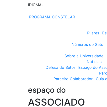
IDIOMA:
PROGRAMA CONSTELAR
Pilares
Es
Números do Setor
Sobre a Universidade
Notícias
Defesa do Setor
Espaço do Ass
Parc
Parceiro Colaborador
Guia 
espaço do
ASSOCIADO