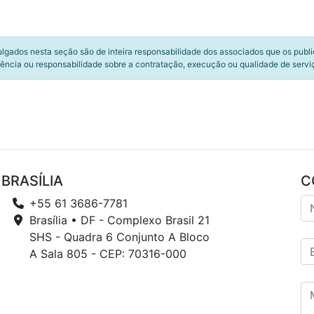
ulgados nesta seção são de inteira responsabilidade dos associados que os publ
ência ou responsabilidade sobre a contratação, execução ou qualidade de servi
BRASÍLIA
C
+55 61 3686-7781
Brasília • DF - Complexo Brasil 21
SHS - Quadra 6 Conjunto A Bloco
A Sala 805 - CEP: 70316-000