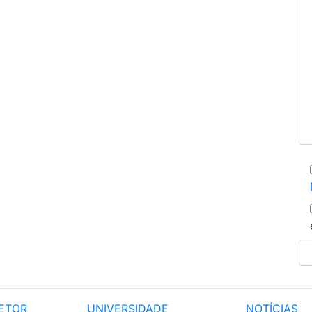
ETOR
UNIVERSIDADE
NOTÍCIAS