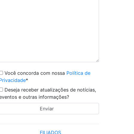
Você concorda com nossa
Política de
Privacidade
*
Deseja receber atualizações de notícias,
eventos e outras informações?
FILIADOS