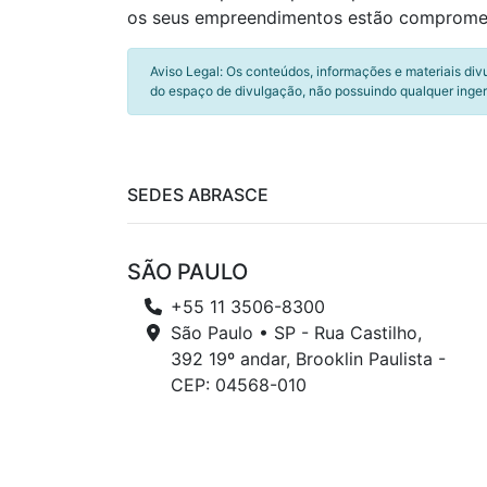
os seus empreendimentos estão compromet
Aviso Legal: Os conteúdos, informações e materiais div
do espaço de divulgação, não possuindo qualquer inger
SEDES ABRASCE
SÃO PAULO
+55 11 3506-8300
São Paulo • SP - Rua Castilho,
392 19º andar, Brooklin Paulista -
CEP: 04568-010