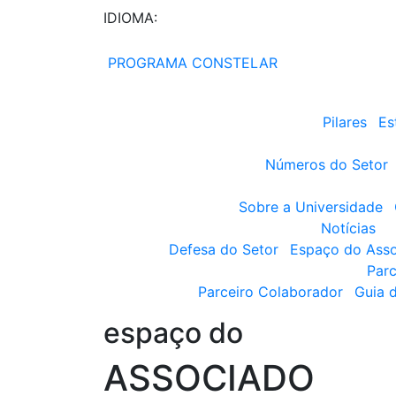
IDIOMA:
PROGRAMA CONSTELAR
Pilares
Es
Números do Setor
Sobre a Universidade
Notícias
Defesa do Setor
Espaço do Ass
Parc
Parceiro Colaborador
Guia 
espaço do
ASSOCIADO