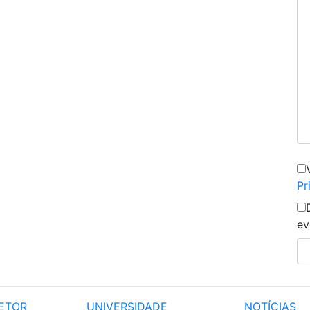
Pr
ev
ETOR
UNIVERSIDADE
NOTÍCIAS