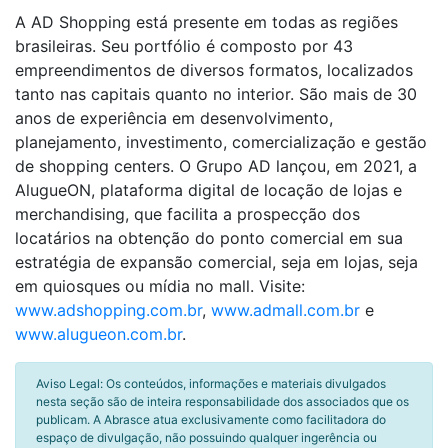
A AD Shopping está presente em todas as regiões
brasileiras. Seu portfólio é composto por 43
empreendimentos de diversos formatos, localizados
tanto nas capitais quanto no interior. São mais de 30
anos de experiência em desenvolvimento,
planejamento, investimento, comercialização e gestão
de shopping centers. O Grupo AD lançou, em 2021, a
AlugueON, plataforma digital de locação de lojas e
merchandising, que facilita a prospecção dos
locatários na obtenção do ponto comercial em sua
estratégia de expansão comercial, seja em lojas, seja
em quiosques ou mídia no mall. Visite:
www.adshopping.com.br
,
www.admall.com.br
e
www.alugueon.com.br
.
Aviso Legal: Os conteúdos, informações e materiais divulgados
nesta seção são de inteira responsabilidade dos associados que os
publicam. A Abrasce atua exclusivamente como facilitadora do
espaço de divulgação, não possuindo qualquer ingerência ou