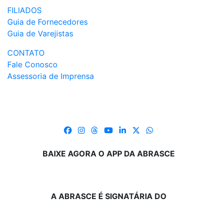
FILIADOS
Guia de Fornecedores
Guia de Varejistas
CONTATO
Fale Conosco
Assessoria de Imprensa
BAIXE AGORA O APP DA ABRASCE
A ABRASCE É SIGNATÁRIA DO