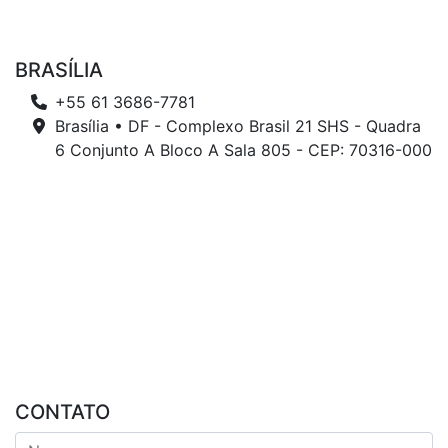
BRASÍLIA
+55 61 3686-7781
Brasília • DF - Complexo Brasil 21 SHS - Quadra
6 Conjunto A Bloco A Sala 805 - CEP: 70316-000
CONTATO