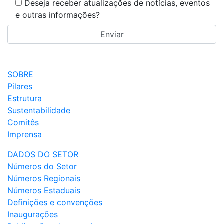
Deseja receber atualizações de notícias, eventos
e outras informações?
SOBRE
Pilares
Estrutura
Sustentabilidade
Comitês
Imprensa
DADOS DO SETOR
Números do Setor
Números Regionais
Números Estaduais
Definições e convenções
Inaugurações