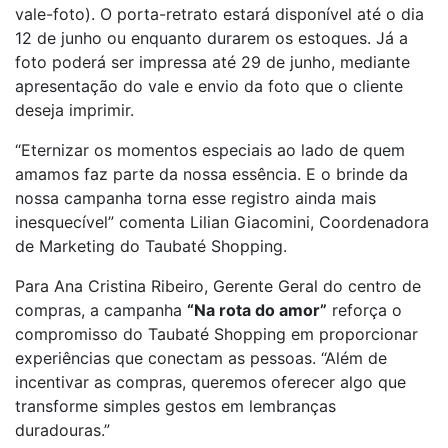
vale-foto). O porta-retrato estará disponível até o dia
12 de junho ou enquanto durarem os estoques. Já a
foto poderá ser impressa até 29 de junho, mediante
apresentação do vale e envio da foto que o cliente
deseja imprimir.
“Eternizar os momentos especiais ao lado de quem
amamos faz parte da nossa essência. E o brinde da
nossa campanha torna esse registro ainda mais
inesquecível” comenta Lilian Giacomini, Coordenadora
de Marketing do Taubaté Shopping.
Para Ana Cristina Ribeiro, Gerente Geral do centro de
compras, a campanha
“Na rota do amor”
reforça o
compromisso do Taubaté Shopping em proporcionar
experiências que conectam as pessoas. “Além de
incentivar as compras, queremos oferecer algo que
transforme simples gestos em lembranças
duradouras.”