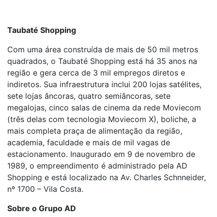
Taubaté Shopping
Com uma área construída de mais de 50 mil metros
quadrados, o Taubaté Shopping está há 35 anos na
região e gera cerca de 3 mil empregos diretos e
indiretos. Sua infraestrutura inclui 200 lojas satélites,
sete lojas âncoras, quatro semiâncoras, sete
megalojas, cinco salas de cinema da rede Moviecom
(três delas com tecnologia Moviecom X), boliche, a
mais completa praça de alimentação da região,
academia, faculdade e mais de mil vagas de
estacionamento. Inaugurado em 9 de novembro de
1989, o empreendimento é administrado pela AD
Shopping e está localizado na Av. Charles Schnneider,
nº 1700 – Vila Costa.
Sobre o Grupo AD