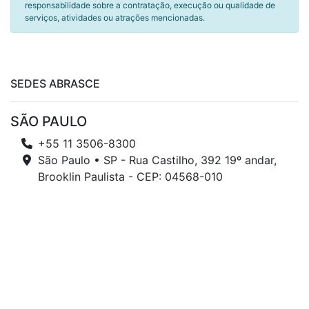
responsabilidade sobre a contratação, execução ou qualidade de
serviços, atividades ou atrações mencionadas.
SEDES ABRASCE
SÃO PAULO
+55 11 3506-8300
São Paulo • SP - Rua Castilho, 392 19º andar,
Brooklin Paulista - CEP: 04568-010