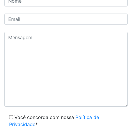
Você concorda com nossa
Política de
Privacidade
*