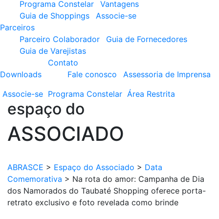
Programa Constelar
Vantagens
Guia de Shoppings
Associe-se
Parceiros
Parceiro Colaborador
Guia de Fornecedores
Guia de Varejistas
Contato
Downloads
Fale conosco
Assessoria de Imprensa
Associe-se
Programa
Constelar
Área
Restrita
espaço do
ASSOCIADO
ABRASCE
>
Espaço do Associado
>
Data
Comemorativa
>
Na rota do amor: Campanha de Dia
dos Namorados do Taubaté Shopping oferece porta-
retrato exclusivo e foto revelada como brinde