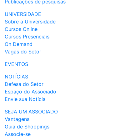
Publicações de pesquisas
UNIVERSIDADE
Sobre a Universidade
Cursos Online
Cursos Presenciais
On Demand
Vagas do Setor
EVENTOS
NOTÍCIAS
Defesa do Setor
Espaço do Associado
Envie sua Notícia
SEJA UM ASSOCIADO
Vantagens
Guia de Shoppings
Associe-se