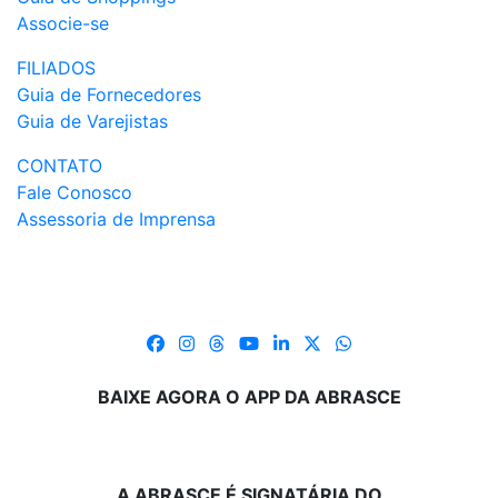
Associe-se
FILIADOS
Guia de Fornecedores
Guia de Varejistas
CONTATO
Fale Conosco
Assessoria de Imprensa
BAIXE AGORA O APP DA ABRASCE
A ABRASCE É SIGNATÁRIA DO