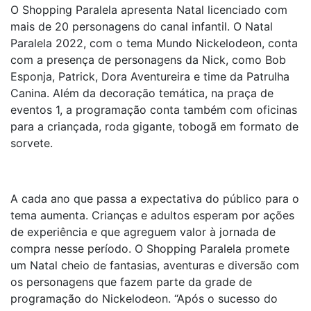
O Shopping Paralela apresenta Natal licenciado com
mais de 20 personagens do canal infantil. O Natal
Paralela 2022, com o tema Mundo Nickelodeon, conta
com a presença de personagens da Nick, como Bob
Esponja, Patrick, Dora Aventureira e time da Patrulha
Canina. Além da decoração temática, na praça de
eventos 1, a programação conta também com oficinas
para a criançada, roda gigante, tobogã em formato de
sorvete.
A cada ano que passa a expectativa do público para o
tema aumenta. Crianças e adultos esperam por ações
de experiência e que agreguem valor à jornada de
compra nesse período. O Shopping Paralela promete
um Natal cheio de fantasias, aventuras e diversão com
os personagens que fazem parte da grade de
programação do Nickelodeon. “Após o sucesso do