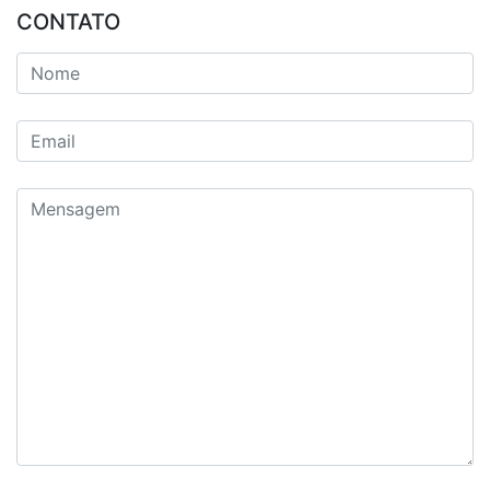
CONTATO