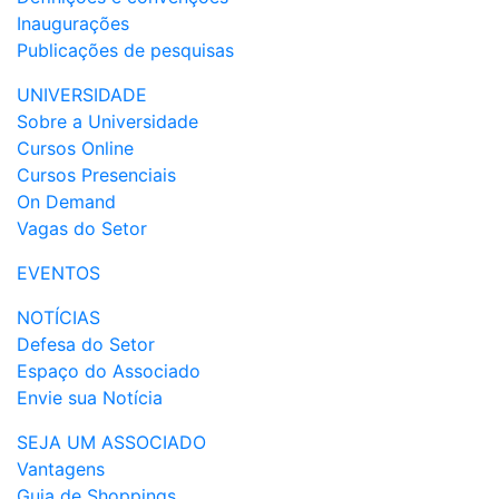
Inaugurações
Publicações de pesquisas
UNIVERSIDADE
Sobre a Universidade
Cursos Online
Cursos Presenciais
On Demand
Vagas do Setor
EVENTOS
NOTÍCIAS
Defesa do Setor
Espaço do Associado
Envie sua Notícia
SEJA UM ASSOCIADO
Vantagens
Guia de Shoppings