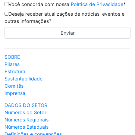
Você concorda com nossa
Política de Privacidade
*
Deseja receber atualizações de notícias, eventos e
outras informações?
SOBRE
Pilares
Estrutura
Sustentabilidade
Comitês
Imprensa
DADOS DO SETOR
Números do Setor
Números Regionais
Números Estaduais
Definições e convenções