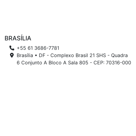
BRASÍLIA
+55 61 3686-7781
Brasília • DF - Complexo Brasil 21 SHS - Quadra
6 Conjunto A Bloco A Sala 805 - CEP: 70316-000