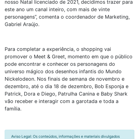
nosso Natal licenciado de 2021, decidimos trazer para
este ano um canal inteiro, com mais de vinte
personagens”, comenta o coordenador de Marketing,
Gabriel Araújo.
Para completar a experiência, o shopping vai
promover o Meet & Greet, momento em que o público
pode encontrar e conhecer os personagens do
universo mágico dos desenhos infantis do Mundo
Nickelodeon. Nos finais de semana de novembro e
dezembro, até o dia 18 de dezembro, Bob Esponja e
Patrick, Dora e Diego, Patrulha Canina e Baby Shark
vão receber e interagir com a garotada e toda a
família.
Aviso Legal: Os conteúdos, informações e materiais divulgados