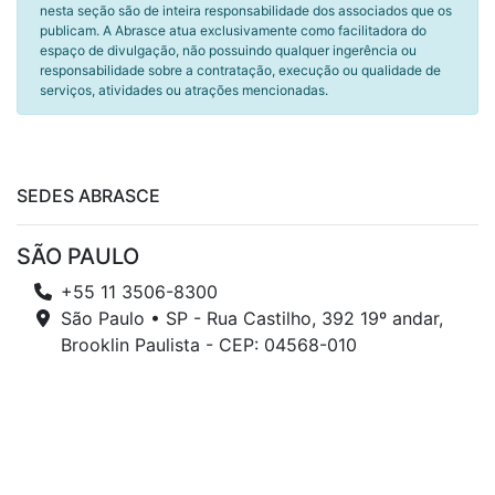
nesta seção são de inteira responsabilidade dos associados que os
publicam. A Abrasce atua exclusivamente como facilitadora do
espaço de divulgação, não possuindo qualquer ingerência ou
responsabilidade sobre a contratação, execução ou qualidade de
serviços, atividades ou atrações mencionadas.
SEDES ABRASCE
SÃO PAULO
+55 11 3506-8300
São Paulo • SP - Rua Castilho, 392 19º andar,
Brooklin Paulista - CEP: 04568-010