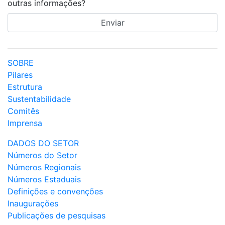
outras informações?
SOBRE
Pilares
Estrutura
Sustentabilidade
Comitês
Imprensa
DADOS DO SETOR
Números do Setor
Números Regionais
Números Estaduais
Definições e convenções
Inaugurações
Publicações de pesquisas