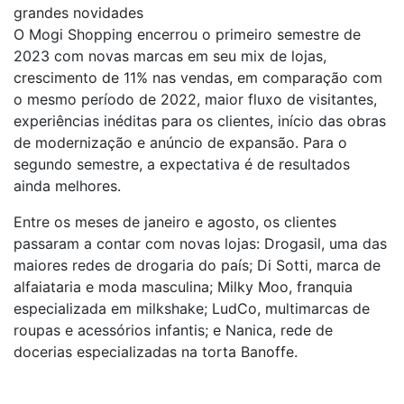
grandes novidades
O Mogi Shopping encerrou o primeiro semestre de
2023 com novas marcas em seu mix de lojas,
crescimento de 11% nas vendas, em comparação com
o mesmo período de 2022, maior fluxo de visitantes,
experiências inéditas para os clientes, início das obras
de modernização e anúncio de expansão. Para o
segundo semestre, a expectativa é de resultados
ainda melhores.
Entre os meses de janeiro e agosto, os clientes
passaram a contar com novas lojas: Drogasil, uma das
maiores redes de drogaria do país; Di Sotti, marca de
alfaiataria e moda masculina; Milky Moo, franquia
especializada em milkshake; LudCo, multimarcas de
roupas e acessórios infantis; e Nanica, rede de
docerias especializadas na torta Banoffe.