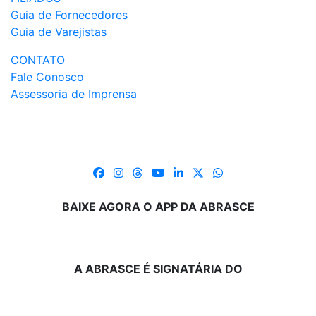
Guia de Fornecedores
Guia de Varejistas
CONTATO
Fale Conosco
Assessoria de Imprensa
BAIXE AGORA O APP DA ABRASCE
A ABRASCE É SIGNATÁRIA DO