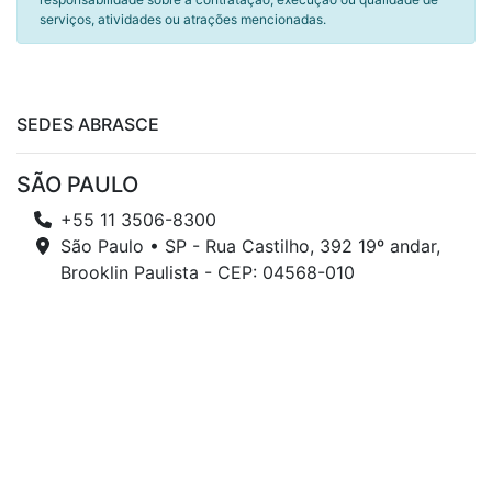
serviços, atividades ou atrações mencionadas.
SEDES ABRASCE
SÃO PAULO
+55 11 3506-8300
São Paulo • SP - Rua Castilho, 392 19º andar,
Brooklin Paulista - CEP: 04568-010