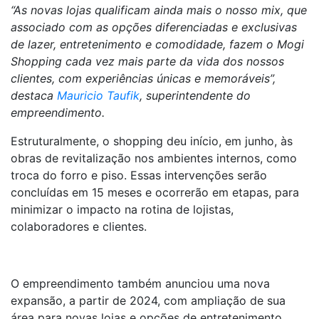
“As novas lojas qualificam ainda mais o nosso mix, que
associado com as opções diferenciadas e exclusivas
de lazer, entretenimento e comodidade, fazem o Mogi
Shopping cada vez mais parte da vida dos nossos
clientes, com experiências únicas e memoráveis”,
destaca
Mauricio Taufik
, superintendente do
empreendimento.
Estruturalmente, o shopping deu início, em junho, às
obras de revitalização nos ambientes internos, como
troca do forro e piso. Essas intervenções serão
concluídas em 15 meses e ocorrerão em etapas, para
minimizar o impacto na rotina de lojistas,
colaboradores e clientes.
O empreendimento também anunciou uma nova
expansão, a partir de 2024, com ampliação de sua
área para novas lojas e opções de entretenimento.