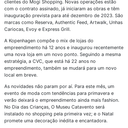
clientes do Mogi Shopping. Novas operações estão
com o contrato assinado, já iniciaram as obras e têm
inauguração prevista para até dezembro de 2023. São
marcas como Reserva, Authentic Feed, Artwalk, Unhas
Cariocas, Evoy e Express Grill.
A Kopenhagen compõe o mix de lojas do
empreendimento há 12 anos e inaugurou recentemente
uma nova loja em um novo ponto. Seguindo a mesma
estratégia, a CVC, que está há 22 anos no
empreendimento, também se mudará para um novo
local em breve.
As novidades não param por aí. Para este mês, um
evento de moda com tendências para primavera e
verão deixará o empreendimento ainda mais fashion.
No Dia das Crianças, O Museu Catavento será
instalado no shopping pela primeira vez; e o Natal
promete uma decoração inédita e encantadora.