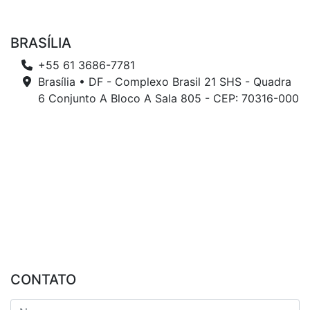
BRASÍLIA
+55 61 3686-7781
Brasília • DF - Complexo Brasil 21 SHS - Quadra
6 Conjunto A Bloco A Sala 805 - CEP: 70316-000
CONTATO