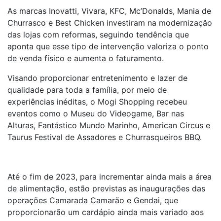
As marcas Inovatti, Vivara, KFC, Mc’Donalds, Mania de
Churrasco e Best Chicken investiram na modernização
das lojas com reformas, seguindo tendência que
aponta que esse tipo de intervenção valoriza o ponto
de venda físico e aumenta o faturamento.
Visando proporcionar entretenimento e lazer de
qualidade para toda a família, por meio de
experiências inéditas, o Mogi Shopping recebeu
eventos como o Museu do Videogame, Bar nas
Alturas, Fantástico Mundo Marinho, American Circus e
Taurus Festival de Assadores e Churrasqueiros BBQ.
Até o fim de 2023, para incrementar ainda mais a área
de alimentação, estão previstas as inaugurações das
operações Camarada Camarão e Gendai, que
proporcionarão um cardápio ainda mais variado aos