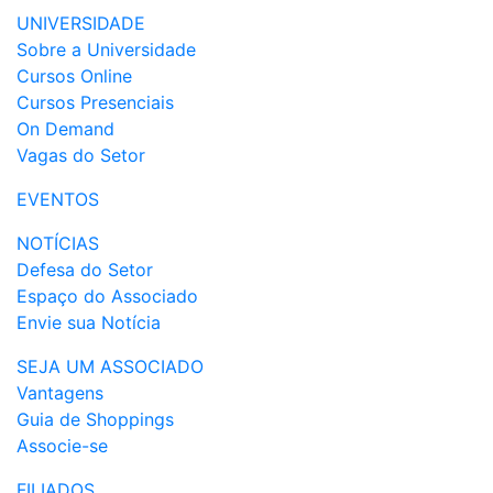
UNIVERSIDADE
Sobre a Universidade
Cursos Online
Cursos Presenciais
On Demand
Vagas do Setor
EVENTOS
NOTÍCIAS
Defesa do Setor
Espaço do Associado
Envie sua Notícia
SEJA UM ASSOCIADO
Vantagens
Guia de Shoppings
Associe-se
FILIADOS