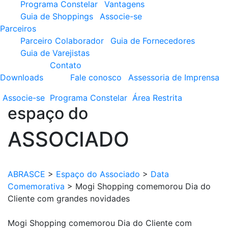
Programa Constelar
Vantagens
Guia de Shoppings
Associe-se
Parceiros
Parceiro Colaborador
Guia de Fornecedores
Guia de Varejistas
Contato
Downloads
Fale conosco
Assessoria de Imprensa
Associe-se
Programa
Constelar
Área
Restrita
espaço do
ASSOCIADO
ABRASCE
>
Espaço do Associado
>
Data
Comemorativa
>
Mogi Shopping comemorou Dia do
Cliente com grandes novidades
Mogi Shopping comemorou Dia do Cliente com