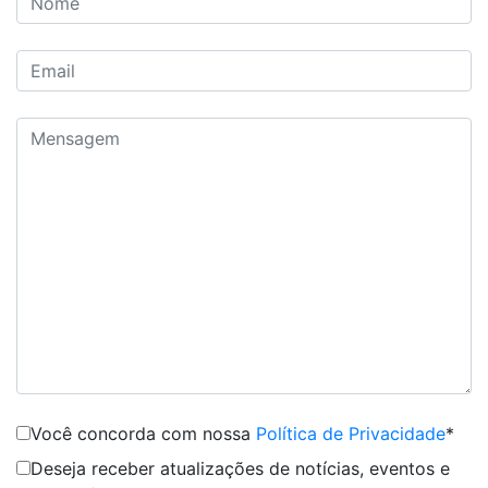
Você concorda com nossa
Política de Privacidade
*
Deseja receber atualizações de notícias, eventos e