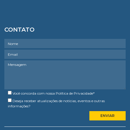
CONTATO
Você concorda com nossa
Política de Privacidade
*
Deseja receber atualizações de notícias, eventos e outras
informações?