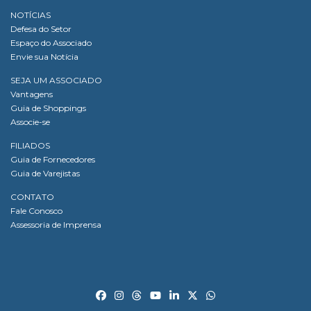
NOTÍCIAS
Defesa do Setor
Espaço do Associado
Envie sua Notícia
SEJA UM ASSOCIADO
Vantagens
Guia de Shoppings
Associe-se
FILIADOS
Guia de Fornecedores
Guia de Varejistas
CONTATO
Fale Conosco
Assessoria de Imprensa