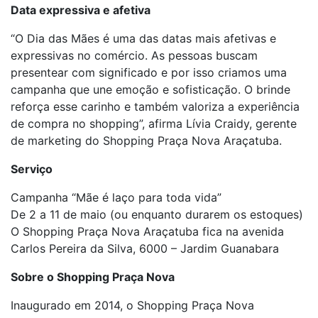
Data expressiva e afetiva
“O Dia das Mães é uma das datas mais afetivas e
expressivas no comércio. As pessoas buscam
presentear com significado e por isso criamos uma
campanha que une emoção e sofisticação. O brinde
reforça esse carinho e também valoriza a experiência
de compra no shopping”, afirma Lívia Craidy, gerente
de marketing do Shopping Praça Nova Araçatuba.
Serviço
Campanha “Mãe é laço para toda vida”
De 2 a 11 de maio (ou enquanto durarem os estoques)
O Shopping Praça Nova Araçatuba fica na avenida
Carlos Pereira da Silva, 6000 – Jardim Guanabara
Sobre o Shopping Praça Nova
Inaugurado em 2014, o Shopping Praça Nova