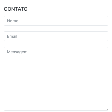
CONTATO