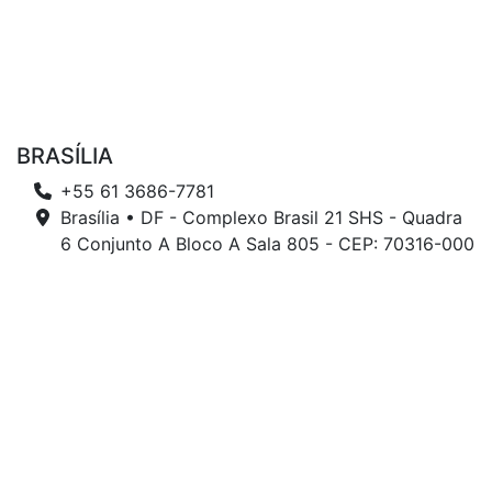
BRASÍLIA
+55 61 3686-7781
Brasília • DF - Complexo Brasil 21 SHS - Quadra
6 Conjunto A Bloco A Sala 805 - CEP: 70316-000