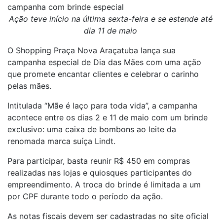
campanha com brinde especial
Ação teve início na última sexta-feira e se estende até
dia 11 de maio
O Shopping Praça Nova Araçatuba lança sua
campanha especial de Dia das Mães com uma ação
que promete encantar clientes e celebrar o carinho
pelas mães.
Intitulada “Mãe é laço para toda vida”, a campanha
acontece entre os dias 2 e 11 de maio com um brinde
exclusivo: uma caixa de bombons ao leite da
renomada marca suíça Lindt.
Para participar, basta reunir R$ 450 em compras
realizadas nas lojas e quiosques participantes do
empreendimento. A troca do brinde é limitada a um
por CPF durante todo o período da ação.
As notas fiscais devem ser cadastradas no site oficial