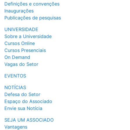
Definições e convenções
Inaugurações
Publicações de pesquisas
UNIVERSIDADE
Sobre a Universidade
Cursos Online
Cursos Presenciais
On Demand
Vagas do Setor
EVENTOS
NOTÍCIAS
Defesa do Setor
Espaço do Associado
Envie sua Notícia
SEJA UM ASSOCIADO
Vantagens