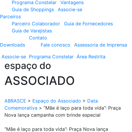
Programa Constelar
Vantagens
Guia de Shoppings
Associe-se
Parceiros
Parceiro Colaborador
Guia de Fornecedores
Guia de Varejistas
Contato
Downloads
Fale conosco
Assessoria de Imprensa
Associe-se
Programa
Constelar
Área
Restrita
espaço do
ASSOCIADO
ABRASCE
>
Espaço do Associado
>
Data
Comemorativa
>
“Mãe é laço para toda vida”: Praça
Nova lança campanha com brinde especial
“Mãe é laço para toda vida”: Praça Nova lança