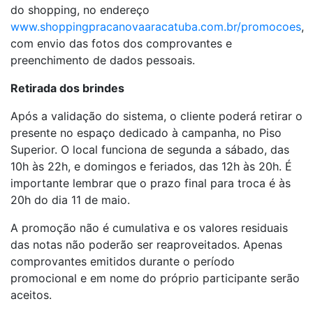
do shopping, no endereço
www.shoppingpracanovaaracatuba.com.br/promocoes
,
com envio das fotos dos comprovantes e
preenchimento de dados pessoais.
Retirada dos brindes
Após a validação do sistema, o cliente poderá retirar o
presente no espaço dedicado à campanha, no Piso
Superior. O local funciona de segunda a sábado, das
10h às 22h, e domingos e feriados, das 12h às 20h. É
importante lembrar que o prazo final para troca é às
20h do dia 11 de maio.
A promoção não é cumulativa e os valores residuais
das notas não poderão ser reaproveitados. Apenas
comprovantes emitidos durante o período
promocional e em nome do próprio participante serão
aceitos.