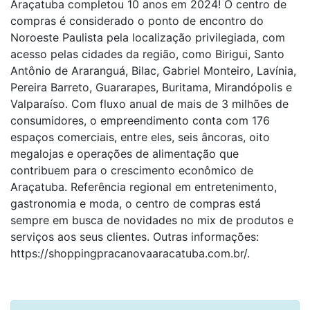
Araçatuba completou 10 anos em 2024! O centro de
compras é considerado o ponto de encontro do
Noroeste Paulista pela localização privilegiada, com
acesso pelas cidades da região, como Birigui, Santo
Antônio de Araranguá, Bilac, Gabriel Monteiro, Lavínia,
Pereira Barreto, Guararapes, Buritama, Mirandópolis e
Valparaíso. Com fluxo anual de mais de 3 milhões de
consumidores, o empreendimento conta com 176
espaços comerciais, entre eles, seis âncoras, oito
megalojas e operações de alimentação que
contribuem para o crescimento econômico de
Araçatuba. Referência regional em entretenimento,
gastronomia e moda, o centro de compras está
sempre em busca de novidades no mix de produtos e
serviços aos seus clientes. Outras informações:
https://shoppingpracanovaaracatuba.com.br/.