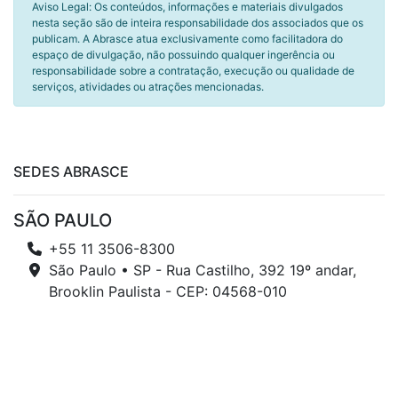
Aviso Legal: Os conteúdos, informações e materiais divulgados
nesta seção são de inteira responsabilidade dos associados que os
publicam. A Abrasce atua exclusivamente como facilitadora do
espaço de divulgação, não possuindo qualquer ingerência ou
responsabilidade sobre a contratação, execução ou qualidade de
serviços, atividades ou atrações mencionadas.
SEDES ABRASCE
SÃO PAULO
+55 11 3506-8300
São Paulo • SP - Rua Castilho, 392 19º andar,
Brooklin Paulista - CEP: 04568-010