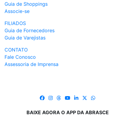
Guia de Shoppings
Associe-se
FILIADOS
Guia de Fornecedores
Guia de Varejistas
CONTATO
Fale Conosco
Assessoria de Imprensa
BAIXE AGORA O APP DA ABRASCE