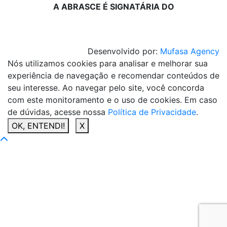
A ABRASCE É SIGNATÁRIA DO
Desenvolvido por:
Mufasa Agency
Nós utilizamos cookies para analisar e melhorar sua
experiência de navegação e recomendar conteúdos de
seu interesse. Ao navegar pelo site, você concorda
com este monitoramento e o uso de cookies. Em caso
de dúvidas, acesse nossa
Política de Privacidade
.
OK, ENTENDI!
X