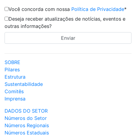
Você concorda com nossa
Política de Privacidade
*
Deseja receber atualizações de notícias, eventos e
outras informações?
SOBRE
Pilares
Estrutura
Sustentabilidade
Comitês
Imprensa
DADOS DO SETOR
Números do Setor
Números Regionais
Números Estaduais