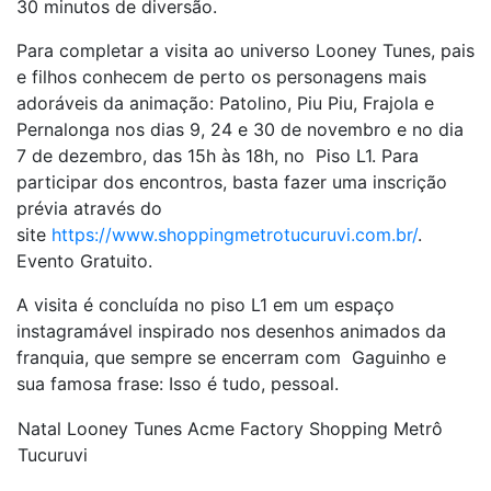
30 minutos de diversão.
Para completar a visita ao universo Looney Tunes, pais
e filhos conhecem de perto os personagens mais
adoráveis da animação: Patolino, Piu Piu, Frajola e
Pernalonga nos dias 9, 24 e 30 de novembro e no dia
7 de dezembro, das 15h às 18h, no Piso L1. Para
participar dos encontros, basta fazer uma inscrição
prévia através do
site
https://www.shoppingmetrotucuruvi.com.br/
.
Evento Gratuito.
A visita é concluída no piso L1 em um espaço
instagramável inspirado nos desenhos animados da
franquia, que sempre se encerram com Gaguinho e
sua famosa frase: Isso é tudo, pessoal.
Natal Looney Tunes Acme Factory Shopping Metrô
Tucuruvi