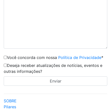
Você concorda com nossa
Política de Privacidade
*
Deseja receber atualizações de notícias, eventos e
outras informações?
SOBRE
Pilares