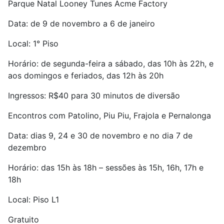
Parque Natal Looney Tunes Acme Factory
Data: de 9 de novembro a 6 de janeiro
Local: 1° Piso
Horário: de segunda-feira a sábado, das 10h às 22h, e
aos domingos e feriados, das 12h às 20h
Ingressos: R$40 para 30 minutos de diversão
Encontros com Patolino, Piu Piu, Frajola e Pernalonga
Data: dias 9, 24 e 30 de novembro e no dia 7 de
dezembro
Horário: das 15h às 18h – sessões às 15h, 16h, 17h e
18h
Local: Piso L1
Gratuito