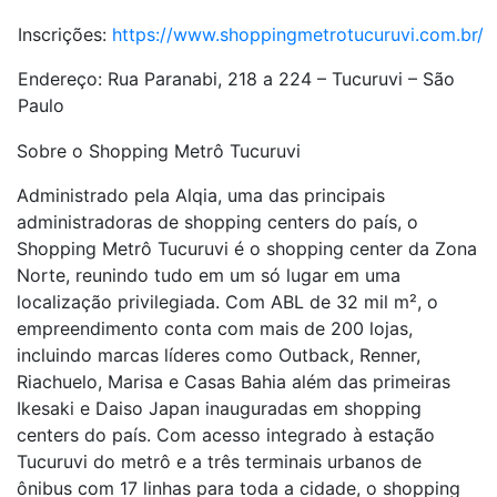
Inscrições:
https://www.shoppingmetrotucuruvi.com.br/
Endereço: Rua Paranabi, 218 a 224 – Tucuruvi – São
Paulo
Sobre o Shopping Metrô Tucuruvi
Administrado pela Alqia, uma das principais
administradoras de shopping centers do país, o
Shopping Metrô Tucuruvi é o shopping center da Zona
Norte, reunindo tudo em um só lugar em uma
localização privilegiada. Com ABL de 32 mil m², o
empreendimento conta com mais de 200 lojas,
incluindo marcas líderes como Outback, Renner,
Riachuelo, Marisa e Casas Bahia além das primeiras
Ikesaki e Daiso Japan inauguradas em shopping
centers do país. Com acesso integrado à estação
Tucuruvi do metrô e a três terminais urbanos de
ônibus com 17 linhas para toda a cidade, o shopping