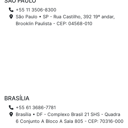
SÃO PAULO
+55 11 3506-8300
São Paulo • SP - Rua Castilho, 392 19º andar,
Brooklin Paulista - CEP: 04568-010
BRASÍLIA
+55 61 3686-7781
Brasília • DF - Complexo Brasil 21 SHS - Quadra
6 Conjunto A Bloco A Sala 805 - CEP: 70316-000