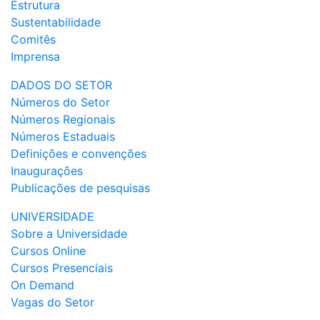
Estrutura
Sustentabilidade
Comitês
Imprensa
DADOS DO SETOR
Números do Setor
Números Regionais
Números Estaduais
Definições e convenções
Inaugurações
Publicações de pesquisas
UNIVERSIDADE
Sobre a Universidade
Cursos Online
Cursos Presenciais
On Demand
Vagas do Setor