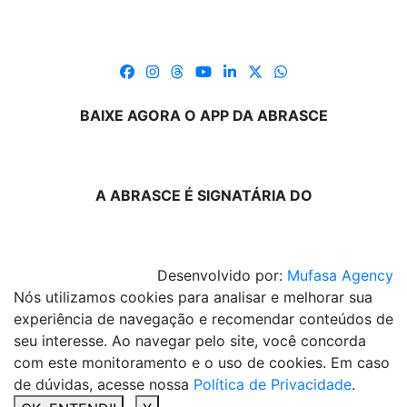
BAIXE AGORA O APP DA ABRASCE
A ABRASCE É SIGNATÁRIA DO
Desenvolvido por:
Mufasa Agency
Nós utilizamos cookies para analisar e melhorar sua
experiência de navegação e recomendar conteúdos de
seu interesse. Ao navegar pelo site, você concorda
com este monitoramento e o uso de cookies. Em caso
de dúvidas, acesse nossa
Política de Privacidade
.