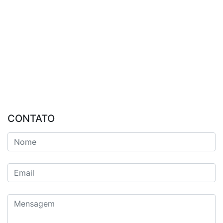
CONTATO