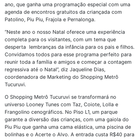
ano, que ganha uma programação especial com uma
agenda de encontros gratuitos da criançada com
Patolino, Piu Piu, Frajola e Pernalonga.
“Neste ano o nosso Natal oferece uma experiência
completa para os visitantes, com um tema que
desperta lembranças da infância para os pais e filhos.
Convidamos todos para esse programa perfeito para
reunir toda a família e amigos e começar a contagem
regressiva até o Natal”, diz Jaqueline Dias,
coordenadora de Marketing do Shopping Metrô
Tucuruvi.
O Shopping Metrô Tucuruvi se transformará no
universo Looney Tunes com Taz, Coiote, Lolla e
Frangolino cenográficos. No Piso L1, um parque
garante a diversão das crianças, com uma gaiola do
Piu Piu que ganha uma cama elástica, uma piscina de
bolinhas e o Acerte o Alvo. A entrada custa R$40 para