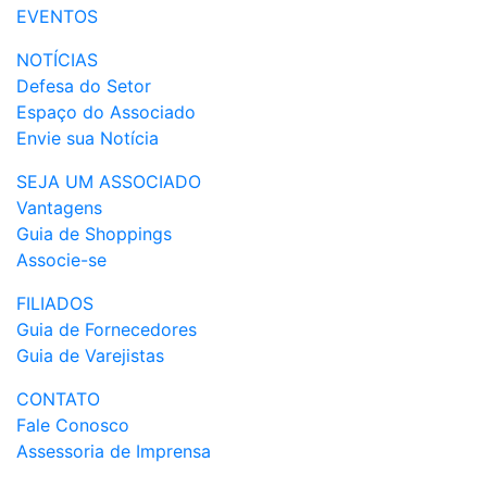
EVENTOS
NOTÍCIAS
Defesa do Setor
Espaço do Associado
Envie sua Notícia
SEJA UM ASSOCIADO
Vantagens
Guia de Shoppings
Associe-se
FILIADOS
Guia de Fornecedores
Guia de Varejistas
CONTATO
Fale Conosco
Assessoria de Imprensa