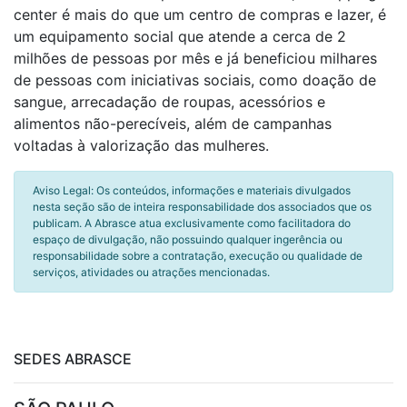
center é mais do que um centro de compras e lazer, é
um equipamento social que atende a cerca de 2
milhões de pessoas por mês e já beneficiou milhares
de pessoas com iniciativas sociais, como doação de
sangue, arrecadação de roupas, acessórios e
alimentos não-perecíveis, além de campanhas
voltadas à valorização das mulheres.
Aviso Legal: Os conteúdos, informações e materiais divulgados
nesta seção são de inteira responsabilidade dos associados que os
publicam. A Abrasce atua exclusivamente como facilitadora do
espaço de divulgação, não possuindo qualquer ingerência ou
responsabilidade sobre a contratação, execução ou qualidade de
serviços, atividades ou atrações mencionadas.
SEDES ABRASCE