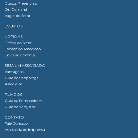
Cursos Presenciais
On Demand
Vagas do Setor
EVENTOS
NOTÍCIAS
Defesa do Setor
Espaço do Associado
Envie sua Notícia
SEJA UM ASSOCIADO
Vantagens
Guia de Shoppings
Associe-se
FILIADOS
Guia de Fornecedores
Guia de Varejistas
CONTATO
Fale Conosco
Assessoria de Imprensa