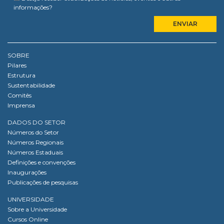
informações?
SOBRE
Pilares
Estrutura
Sustentabilidade
Comitês
Imprensa
DADOS DO SETOR
Números do Setor
Números Regionais
Números Estaduais
Definições e convenções
Inaugurações
Publicações de pesquisas
UNIVERSIDADE
Sobre a Universidade
Cursos Online