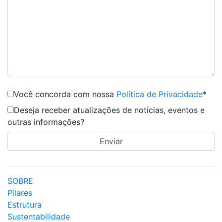
Você concorda com nossa
Política de Privacidade
*
Deseja receber atualizações de notícias, eventos e
outras informações?
SOBRE
Pilares
Estrutura
Sustentabilidade