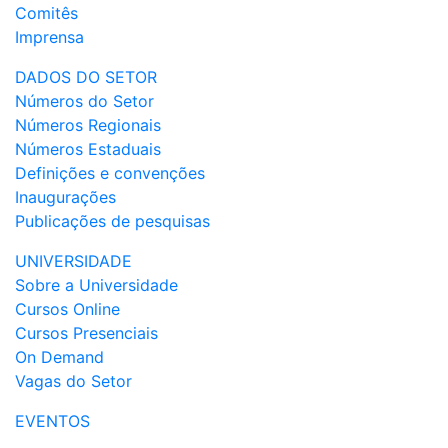
Comitês
Imprensa
DADOS DO SETOR
Números do Setor
Números Regionais
Números Estaduais
Definições e convenções
Inaugurações
Publicações de pesquisas
UNIVERSIDADE
Sobre a Universidade
Cursos Online
Cursos Presenciais
On Demand
Vagas do Setor
EVENTOS