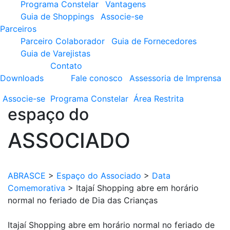
Programa Constelar
Vantagens
Guia de Shoppings
Associe-se
Parceiros
Parceiro Colaborador
Guia de Fornecedores
Guia de Varejistas
Contato
Downloads
Fale conosco
Assessoria de Imprensa
Associe-se
Programa
Constelar
Área
Restrita
espaço do
ASSOCIADO
ABRASCE
>
Espaço do Associado
>
Data
Comemorativa
>
Itajaí Shopping abre em horário
normal no feriado de Dia das Crianças
Itajaí Shopping abre em horário normal no feriado de