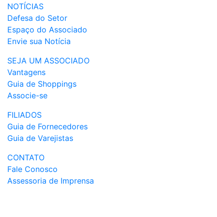
NOTÍCIAS
Defesa do Setor
Espaço do Associado
Envie sua Notícia
SEJA UM ASSOCIADO
Vantagens
Guia de Shoppings
Associe-se
FILIADOS
Guia de Fornecedores
Guia de Varejistas
CONTATO
Fale Conosco
Assessoria de Imprensa