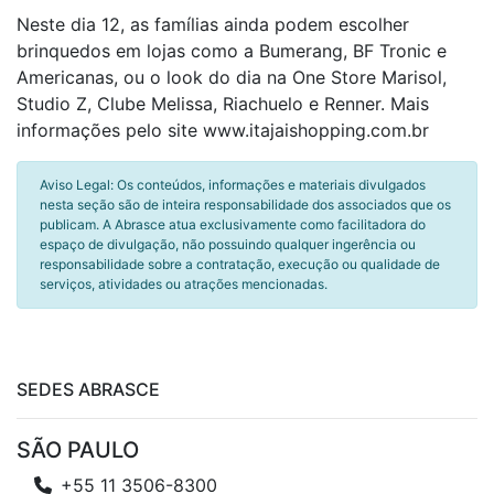
Neste dia 12, as famílias ainda podem escolher
brinquedos em lojas como a Bumerang, BF Tronic e
Americanas, ou o look do dia na One Store Marisol,
Studio Z, Clube Melissa, Riachuelo e Renner. Mais
informações pelo site www.itajaishopping.com.br
Aviso Legal: Os conteúdos, informações e materiais divulgados
nesta seção são de inteira responsabilidade dos associados que os
publicam. A Abrasce atua exclusivamente como facilitadora do
espaço de divulgação, não possuindo qualquer ingerência ou
responsabilidade sobre a contratação, execução ou qualidade de
serviços, atividades ou atrações mencionadas.
SEDES ABRASCE
SÃO PAULO
+55 11 3506-8300