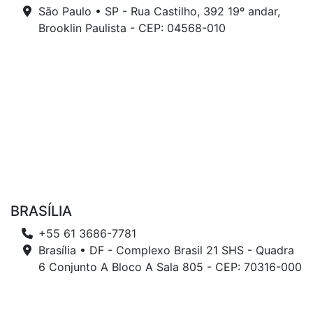
São Paulo • SP - Rua Castilho, 392 19º andar,
Brooklin Paulista - CEP: 04568-010
BRASÍLIA
+55 61 3686-7781
Brasília • DF - Complexo Brasil 21 SHS - Quadra
6 Conjunto A Bloco A Sala 805 - CEP: 70316-000