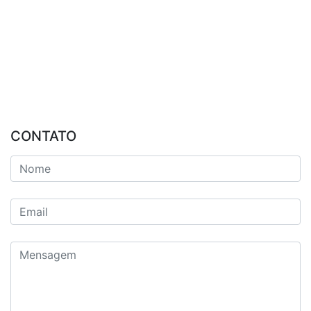
CONTATO