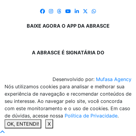
BAIXE AGORA O APP DA ABRASCE
A ABRASCE É SIGNATÁRIA DO
Desenvolvido por:
Mufasa Agency
Nós utilizamos cookies para analisar e melhorar sua
experiência de navegação e recomendar conteúdos de
seu interesse. Ao navegar pelo site, você concorda
com este monitoramento e o uso de cookies. Em caso
de dúvidas, acesse nossa
Política de Privacidade
.
OK, ENTENDI!
X