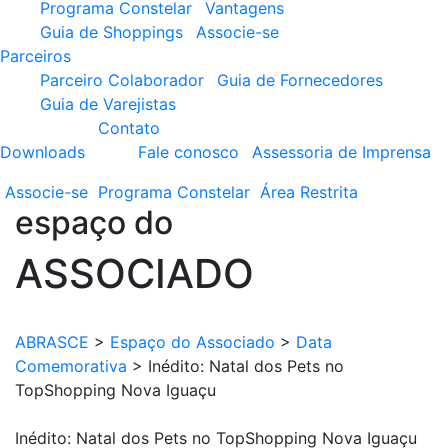
Programa Constelar
Vantagens
Guia de Shoppings
Associe-se
Parceiros
Parceiro Colaborador
Guia de Fornecedores
Guia de Varejistas
Contato
Downloads
Fale conosco
Assessoria de Imprensa
Associe-se
Programa
Constelar
Área
Restrita
espaço do
ASSOCIADO
ABRASCE
>
Espaço do Associado
>
Data
Comemorativa
>
Inédito: Natal dos Pets no
TopShopping Nova Iguaçu
Inédito: Natal dos Pets no TopShopping Nova Iguaçu