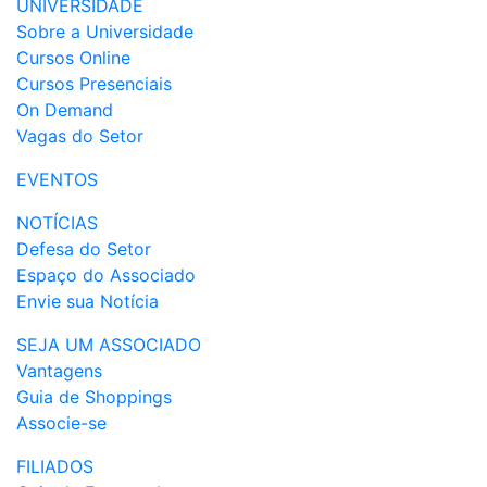
UNIVERSIDADE
Sobre a Universidade
Cursos Online
Cursos Presenciais
On Demand
Vagas do Setor
EVENTOS
NOTÍCIAS
Defesa do Setor
Espaço do Associado
Envie sua Notícia
SEJA UM ASSOCIADO
Vantagens
Guia de Shoppings
Associe-se
FILIADOS