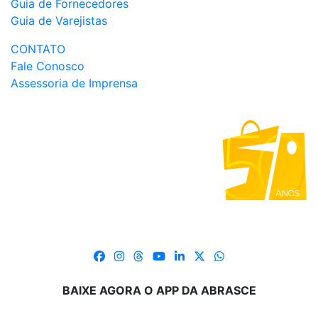
Guia de Fornecedores
Guia de Varejistas
CONTATO
Fale Conosco
Assessoria de Imprensa
BAIXE AGORA O APP DA ABRASCE