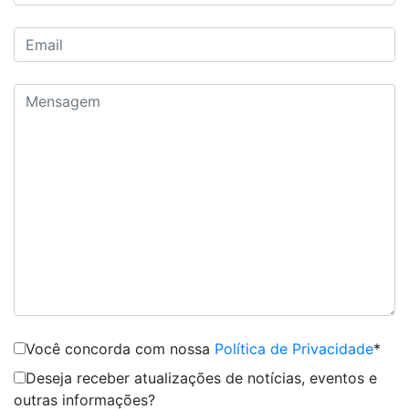
Você concorda com nossa
Política de Privacidade
*
Deseja receber atualizações de notícias, eventos e
outras informações?