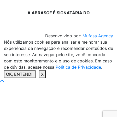
A ABRASCE É SIGNATÁRIA DO
Desenvolvido por:
Mufasa Agency
Nós utilizamos cookies para analisar e melhorar sua
experiência de navegação e recomendar conteúdos de
seu interesse. Ao navegar pelo site, você concorda
com este monitoramento e o uso de cookies. Em caso
de dúvidas, acesse nossa
Política de Privacidade
.
OK, ENTENDI!
X