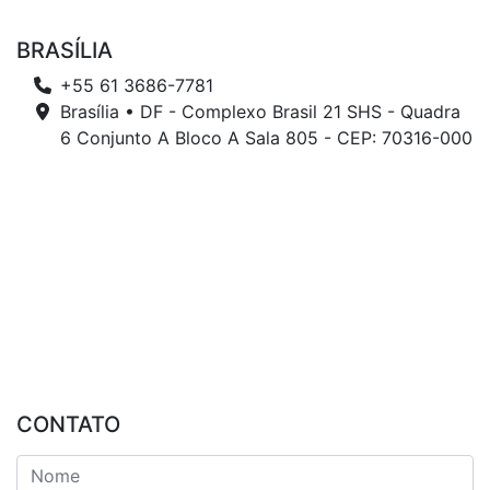
BRASÍLIA
+55 61 3686-7781
Brasília • DF - Complexo Brasil 21 SHS - Quadra
6 Conjunto A Bloco A Sala 805 - CEP: 70316-000
CONTATO