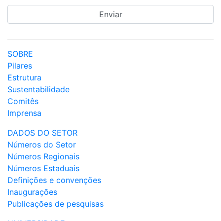
SOBRE
Pilares
Estrutura
Sustentabilidade
Comitês
Imprensa
DADOS DO SETOR
Números do Setor
Números Regionais
Números Estaduais
Definições e convenções
Inaugurações
Publicações de pesquisas