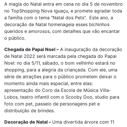
A magia do Natal entra em cena no dia 5 de novembro
no TopShopping Nova Iguaçu, e promete agradar toda
a família com o tema “Natal dos Pets”. Este ano, a
decoração de Natal homenageia esses bichinhos
queridos e amorosos, com detalhes que vão encantar
o público.
Chegada de Papai Noel –
A inauguração da decoração
de Natal 2022 será marcada pela chegada do Papai
Noel: no dia 5/11, sábado, o bom velhinho estará no
shopping, para a alegria da criançada. Com ele, uma
série de atrações para o público prometem deixar o
momento ainda mais especial, entre elas:
apresentação do Coro da Escola de Música Villa-
Lobos, teatro infantil com o Scooby Doo, studio para
foto com pet, passeio de personagens pet e
distribuição de brindes.
Decoração de Natal –
Uma divertida árvore com 11