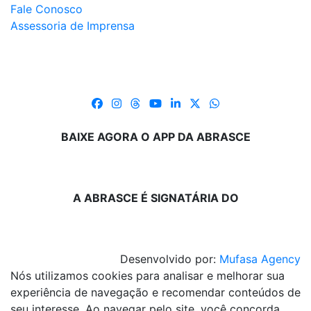
Fale Conosco
Assessoria de Imprensa
BAIXE AGORA O APP DA ABRASCE
A ABRASCE É SIGNATÁRIA DO
Desenvolvido por:
Mufasa Agency
Nós utilizamos cookies para analisar e melhorar sua
experiência de navegação e recomendar conteúdos de
seu interesse. Ao navegar pelo site, você concorda