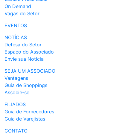
On Demand
Vagas do Setor
EVENTOS
NOTÍCIAS
Defesa do Setor
Espaço do Associado
Envie sua Notícia
SEJA UM ASSOCIADO
Vantagens
Guia de Shoppings
Associe-se
FILIADOS
Guia de Fornecedores
Guia de Varejistas
CONTATO