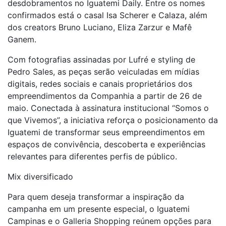
desdobramentos no Iguatemi Daily. Entre os nomes
confirmados está o casal Isa Scherer e Calaza, além
dos creators Bruno Luciano, Eliza Zarzur e Mafê
Ganem.
Com fotografias assinadas por Lufré e styling de
Pedro Sales, as peças serão veiculadas em mídias
digitais, redes sociais e canais proprietários dos
empreendimentos da Companhia a partir de 26 de
maio. Conectada à assinatura institucional “Somos o
que Vivemos”, a iniciativa reforça o posicionamento da
Iguatemi de transformar seus empreendimentos em
espaços de convivência, descoberta e experiências
relevantes para diferentes perfis de público.
Mix diversificado
Para quem deseja transformar a inspiração da
campanha em um presente especial, o Iguatemi
Campinas e o Galleria Shopping reúnem opções para