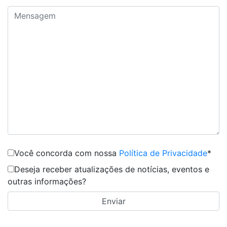
Você concorda com nossa
Política de Privacidade
*
Deseja receber atualizações de notícias, eventos e
outras informações?