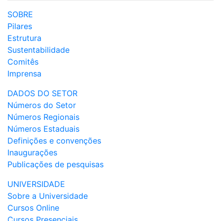
SOBRE
Pilares
Estrutura
Sustentabilidade
Comitês
Imprensa
DADOS DO SETOR
Números do Setor
Números Regionais
Números Estaduais
Definições e convenções
Inaugurações
Publicações de pesquisas
UNIVERSIDADE
Sobre a Universidade
Cursos Online
Cursos Presenciais