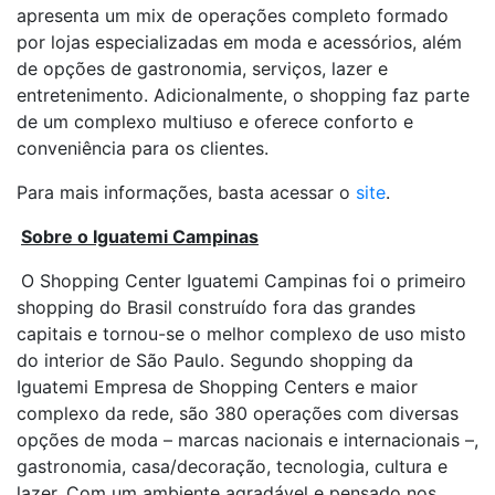
apresenta um mix de operações completo formado
por lojas especializadas em moda e acessórios, além
de opções de gastronomia, serviços, lazer e
entretenimento. Adicionalmente, o shopping faz parte
de um complexo multiuso e oferece conforto e
conveniência para os clientes.
Para mais informações, basta acessar o
site
.
Sobre o Iguatemi Campinas
O Shopping Center Iguatemi Campinas foi o primeiro
shopping do Brasil construído fora das grandes
capitais e tornou-se o melhor complexo de uso misto
do interior de São Paulo. Segundo shopping da
Iguatemi Empresa de Shopping Centers e maior
complexo da rede, são 380 operações com diversas
opções de moda – marcas nacionais e internacionais –,
gastronomia, casa/decoração, tecnologia, cultura e
lazer. Com um ambiente agradável e pensado nos