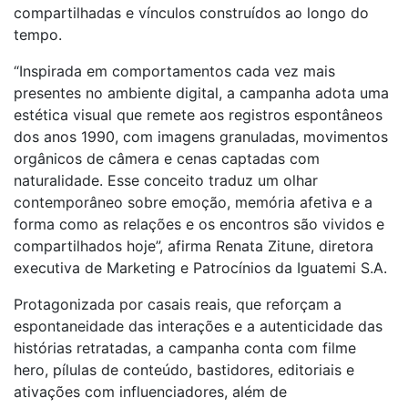
compartilhadas e vínculos construídos ao longo do
tempo.
“Inspirada em comportamentos cada vez mais
presentes no ambiente digital, a campanha adota uma
estética visual que remete aos registros espontâneos
dos anos 1990, com imagens granuladas, movimentos
orgânicos de câmera e cenas captadas com
naturalidade. Esse conceito traduz um olhar
contemporâneo sobre emoção, memória afetiva e a
forma como as relações e os encontros são vividos e
compartilhados hoje”, afirma Renata Zitune, diretora
executiva de Marketing e Patrocínios da Iguatemi S.A.
Protagonizada por casais reais, que reforçam a
espontaneidade das interações e a autenticidade das
histórias retratadas, a campanha conta com filme
hero, pílulas de conteúdo, bastidores, editoriais e
ativações com influenciadores, além de