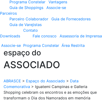
Programa Constelar
Vantagens
Guia de Shoppings
Associe-se
Parceiros
Parceiro Colaborador
Guia de Fornecedores
Guia de Varejistas
Contato
Downloads
Fale conosco
Assessoria de Imprensa
Associe-se
Programa
Constelar
Área
Restrita
espaço do
ASSOCIADO
ABRASCE
>
Espaço do Associado
>
Data
Comemorativa
>
Iguatemi Campinas e Galleria
Shopping celebram os encontros e as emoções que
transformam o Dia dos Namorados em memória