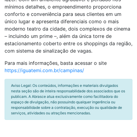
mínimos detalhes, o empreendimento proporciona
conforto e conveniência para seus clientes em um
único lugar e apresenta diferenciais como o mais
moderno teatro da cidade, dois complexos de cinema
– incluindo um prime –, além da única torre de
estacionamento coberto entre os shoppings da região,
com sistema de sinalização de vagas.
Para mais informações, basta acessar o site
https://iguatemi.com.br/campinas/
Aviso Legal: Os conteúdos, informações e materiais divulgados
nesta seção são de inteira responsabilidade dos associados que os
publicam. A Abrasce atua exclusivamente como facilitadora do
espaço de divulgação, não possuindo qualquer ingerência ou
responsabilidade sobre a contratação, execução ou qualidade de
serviços, atividades ou atrações mencionadas.