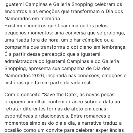
Iguatemi Campinas e Galleria Shopping celebram os
encontros e as emoções que transformam o Dia dos
Namorados em memória
Existem encontros que ficam marcados pelos
pequenos momentos: uma conversa que se prolonga,
uma risada fora de hora, um olhar cúmplice ou a
companhia que transforma o cotidiano em lembrança.
É a partir dessa percepção que a Iguatemi,
admnistradora do Iguatemi Campinas e do Galleria
Shopping, apresenta sua campanha de Dia dos
Namorados 2026, inspirada nas conexões, emoções e
histórias que fazem parte da vida real.
Com o conceito “Save the Date”, as novas peças
propõem um olhar contemporâneo sobre a data ao
retratar diferentes formas de afeto em cenas
espontâneas e relacionáveis. Entre romances e
momentos simples do dia a dia, a narrativa traduz a
ocasião como um convite para celebrar experiências