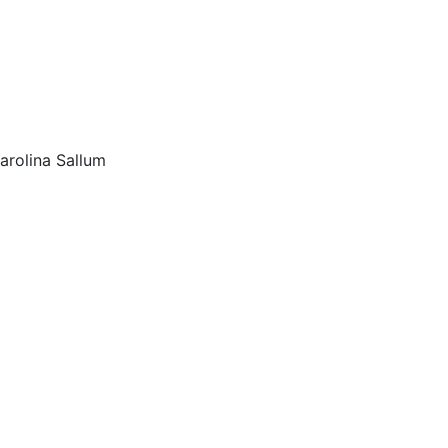
arolina Sallum