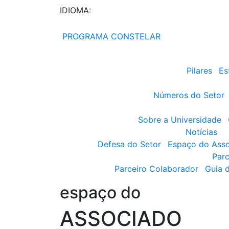
IDIOMA:
PROGRAMA CONSTELAR
Pilares
Es
Números do Setor
Sobre a Universidade
Notícias
Defesa do Setor
Espaço do Ass
Parc
Parceiro Colaborador
Guia 
espaço do
ASSOCIADO