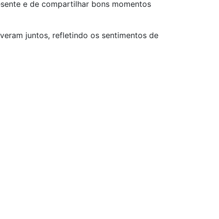
resente e de compartilhar bons momentos
veram juntos, refletindo os sentimentos de