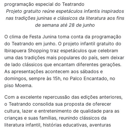
programação especial do Teatrando
Projeto gratuito reúne espetáculos infantis inspirados
nas tradições juninas e clássicos da literatura aos fins
de semana até 28 de junho
O clima de Festa Junina toma conta da programação
do Teatrando em junho. O projeto infantil gratuito do
Ibirapuera Shopping traz espetáculos que celebram
uma das tradições mais populares do país, sem deixar
de lado clássicos que encantam diferentes gerações.
As apresentações acontecem aos sábados e
domingos, sempre às 15h, no Palco Encantado, no
piso Moema.
Com a excelente repercussão das edições anteriores,
o Teatrando consolida sua proposta de oferecer
cultura, lazer e entretenimento de qualidade para as
crianças e suas famílias, reunindo clássicos da
literatura infantil, histórias educativas, aventuras