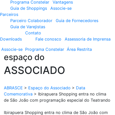
Programa Constelar
Vantagens
Guia de Shoppings
Associe-se
Parceiros
Parceiro Colaborador
Guia de Fornecedores
Guia de Varejistas
Contato
Downloads
Fale conosco
Assessoria de Imprensa
Associe-se
Programa
Constelar
Área
Restrita
espaço do
ASSOCIADO
ABRASCE
>
Espaço do Associado
>
Data
Comemorativa
>
Ibirapuera Shopping entra no clima
de São João com programação especial do Teatrando
Ibirapuera Shopping entra no clima de São João com