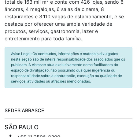
total de 163 mil m² e conta com 426 lojas, sendo 6
âncoras, 4 megalojas, 6 salas de cinema, 8
restaurantes e 3.110 vagas de estacionamento, e se
destaca por oferecer uma ampla variedade de
produtos, serviços, gastronomia, lazer e
entretenimento para toda família.
Aviso Legal: Os conteúdos, informações e materiais divulgados
nesta seção são de inteira responsabilidade dos associados que os
publicam. A Abrasce atua exclusivamente como facilitadora do
espaço de divulgação, não possuindo qualquer ingerência ou
responsabilidade sobre a contratação, execução ou qualidade de
serviços, atividades ou atrações mencionadas.
SEDES ABRASCE
SÃO PAULO