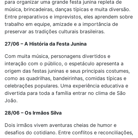
para organizar uma grande festa junina repleta de
música, brincadeiras, danças típicas e muita diversão.
Entre preparativos e imprevistos, eles aprendem sobre
trabalho em equipe, amizade e a importância de
preservar as tradições culturais brasileiras.
27/06 – A História da Festa Junina
Com muita música, personagens divertidos e
interação com o público, o espetáculo apresenta a
origem das festas juninas e seus principais costumes,
como as quadrilhas, bandeirinhas, comidas típicas e
celebrações populares. Uma experiência educativa e
divertida para toda a família entrar no clima de São
João.
28/06 – Os Irmãos Silva
Dois irmãos vivem aventuras cheias de humor e
desafios do cotidiano. Entre conflitos e reconciliações,