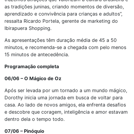
as tradições juninas, criando momentos de diversão,
aprendizado e convivência para crianças e adultos”,
ressalta Ricardo Portela, gerente de marketing do
Ibirapuera Shopping.
As apresentações têm duração média de 45 a 50
minutos, e recomenda-se a chegada com pelo menos
15 minutos de antecedência.
Programação completa
06/06 – O Mágico de Oz
Após ser levada por um tornado a um mundo mágico,
Dorothy inicia uma jornada em busca de voltar para
casa. Ao lado de novos amigos, ela enfrenta desafios
e descobre que coragem, inteligência e amor estavam
dentro dela o tempo todo.
07/06 – Pinóquio