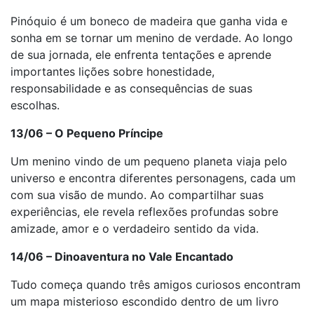
Pinóquio é um boneco de madeira que ganha vida e
sonha em se tornar um menino de verdade. Ao longo
de sua jornada, ele enfrenta tentações e aprende
importantes lições sobre honestidade,
responsabilidade e as consequências de suas
escolhas.
13/06 – O Pequeno Príncipe
Um menino vindo de um pequeno planeta viaja pelo
universo e encontra diferentes personagens, cada um
com sua visão de mundo. Ao compartilhar suas
experiências, ele revela reflexões profundas sobre
amizade, amor e o verdadeiro sentido da vida.
14/06 – Dinoaventura no Vale Encantado
Tudo começa quando três amigos curiosos encontram
um mapa misterioso escondido dentro de um livro