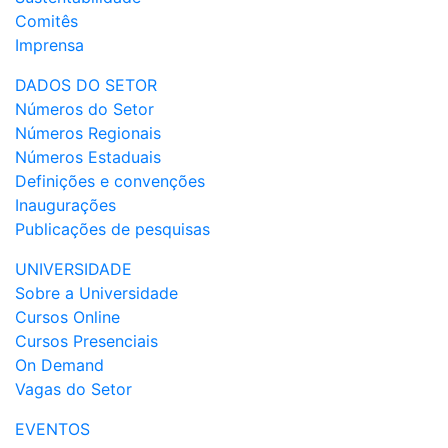
Comitês
Imprensa
DADOS DO SETOR
Números do Setor
Números Regionais
Números Estaduais
Definições e convenções
Inaugurações
Publicações de pesquisas
UNIVERSIDADE
Sobre a Universidade
Cursos Online
Cursos Presenciais
On Demand
Vagas do Setor
EVENTOS