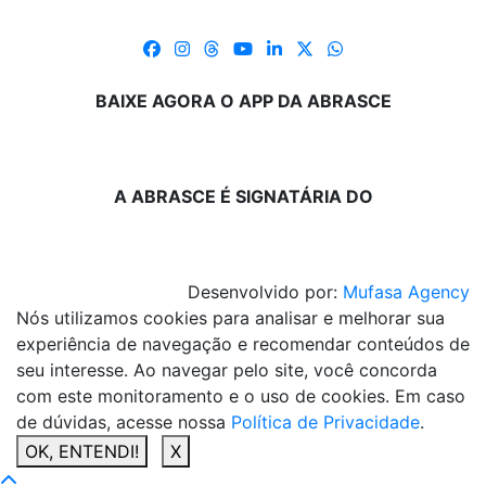
BAIXE AGORA O APP DA ABRASCE
A ABRASCE É SIGNATÁRIA DO
Desenvolvido por:
Mufasa Agency
Nós utilizamos cookies para analisar e melhorar sua
experiência de navegação e recomendar conteúdos de
seu interesse. Ao navegar pelo site, você concorda
com este monitoramento e o uso de cookies. Em caso
de dúvidas, acesse nossa
Política de Privacidade
.
OK, ENTENDI!
X