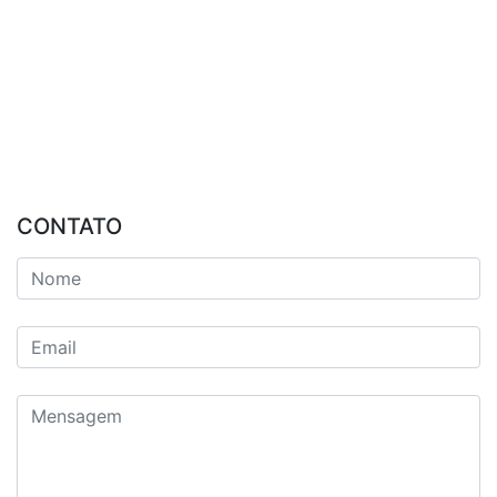
CONTATO