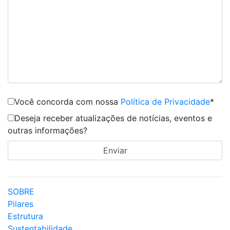
Você concorda com nossa
Política de Privacidade
*
Deseja receber atualizações de notícias, eventos e
outras informações?
SOBRE
Pilares
Estrutura
Sustentabilidade