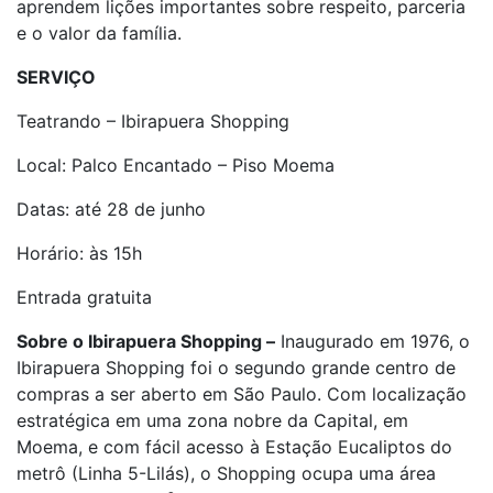
aprendem lições importantes sobre respeito, parceria
e o valor da família.
SERVIÇO
Teatrando – Ibirapuera Shopping
Local: Palco Encantado – Piso Moema
Datas: até 28 de junho
Horário: às 15h
Entrada gratuita
Sobre o Ibirapuera Shopping –
Inaugurado em 1976, o
Ibirapuera Shopping foi o segundo grande centro de
compras a ser aberto em São Paulo. Com localização
estratégica em uma zona nobre da Capital, em
Moema, e com fácil acesso à Estação Eucaliptos do
metrô (Linha 5-Lilás), o Shopping ocupa uma área