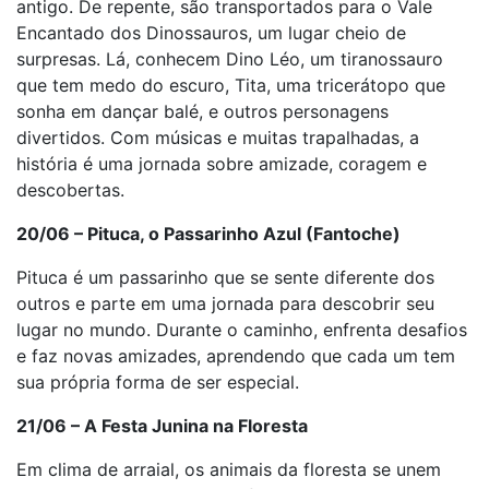
antigo. De repente, são transportados para o Vale
Encantado dos Dinossauros, um lugar cheio de
surpresas. Lá, conhecem Dino Léo, um tiranossauro
que tem medo do escuro, Tita, uma tricerátopo que
sonha em dançar balé, e outros personagens
divertidos. Com músicas e muitas trapalhadas, a
história é uma jornada sobre amizade, coragem e
descobertas.
20/06 – Pituca, o Passarinho Azul (Fantoche)
Pituca é um passarinho que se sente diferente dos
outros e parte em uma jornada para descobrir seu
lugar no mundo. Durante o caminho, enfrenta desafios
e faz novas amizades, aprendendo que cada um tem
sua própria forma de ser especial.
21/06 – A Festa Junina na Floresta
Em clima de arraial, os animais da floresta se unem