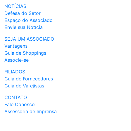
NOTÍCIAS
Defesa do Setor
Espaço do Associado
Envie sua Notícia
SEJA UM ASSOCIADO
Vantagens
Guia de Shoppings
Associe-se
FILIADOS
Guia de Fornecedores
Guia de Varejistas
CONTATO
Fale Conosco
Assessoria de Imprensa