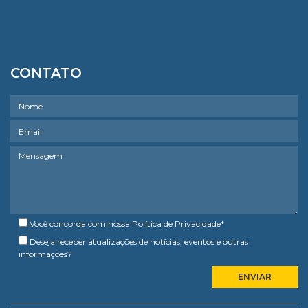
CONTATO
Você concorda com nossa
Política de Privacidade
*
Deseja receber atualizações de notícias, eventos e outras
informações?