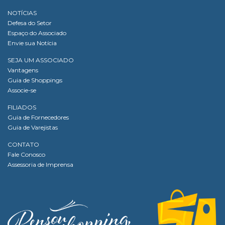
NOTÍCIAS
Defesa do Setor
Espaço do Associado
Envie sua Notícia
SEJA UM ASSOCIADO
Vantagens
Guia de Shoppings
Associe-se
FILIADOS
Guia de Fornecedores
Guia de Varejistas
CONTATO
Fale Conosco
Assessoria de Imprensa