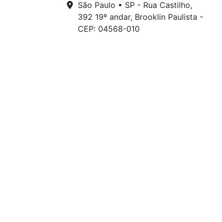
São Paulo • SP - Rua Castilho,
392 19º andar, Brooklin Paulista -
CEP: 04568-010