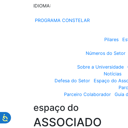
IDIOMA:
PROGRAMA CONSTELAR
Pilares
Es
Números do Setor
Sobre a Universidade
Notícias
Defesa do Setor
Espaço do Ass
Parc
Parceiro Colaborador
Guia 
espaço do
ASSOCIADO