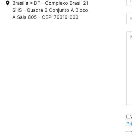
Brasília • DF - Complexo Brasil 21
SHS - Quadra 6 Conjunto A Bloco
A Sala 805 - CEP: 70316-000
Pr