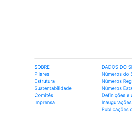
SOBRE
DADOS DO S
Pilares
Números do 
Estrutura
Números Reg
Sustentabilidade
Números Est
Comitês
Definições e
Imprensa
Inaugurações
Publicações 