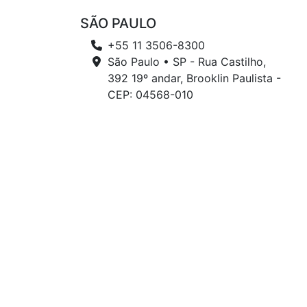
SÃO PAULO
+55 11 3506-8300
São Paulo • SP - Rua Castilho,
392 19º andar, Brooklin Paulista -
CEP: 04568-010