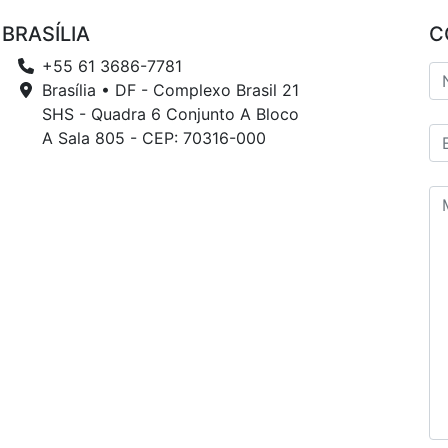
BRASÍLIA
C
+55 61 3686-7781
Brasília • DF - Complexo Brasil 21
SHS - Quadra 6 Conjunto A Bloco
A Sala 805 - CEP: 70316-000