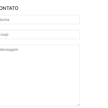
ONTATO