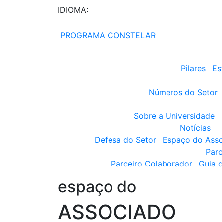
IDIOMA:
PROGRAMA CONSTELAR
Pilares
Es
Números do Setor
Sobre a Universidade
Notícias
Defesa do Setor
Espaço do Ass
Parc
Parceiro Colaborador
Guia 
espaço do
ASSOCIADO