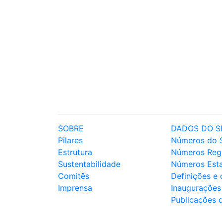
SOBRE
DADOS DO S
Pilares
Números do 
Estrutura
Números Reg
Sustentabilidade
Números Est
Comitês
Definições e
Imprensa
Inaugurações
Publicações 