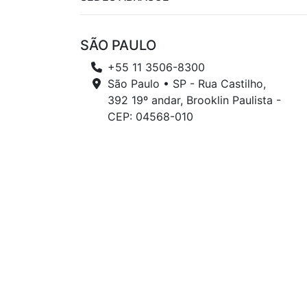
SÃO PAULO
+55 11 3506-8300
São Paulo • SP - Rua Castilho,
392 19º andar, Brooklin Paulista -
CEP: 04568-010