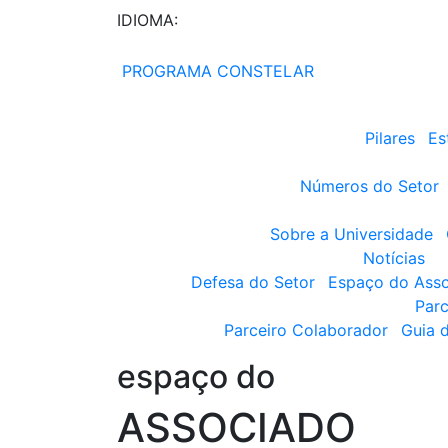
IDIOMA:
PROGRAMA CONSTELAR
Pilares
Es
Números do Setor
Sobre a Universidade
Notícias
Defesa do Setor
Espaço do Ass
Parc
Parceiro Colaborador
Guia 
espaço do
ASSOCIADO