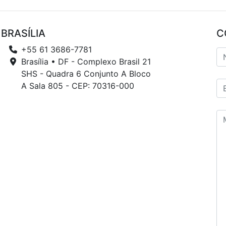
BRASÍLIA
C
+55 61 3686-7781
Brasília • DF - Complexo Brasil 21
SHS - Quadra 6 Conjunto A Bloco
A Sala 805 - CEP: 70316-000