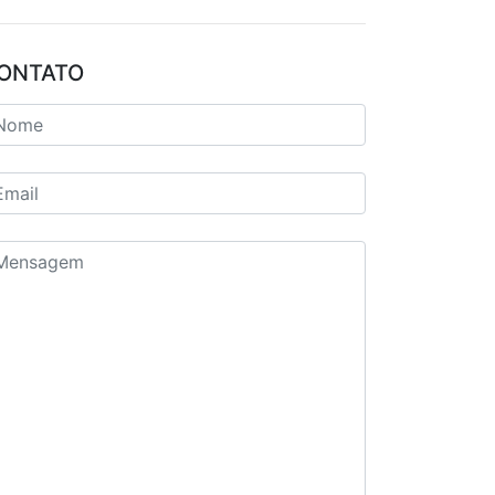
ONTATO