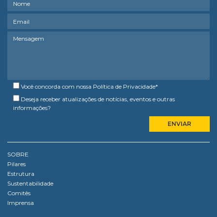
Você concorda com nossa
Política de Privacidade
*
Deseja receber atualizações de notícias, eventos e outras
informações?
SOBRE
Pilares
Estrutura
Sustentabilidade
Comitês
Imprensa