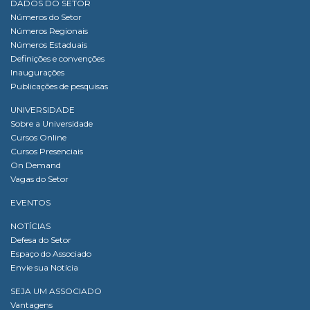
DADOS DO SETOR
Números do Setor
Números Regionais
Números Estaduais
Definições e convenções
Inaugurações
Publicações de pesquisas
UNIVERSIDADE
Sobre a Universidade
Cursos Online
Cursos Presenciais
On Demand
Vagas do Setor
EVENTOS
NOTÍCIAS
Defesa do Setor
Espaço do Associado
Envie sua Notícia
SEJA UM ASSOCIADO
Vantagens