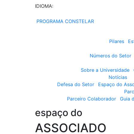
IDIOMA:
PROGRAMA CONSTELAR
Pilares
Es
Números do Setor
Sobre a Universidade
Notícias
Defesa do Setor
Espaço do Ass
Parc
Parceiro Colaborador
Guia 
espaço do
ASSOCIADO