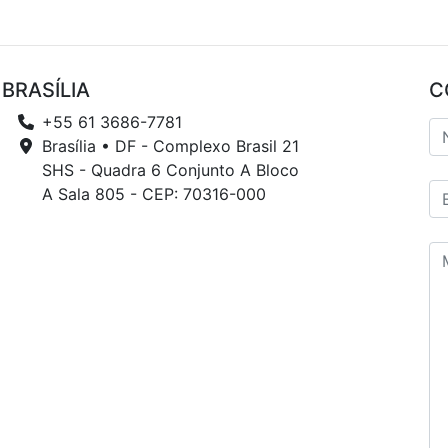
BRASÍLIA
C
+55 61 3686-7781
Brasília • DF - Complexo Brasil 21
SHS - Quadra 6 Conjunto A Bloco
A Sala 805 - CEP: 70316-000