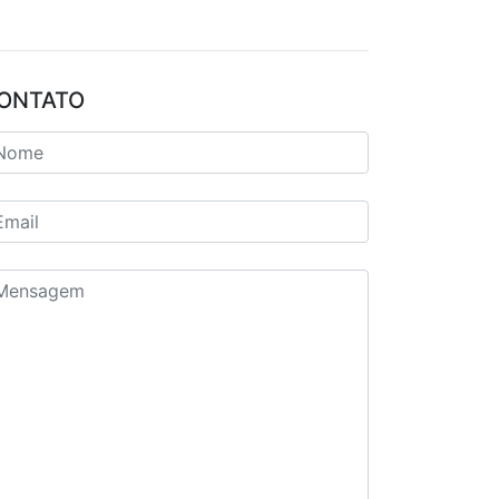
ONTATO