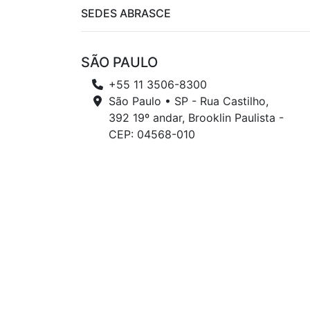
SEDES ABRASCE
SÃO PAULO
+55 11 3506-8300
São Paulo • SP - Rua Castilho,
392 19º andar, Brooklin Paulista -
CEP: 04568-010