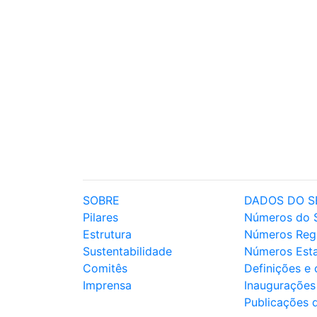
SOBRE
DADOS DO S
Pilares
Números do 
Estrutura
Números Reg
Sustentabilidade
Números Est
Comitês
Definições e
Imprensa
Inaugurações
Publicações 