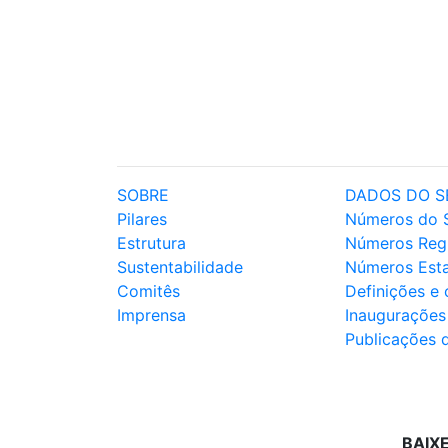
SOBRE
DADOS DO S
Pilares
Números do 
Estrutura
Números Reg
Sustentabilidade
Números Est
Comitês
Definições e
Imprensa
Inaugurações
Publicações 
BAIX