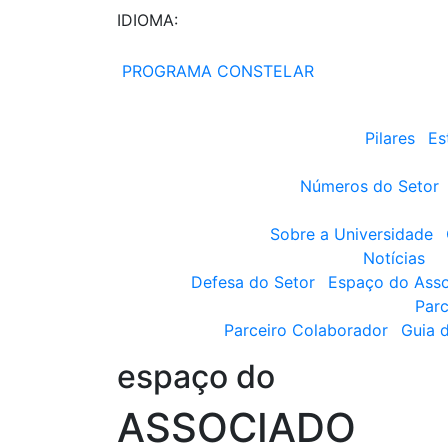
IDIOMA:
PROGRAMA CONSTELAR
Pilares
Es
Números do Setor
Sobre a Universidade
Notícias
Defesa do Setor
Espaço do Ass
Parc
Parceiro Colaborador
Guia 
espaço do
ASSOCIADO