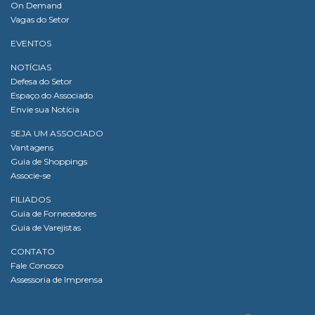
On Demand
Vagas do Setor
EVENTOS
NOTÍCIAS
Defesa do Setor
Espaço do Associado
Envie sua Notícia
SEJA UM ASSOCIADO
Vantagens
Guia de Shoppings
Associe-se
FILIADOS
Guia de Fornecedores
Guia de Varejistas
CONTATO
Fale Conosco
Assessoria de Imprensa