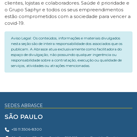
clientes, lojistas e colaboradores. Saúde é prioridade e
o Grupo Saphyr e todos os seus empreendimentos
estão comprometidos com a sociedade para vencer a
covid-19.
Aviso Legal: Os conteúdos, informações e materiais divulgados
nesta seção são de inteira responsabilidade dos associados que os
publicam. A Abrasce atua exclusivamente como facilitadora do
espaço de divulgação, não possuindo qualquer ingerência ou
responsabilidade sobre a contratação, execução ou qualidade de
serviços, atividades ou atrações mencionadas.
SEDES ABRASCE
SÃO PAULO
+55 11 3506-8300