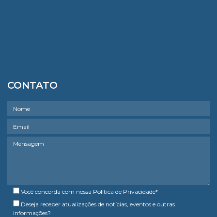
CONTATO
Você concorda com nossa
Política de Privacidade
*
Deseja receber atualizações de notícias, eventos e outras
informações?