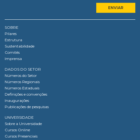
SOBRE
Pilares
Estrutura
Sustentabilidade
Comitês
Imprensa
DADOS DO SETOR
Números do Setor
Números Regionais
Números Estaduais
Definições e convenções
Inaugurações
Publicações de pesquisas
UNIVERSIDADE
Sobre a Universidade
Cursos Online
Cursos Presenciais