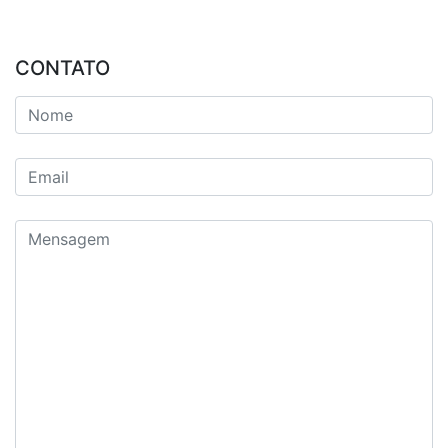
CONTATO