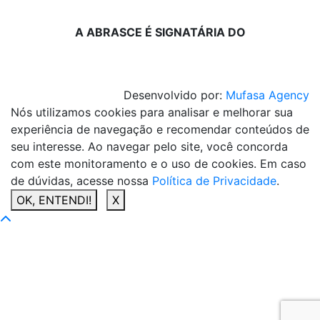
A ABRASCE É SIGNATÁRIA DO
Desenvolvido por:
Mufasa Agency
Nós utilizamos cookies para analisar e melhorar sua
experiência de navegação e recomendar conteúdos de
seu interesse. Ao navegar pelo site, você concorda
com este monitoramento e o uso de cookies. Em caso
de dúvidas, acesse nossa
Política de Privacidade
.
OK, ENTENDI!
X