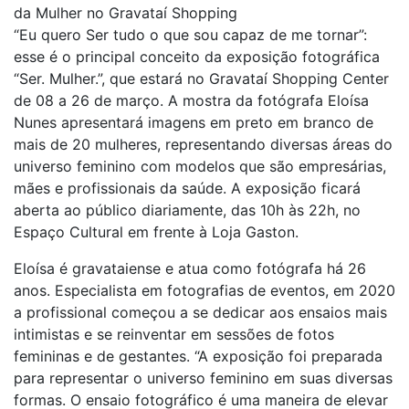
da Mulher no Gravataí Shopping
“Eu quero Ser tudo o que sou capaz de me tornar”:
esse é o principal conceito da exposição fotográfica
“Ser. Mulher.”, que estará no Gravataí Shopping Center
de 08 a 26 de março. A mostra da fotógrafa Eloísa
Nunes apresentará imagens em preto em branco de
mais de 20 mulheres, representando diversas áreas do
universo feminino com modelos que são empresárias,
mães e profissionais da saúde. A exposição ficará
aberta ao público diariamente, das 10h às 22h, no
Espaço Cultural em frente à Loja Gaston.
Eloísa é gravataiense e atua como fotógrafa há 26
anos. Especialista em fotografias de eventos, em 2020
a profissional começou a se dedicar aos ensaios mais
intimistas e se reinventar em sessões de fotos
femininas e de gestantes. “A exposição foi preparada
para representar o universo feminino em suas diversas
formas. O ensaio fotográfico é uma maneira de elevar