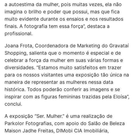
a autoestima da mulher, pois muitas vezes, ela não
imagina o brilho e poder que possui, mas que fica
muito evidente durante os ensaios e nos resultados
finais. A fotografia tem essa força”, destaca a
profissional.
Joana Frota, Coordenadora de Marketing do Gravataí
Shopping, salienta que o momento é especial e de
celebrar a força da mulher em suas várias formas e
diversidades. “Estamos muito satisfeitos em trazer
para os nossos visitantes uma exposição tão única na
maneira de representar as mulheres nessa data
histórica. Todos poderão conferir as imagens e se
inspirar com as figuras femininas trazidas pela Eloísa”,
conclui.
A exposição “Ser. Mulher.” é uma realização de
Parkolor Fotografias, com apoio do Salão de Beleza
Maison Jadhe Freitas, DIMobi CIA Imobiliária,