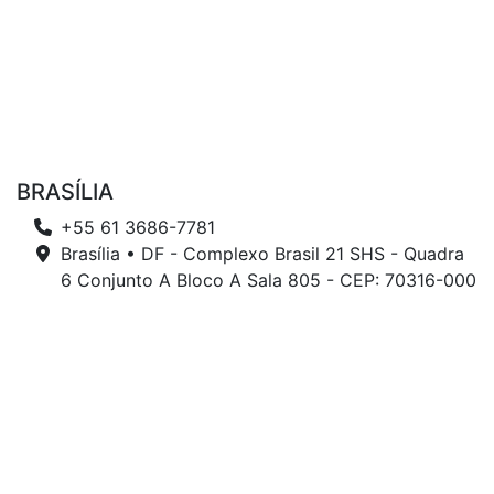
BRASÍLIA
+55 61 3686-7781
Brasília • DF - Complexo Brasil 21 SHS - Quadra
6 Conjunto A Bloco A Sala 805 - CEP: 70316-000