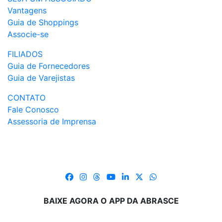
Vantagens
Guia de Shoppings
Associe-se
FILIADOS
Guia de Fornecedores
Guia de Varejistas
CONTATO
Fale Conosco
Assessoria de Imprensa
BAIXE AGORA O APP DA ABRASCE