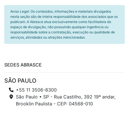
Aviso Legal: Os conteúdos, informações e materiais divulgados
nesta seção são de inteira responsabilidade dos associados que os
publicam. A Abrasce atua exclusivamente como facilitadora do
espaço de divulgação, não possuindo qualquer ingerência ou
responsabilidade sobre a contratação, execução ou qualidade de
serviços, atividades ou atrações mencionadas.
SEDES ABRASCE
SÃO PAULO
+55 11 3506-8300
São Paulo • SP - Rua Castilho, 392 19º andar,
Brooklin Paulista - CEP: 04568-010