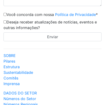
Você concorda com nossa
Política de Privacidade
*
Deseja receber atualizações de notícias, eventos e
outras informações?
SOBRE
Pilares
Estrutura
Sustentabilidade
Comitês
Imprensa
DADOS DO SETOR
Números do Setor
Números Regionais