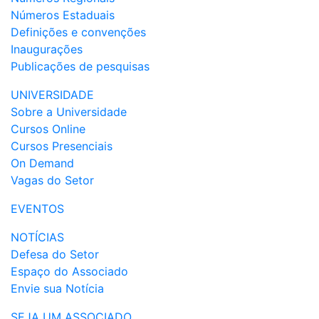
Números Estaduais
Definições e convenções
Inaugurações
Publicações de pesquisas
UNIVERSIDADE
Sobre a Universidade
Cursos Online
Cursos Presenciais
On Demand
Vagas do Setor
EVENTOS
NOTÍCIAS
Defesa do Setor
Espaço do Associado
Envie sua Notícia
SEJA UM ASSOCIADO