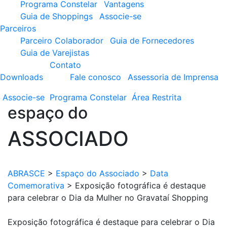
Programa Constelar
Vantagens
Guia de Shoppings
Associe-se
Parceiros
Parceiro Colaborador
Guia de Fornecedores
Guia de Varejistas
Contato
Downloads
Fale conosco
Assessoria de Imprensa
Associe-se
Programa
Constelar
Área
Restrita
espaço do
ASSOCIADO
ABRASCE
>
Espaço do Associado
>
Data
Comemorativa
>
Exposição fotográfica é destaque
para celebrar o Dia da Mulher no Gravataí Shopping
Exposição fotográfica é destaque para celebrar o Dia