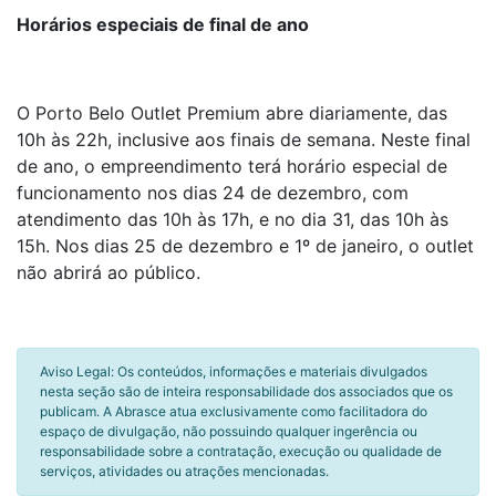
Horários especiais de final de ano
O Porto Belo Outlet Premium abre diariamente, das
10h às 22h, inclusive aos finais de semana. Neste final
de ano, o empreendimento terá horário especial de
funcionamento nos dias 24 de dezembro, com
atendimento das 10h às 17h, e no dia 31, das 10h às
15h. Nos dias 25 de dezembro e 1º de janeiro, o outlet
não abrirá ao público.
Aviso Legal: Os conteúdos, informações e materiais divulgados
nesta seção são de inteira responsabilidade dos associados que os
publicam. A Abrasce atua exclusivamente como facilitadora do
espaço de divulgação, não possuindo qualquer ingerência ou
responsabilidade sobre a contratação, execução ou qualidade de
serviços, atividades ou atrações mencionadas.