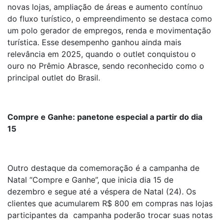
novas lojas, ampliação de áreas e aumento contínuo
do fluxo turístico, o empreendimento se destaca como
um polo gerador de empregos, renda e movimentação
turística. Esse desempenho ganhou ainda mais
relevância em 2025, quando o outlet conquistou o
ouro no Prêmio Abrasce, sendo reconhecido como o
principal outlet do Brasil.
Compre e Ganhe: panetone especial a partir do dia
15
Outro destaque da comemoração é a campanha de
Natal “Compre e Ganhe”, que inicia dia 15 de
dezembro e segue até a véspera de Natal (24). Os
clientes que acumularem R$ 800 em compras nas lojas
participantes da campanha poderão trocar suas notas