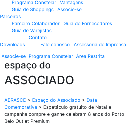
Programa Constelar
Vantagens
Guia de Shoppings
Associe-se
Parceiros
Parceiro Colaborador
Guia de Fornecedores
Guia de Varejistas
Contato
Downloads
Fale conosco
Assessoria de Imprensa
Associe-se
Programa
Constelar
Área
Restrita
espaço do
ASSOCIADO
ABRASCE
>
Espaço do Associado
>
Data
Comemorativa
>
Espetáculo gratuito de Natal e
campanha compre e ganhe celebram 8 anos do Porto
Belo Outlet Premium