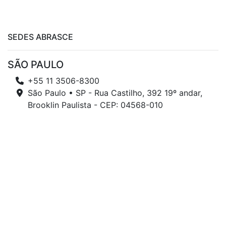
SEDES ABRASCE
SÃO PAULO
+55 11 3506-8300
São Paulo • SP - Rua Castilho, 392 19º andar,
Brooklin Paulista - CEP: 04568-010