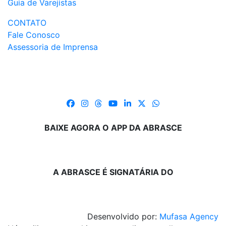
Guia de Varejistas
CONTATO
Fale Conosco
Assessoria de Imprensa
BAIXE AGORA O APP DA ABRASCE
A ABRASCE É SIGNATÁRIA DO
Desenvolvido por:
Mufasa Agency