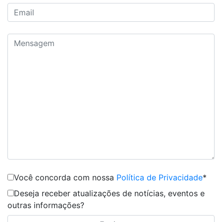
Você concorda com nossa
Política de Privacidade
*
Deseja receber atualizações de notícias, eventos e
outras informações?