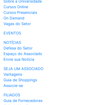
Sobre a Universidade
Cursos Online
Cursos Presenciais
On Demand
Vagas do Setor
EVENTOS
NOTÍCIAS
Defesa do Setor
Espaço do Associado
Envie sua Notícia
SEJA UM ASSOCIADO
Vantagens
Guia de Shoppings
Associe-se
FILIADOS
Guia de Fornecedores