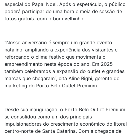
especial do Papai Noel. Após o espetáculo, o público
poderá participar de uma hora e meia de sessão de
fotos gratuita com o bom velhinho.
“Nosso aniversário é sempre um grande evento
natalino, ampliando a experiência dos visitantes e
reforçando o clima festivo que movimenta o
empreendimento nesta época do ano. Em 2025
também celebramos a expansão do outlet e grandes
marcas que chegaram”, cita Aline Righi, gerente de
marketing do Porto Belo Outlet Premium.
Desde sua inauguração, o Porto Belo Outlet Premium
se consolidou como um dos principais
impulsionadores do crescimento econômico do litoral
centro-norte de Santa Catarina. Com a chegada de