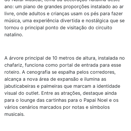
ano: um piano de grandes proporções instalado ao ar
livre, onde adultos e crianças usam os pés para fazer
música, uma experiência divertida e nostálgica que se
tornou o principal ponto de visitação do circuito
natalino.
A árvore principal de 10 metros de altura, instalada no
chafariz, funciona como portal de entrada para esse
roteiro. A cenografia se espalha pelos corredores,
alcança a nova área de expansão e ilumina as
jabuticabeiras e palmeiras que marcam a identidade
visual do outlet. Entre as atrações, destaque ainda
para o lounge das cartinhas para o Papai Noel e os
vários cenários marcados por notas e símbolos
musicais.