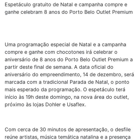
Espetáculo gratuito de Natal e campanha compre e
ganhe celebram 8 anos do Porto Belo Outlet Premium
Uma programação especial de Natal e a campanha
compre e ganhe com chocotones irá celebrar o
aniversário de 8 anos do Porto Belo Outlet Premium a
partir deste final de semana. A data oficial do
aniversário do empreendimento, 14 de dezembro, será
marcada com a tradicional Parada de Natal, o ponto
mais esperado da programação. O espetáculo terá
início às 19h deste domingo, na nova área do outlet,
próximo às lojas Dohler e Usaflex.
Com cerca de 30 minutos de apresentação, o desfile
reúne artistas, música temática natalina e a presença