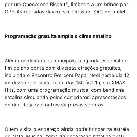
por um Chocotone Biscoitê, limitado a um brinde por
CPF. As retiradas devem ser feitas no SAC do outlet.
Programação gratuita amplia o clima natalino
Além dos destaques principais, a agenda especial de
fim de ano conta com diversas atrações gratuitas,
incluindo o Encontro Pet com Papai Noel neste dia 12
de dezembro, sexta-feira, das 18h às 21h, e o XMAS
Hits, com uma programação musical com bandinha
natalina circulando pelos corredores, apresentações
de duo de jazz e outras surpresas sonoras.
Quem visita o endereço ainda pode brincar na estrela
do Natal Musical, tema da decoração natalina deste