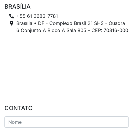
BRASÍLIA
+55 61 3686-7781
Brasília • DF - Complexo Brasil 21 SHS - Quadra
6 Conjunto A Bloco A Sala 805 - CEP: 70316-000
CONTATO