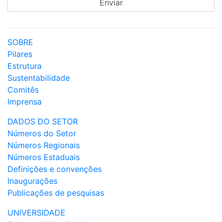
SOBRE
Pilares
Estrutura
Sustentabilidade
Comitês
Imprensa
DADOS DO SETOR
Números do Setor
Números Regionais
Números Estaduais
Definições e convenções
Inaugurações
Publicações de pesquisas
UNIVERSIDADE