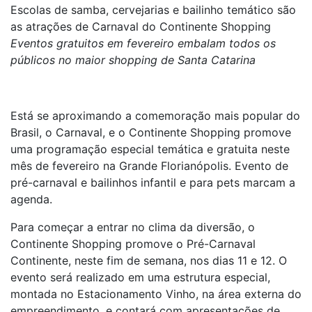
Escolas de samba, cervejarias e bailinho temático são
as atrações de Carnaval do Continente Shopping
Eventos gratuitos em fevereiro embalam todos os
públicos no maior shopping de Santa Catarina
Está se aproximando a comemoração mais popular do
Brasil, o Carnaval, e o Continente Shopping promove
uma programação especial temática e gratuita neste
mês de fevereiro na Grande Florianópolis. Evento de
pré-carnaval e bailinhos infantil e para pets marcam a
agenda.
Para começar a entrar no clima da diversão, o
Continente Shopping promove o Pré-Carnaval
Continente, neste fim de semana, nos dias 11 e 12. O
evento será realizado em uma estrutura especial,
montada no Estacionamento Vinho, na área externa do
empreendimento, e contará com apresentações de