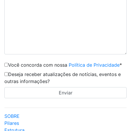
Você concorda com nossa
Política de Privacidade
*
Deseja receber atualizações de notícias, eventos e
outras informações?
SOBRE
Pilares
Estrutura