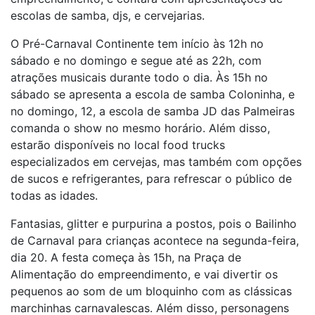
escolas de samba, djs, e cervejarias.
O Pré-Carnaval Continente tem início às 12h no
sábado e no domingo e segue até as 22h, com
atrações musicais durante todo o dia. Às 15h no
sábado se apresenta a escola de samba Coloninha, e
no domingo, 12, a escola de samba JD das Palmeiras
comanda o show no mesmo horário. Além disso,
estarão disponíveis no local food trucks
especializados em cervejas, mas também com opções
de sucos e refrigerantes, para refrescar o público de
todas as idades.
Fantasias, glitter e purpurina a postos, pois o Bailinho
de Carnaval para crianças acontece na segunda-feira,
dia 20. A festa começa às 15h, na Praça de
Alimentação do empreendimento, e vai divertir os
pequenos ao som de um bloquinho com as clássicas
marchinhas carnavalescas. Além disso, personagens