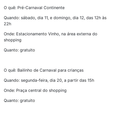
O quê: Pré-Carnaval Continente
Quando: sábado, dia 11, e domingo, dia 12, das 12h às
22h
Onde: Estacionamento Vinho, na área externa do
shopping
Quanto: gratuito
O quê: Bailinho de Carnaval para crianças
Quando: segunda-feira, dia 20, a partir das 15h
Onde: Praça central do shopping
Quanto: gratuito