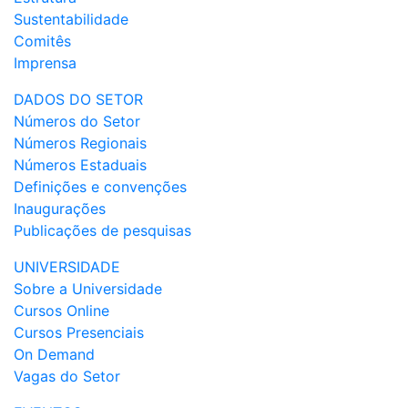
Sustentabilidade
Comitês
Imprensa
DADOS DO SETOR
Números do Setor
Números Regionais
Números Estaduais
Definições e convenções
Inaugurações
Publicações de pesquisas
UNIVERSIDADE
Sobre a Universidade
Cursos Online
Cursos Presenciais
On Demand
Vagas do Setor