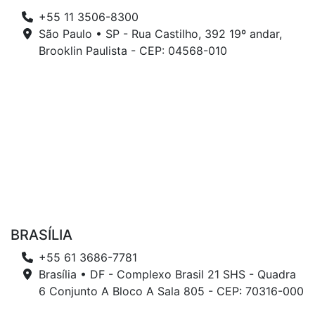
+55 11 3506-8300
São Paulo • SP - Rua Castilho, 392 19º andar,
Brooklin Paulista - CEP: 04568-010
BRASÍLIA
+55 61 3686-7781
Brasília • DF - Complexo Brasil 21 SHS - Quadra
6 Conjunto A Bloco A Sala 805 - CEP: 70316-000