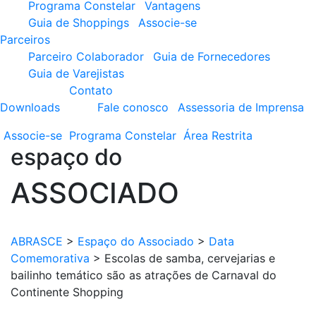
Programa Constelar
Vantagens
Guia de Shoppings
Associe-se
Parceiros
Parceiro Colaborador
Guia de Fornecedores
Guia de Varejistas
Contato
Downloads
Fale conosco
Assessoria de Imprensa
Associe-se
Programa
Constelar
Área
Restrita
espaço do
ASSOCIADO
ABRASCE
>
Espaço do Associado
>
Data
Comemorativa
>
Escolas de samba, cervejarias e
bailinho temático são as atrações de Carnaval do
Continente Shopping