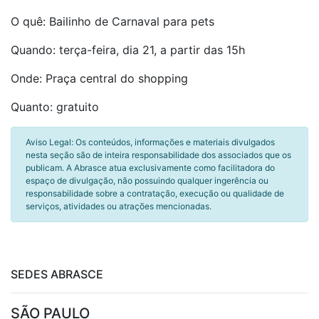
O quê: Bailinho de Carnaval para pets
Quando: terça-feira, dia 21, a partir das 15h
Onde: Praça central do shopping
Quanto: gratuito
Aviso Legal: Os conteúdos, informações e materiais divulgados
nesta seção são de inteira responsabilidade dos associados que os
publicam. A Abrasce atua exclusivamente como facilitadora do
espaço de divulgação, não possuindo qualquer ingerência ou
responsabilidade sobre a contratação, execução ou qualidade de
serviços, atividades ou atrações mencionadas.
SEDES ABRASCE
SÃO PAULO