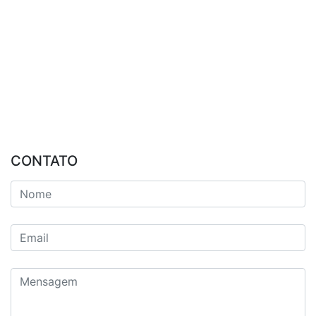
CONTATO