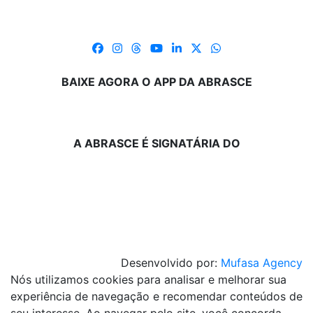
BAIXE AGORA O APP DA ABRASCE
A ABRASCE É SIGNATÁRIA DO
Desenvolvido por:
Mufasa Agency
Nós utilizamos cookies para analisar e melhorar sua
experiência de navegação e recomendar conteúdos de
seu interesse. Ao navegar pelo site, você concorda