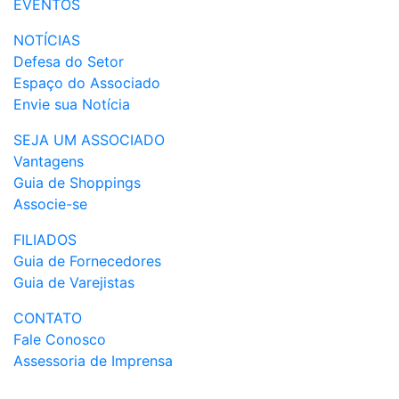
EVENTOS
NOTÍCIAS
Defesa do Setor
Espaço do Associado
Envie sua Notícia
SEJA UM ASSOCIADO
Vantagens
Guia de Shoppings
Associe-se
FILIADOS
Guia de Fornecedores
Guia de Varejistas
CONTATO
Fale Conosco
Assessoria de Imprensa