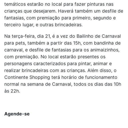
temáticos estarão no local para fazer pinturas nas
crianças que desejarem. Haverá também um desfile de
fantasias, com premiação para primeiro, segundo e
terceiro lugar, e outras brincadeiras.
Na terça-feira, dia 21, é a vez do Bailinho de Carnaval
para pets, também a partir das 15h, com bandinha de
carnaval, e desfile de fantasias para os animaizinhos,
com premiação. No local estarão presentes os
personagens caracterizados para pintar, animar e
realizar brincadeiras com as crianças. Além disso, o
Continente Shopping terá horário de funcionamento
normal na semana de Carnaval, todos os dias das 10h
às 22h.
Agende-se