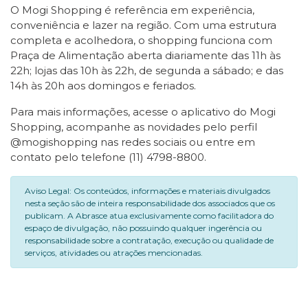
O Mogi Shopping é referência em experiência,
conveniência e lazer na região. Com uma estrutura
completa e acolhedora, o shopping funciona com
Praça de Alimentação aberta diariamente das 11h às
22h; lojas das 10h às 22h, de segunda a sábado; e das
14h às 20h aos domingos e feriados.
Para mais informações, acesse o aplicativo do Mogi
Shopping, acompanhe as novidades pelo perfil
@mogishopping nas redes sociais ou entre em
contato pelo telefone (11) 4798-8800.
Aviso Legal: Os conteúdos, informações e materiais divulgados
nesta seção são de inteira responsabilidade dos associados que os
publicam. A Abrasce atua exclusivamente como facilitadora do
espaço de divulgação, não possuindo qualquer ingerência ou
responsabilidade sobre a contratação, execução ou qualidade de
serviços, atividades ou atrações mencionadas.