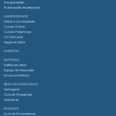
Inaugurações
Publicações de pesquisas
UNIVERSIDADE
Sobre a Universidade
Cursos Online
Cursos Presenciais
On Demand
Vagas do Setor
EVENTOS
NOTÍCIAS
Defesa do Setor
Espaço do Associado
Envie sua Notícia
SEJA UM ASSOCIADO
Vantagens
Guia de Shoppings
Associe-se
FILIADOS
Guia de Fornecedores