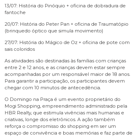
13/07: História do Pinóquio + oficina de dobradura de
fantoche
20/07: História do Peter Pan + oficina de Traumatópio
(brinquedo óptico que simula movimento)
27/07: História do Mágico de Oz + oficina de pote com
sais coloridos
As atividades são destinadas às famílias com crianças
entre 2 e 12 anos, e as crianças devem estar sempre
acompanhadas por um responsável maior de 18 anos.
Para garantir a participação, os participantes devem
chegar com 10 minutos de antecedência.
O Domingo na Praça é um evento proprietário do
Mogi Shopping, empreendimento administrado pela
HBR Realty, que estimula vivências mais humanas e
criativas, longe dos eletrônicos. A ação também
reforça o compromisso do shopping em ser um
espaço de convivência e boas memórias e faz parte de