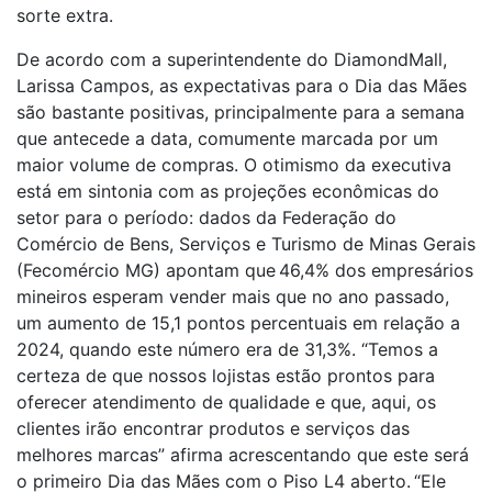
sorte extra.
De acordo com a superintendente do DiamondMall,
Larissa Campos, as expectativas para o Dia das Mães
são bastante positivas, principalmente para a semana
que antecede a data, comumente marcada por um
maior volume de compras. O otimismo da executiva
está em sintonia com as projeções econômicas do
setor para o período: dados da Federação do
Comércio de Bens, Serviços e Turismo de Minas Gerais
(Fecomércio MG) apontam que 46,4% dos empresários
mineiros esperam vender mais que no ano passado,
um aumento de 15,1 pontos percentuais em relação a
2024, quando este número era de 31,3%. “Temos a
certeza de que nossos lojistas estão prontos para
oferecer atendimento de qualidade e que, aqui, os
clientes irão encontrar produtos e serviços das
melhores marcas” afirma acrescentando que este será
o primeiro Dia das Mães com o Piso L4 aberto. “Ele