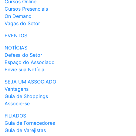
Cursos Online
Cursos Presenciais
On Demand
Vagas do Setor
EVENTOS
NOTÍCIAS
Defesa do Setor
Espaço do Associado
Envie sua Notícia
SEJA UM ASSOCIADO
Vantagens
Guia de Shoppings
Associe-se
FILIADOS
Guia de Fornecedores
Guia de Varejistas