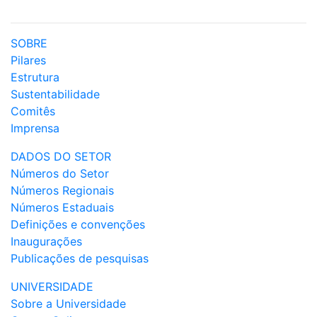
SOBRE
Pilares
Estrutura
Sustentabilidade
Comitês
Imprensa
DADOS DO SETOR
Números do Setor
Números Regionais
Números Estaduais
Definições e convenções
Inaugurações
Publicações de pesquisas
UNIVERSIDADE
Sobre a Universidade