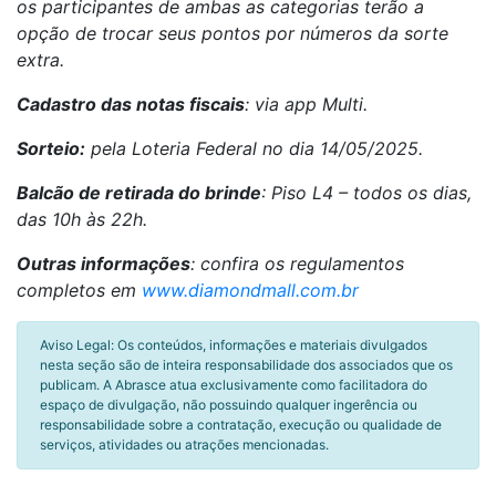
os participantes de ambas as categorias terão a
opção de trocar seus pontos por números da sorte
extra.
Cadastro das notas fiscais
: via app Multi.
Sorteio:
pela Loteria Federal no dia 14/05/2025.
Balcão de retirada do brinde
: Piso L4 – todos os dias,
das 10h às 22h.
Outras informações
: confira os regulamentos
completos em
www.diamondmall.com.br
Aviso Legal: Os conteúdos, informações e materiais divulgados
nesta seção são de inteira responsabilidade dos associados que os
publicam. A Abrasce atua exclusivamente como facilitadora do
espaço de divulgação, não possuindo qualquer ingerência ou
responsabilidade sobre a contratação, execução ou qualidade de
serviços, atividades ou atrações mencionadas.