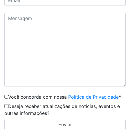
Você concorda com nossa
Política de Privacidade
*
Deseja receber atualizações de notícias, eventos e
outras informações?