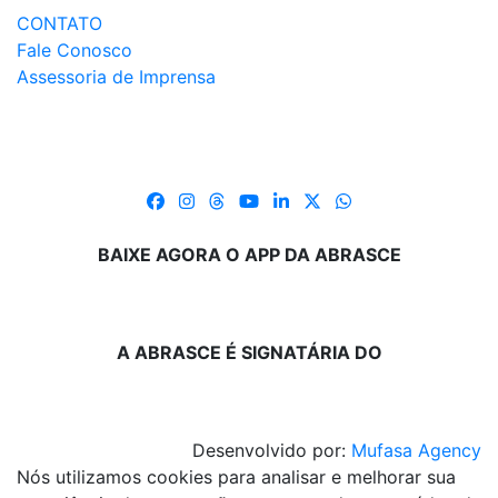
CONTATO
Fale Conosco
Assessoria de Imprensa
BAIXE AGORA O APP DA ABRASCE
A ABRASCE É SIGNATÁRIA DO
Desenvolvido por:
Mufasa Agency
Nós utilizamos cookies para analisar e melhorar sua