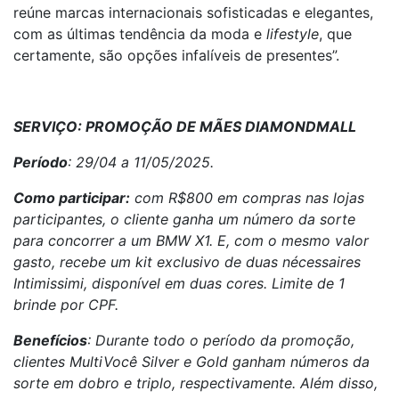
reúne marcas internacionais sofisticadas e elegantes,
com as últimas tendência da moda e
lifestyle
, que
certamente, são opções infalíveis de presentes”.
SERVIÇO: PROMOÇÃO DE MÃES DIAMONDMALL
Período
: 29/04 a 11/05/2025.
Como participar:
com R$800 em compras nas lojas
participantes, o cliente ganha um número da sorte
para concorrer a um BMW X1. E, com o mesmo valor
gasto, recebe um kit exclusivo de duas nécessaires
Intimissimi, disponível em duas cores. Limite de 1
brinde por CPF.
Benefícios
: Durante todo o período da promoção,
clientes MultiVocê Silver e Gold ganham números da
sorte em dobro e triplo, respectivamente. Além disso,