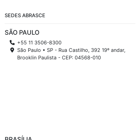
SEDES ABRASCE
SÃO PAULO
+55 11 3506-8300
São Paulo • SP - Rua Castilho, 392 19º andar,
Brooklin Paulista - CEP: 04568-010
BRASÍLIA