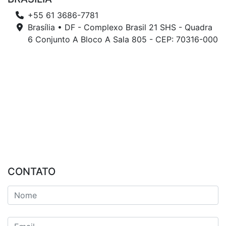
+55 61 3686-7781
Brasília • DF - Complexo Brasil 21 SHS - Quadra
6 Conjunto A Bloco A Sala 805 - CEP: 70316-000
CONTATO