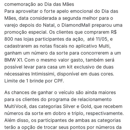
comemoração ao Dia das Mães
Para aproveitar o forte apelo emocional do Dia das
Mães, data considerada a segunda melhor para o
varejo depois do Natal, o DiamondMall preparou uma
promoção especial. Os clientes que comprarem R$
800 nas lojas participantes da ação, até 11/05, e
cadastrarem as notas fiscais no aplicativo Multi,
ganham um número da sorte para concorrerem a um
BMW X1. Com o mesmo valor gasto, também será
possível levar para casa um kit exclusivo de duas
nécessaires Intimissimi, disponível em duas cores.
Limite de 1 brinde por CPF.
As chances de ganhar o veículo são ainda maiores
para os clientes do programa de relacionamento
MultiVocê, das categorias Silver e Gold, que recebem
números da sorte em dobro e triplo, respectivamente.
Além disso, os participantes de ambas as categorias
terão a opção de trocar seus pontos por números da