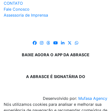
CONTATO
Fale Conosco
Assessoria de Imprensa
BAIXE AGORA O APP DA ABRASCE
A ABRASCE É SIGNATÁRIA DO
Desenvolvido por:
Mufasa Agency
Nós utilizamos cookies para analisar e melhorar sua
experiência de navegação e recomendar conteúdos de