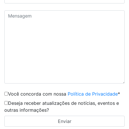
Você concorda com nossa
Política de Privacidade
*
Deseja receber atualizações de notícias, eventos e
outras informações?