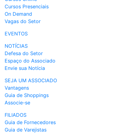
Cursos Presenciais
On Demand
Vagas do Setor
EVENTOS
NOTÍCIAS
Defesa do Setor
Espaço do Associado
Envie sua Notícia
SEJA UM ASSOCIADO
Vantagens
Guia de Shoppings
Associe-se
FILIADOS
Guia de Fornecedores
Guia de Varejistas