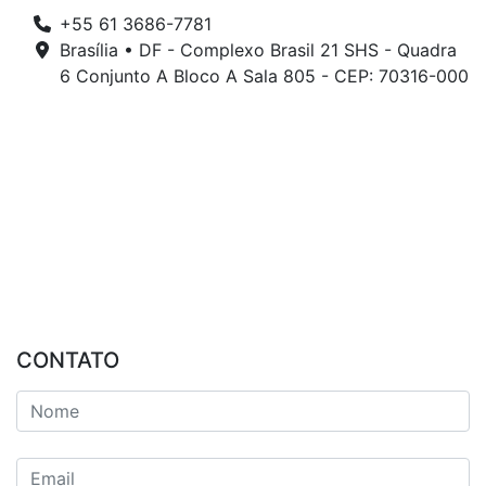
+55 61 3686-7781
Brasília • DF - Complexo Brasil 21 SHS - Quadra
6 Conjunto A Bloco A Sala 805 - CEP: 70316-000
CONTATO