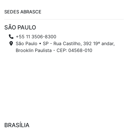
SEDES ABRASCE
SÃO PAULO
+55 11 3506-8300
São Paulo • SP - Rua Castilho, 392 19º andar,
Brooklin Paulista - CEP: 04568-010
BRASÍLIA