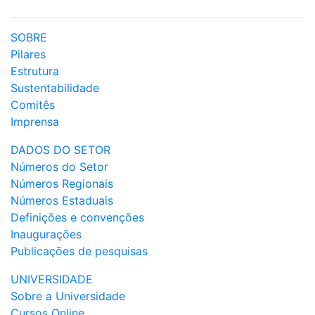
SOBRE
Pilares
Estrutura
Sustentabilidade
Comitês
Imprensa
DADOS DO SETOR
Números do Setor
Números Regionais
Números Estaduais
Definições e convenções
Inaugurações
Publicações de pesquisas
UNIVERSIDADE
Sobre a Universidade
Cursos Online