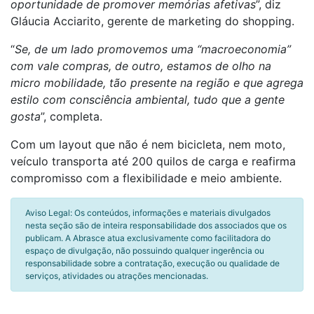
oportunidade de promover memórias afetivas
”, diz
Gláucia Acciarito, gerente de marketing do shopping.
“
Se, de um lado promovemos uma “macroeconomia”
com vale compras, de outro, estamos de olho na
micro mobilidade, tão presente na região e que agrega
estilo com consciência ambiental, tudo que a gente
gosta
”, completa.
Com um layout que não é nem bicicleta, nem moto,
veículo transporta até 200 quilos de carga e reafirma
compromisso com a flexibilidade e meio ambiente.
Aviso Legal: Os conteúdos, informações e materiais divulgados
nesta seção são de inteira responsabilidade dos associados que os
publicam. A Abrasce atua exclusivamente como facilitadora do
espaço de divulgação, não possuindo qualquer ingerência ou
responsabilidade sobre a contratação, execução ou qualidade de
serviços, atividades ou atrações mencionadas.