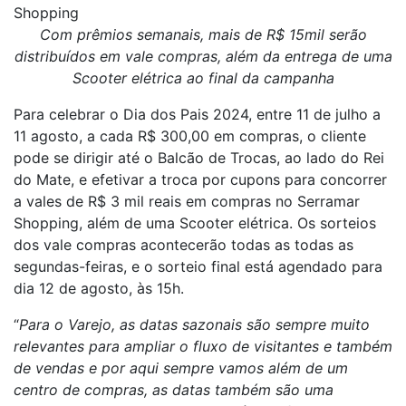
Shopping
Com prêmios semanais, mais de R$ 15mil serão
distribuídos em vale compras, além da entrega de uma
Scooter elétrica ao final da campanha
Para celebrar o Dia dos Pais 2024, entre 11 de julho a
11 agosto, a cada R$ 300,00 em compras, o cliente
pode se dirigir até o Balcão de Trocas, ao lado do Rei
do Mate, e efetivar a troca por cupons para concorrer
a vales de R$ 3 mil reais em compras no Serramar
Shopping, além de uma Scooter elétrica. Os sorteios
dos vale compras acontecerão todas as todas as
segundas-feiras, e o sorteio final está agendado para
dia 12 de agosto, às 15h.
“
Para o Varejo, as datas sazonais são sempre muito
relevantes para ampliar o fluxo de visitantes e também
de vendas e por aqui sempre vamos além de um
centro de compras, as datas também são uma