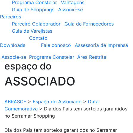
Programa Constelar
Vantagens
Guia de Shoppings
Associe-se
Parceiros
Parceiro Colaborador
Guia de Fornecedores
Guia de Varejistas
Contato
Downloads
Fale conosco
Assessoria de Imprensa
Associe-se
Programa
Constelar
Área
Restrita
espaço do
ASSOCIADO
ABRASCE
>
Espaço do Associado
>
Data
Comemorativa
>
Dia dos Pais tem sorteios garantidos
no Serramar Shopping
Dia dos Pais tem sorteios garantidos no Serramar