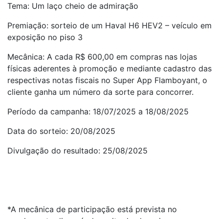
Tema: Um laço cheio de admiração
Premiação: sorteio de um Haval H6 HEV2 – veículo em
exposição no piso 3
Mecânica: A cada R$ 600,00 em compras nas lojas
físicas aderentes à promoção e mediante cadastro das
respectivas notas fiscais no Super App Flamboyant, o
cliente ganha um número da sorte para concorrer.
Período da campanha: 18/07/2025 a 18/08/2025
Data do sorteio: 20/08/2025
Divulgação do resultado: 25/08/2025
*A mecânica de participação está prevista no