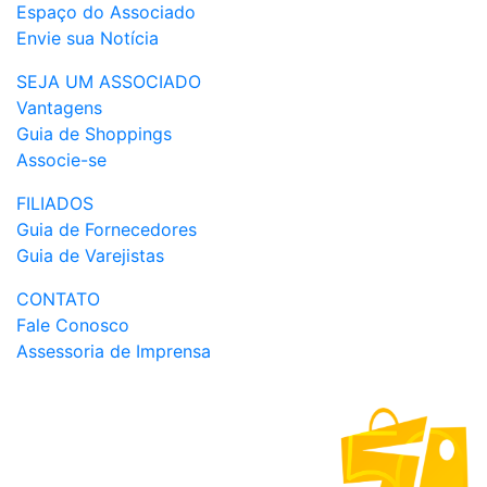
Espaço do Associado
Envie sua Notícia
SEJA UM ASSOCIADO
Vantagens
Guia de Shoppings
Associe-se
FILIADOS
Guia de Fornecedores
Guia de Varejistas
CONTATO
Fale Conosco
Assessoria de Imprensa