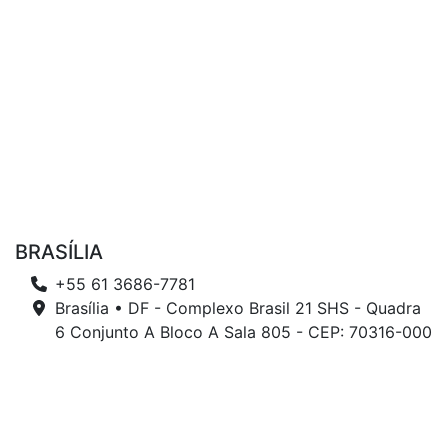
BRASÍLIA
+55 61 3686-7781
Brasília • DF - Complexo Brasil 21 SHS - Quadra
6 Conjunto A Bloco A Sala 805 - CEP: 70316-000