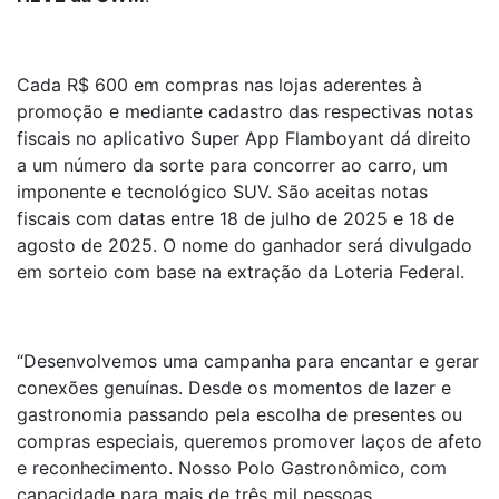
Cada R$ 600 em compras nas lojas aderentes à
promoção e mediante cadastro das respectivas notas
fiscais no aplicativo Super App Flamboyant dá direito
a um número da sorte para concorrer ao carro, um
imponente e tecnológico SUV. São aceitas notas
fiscais com datas entre 18 de julho de 2025 e 18 de
agosto de 2025. O nome do ganhador será divulgado
em sorteio com base na extração da Loteria Federal.
“Desenvolvemos uma campanha para encantar e gerar
conexões genuínas. Desde os momentos de lazer e
gastronomia passando pela escolha de presentes ou
compras especiais, queremos promover laços de afeto
e reconhecimento. Nosso Polo Gastronômico, com
capacidade para mais de três mil pessoas