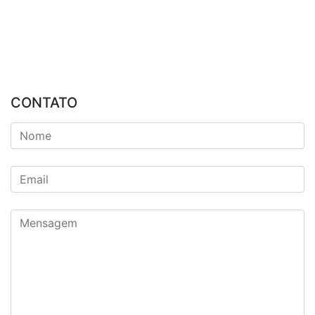
CONTATO