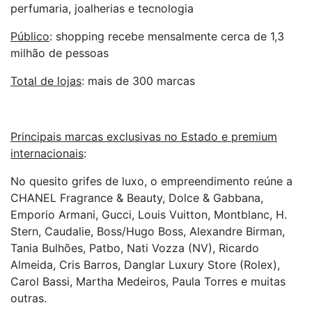
perfumaria, joalherias e tecnologia
Público
: shopping recebe mensalmente cerca de 1,3
milhão de pessoas
Total de lojas
: mais de 300 marcas
Principais marcas exclusivas no Estado e premium
internacionais
:
No quesito grifes de luxo, o empreendimento reúne a
CHANEL Fragrance & Beauty, Dolce & Gabbana,
Emporio Armani, Gucci, Louis Vuitton, Montblanc, H.
Stern, Caudalie, Boss/Hugo Boss, Alexandre Birman,
Tania Bulhões, Patbo, Nati Vozza (NV), Ricardo
Almeida, Cris Barros, Danglar Luxury Store (Rolex),
Carol Bassi, Martha Medeiros, Paula Torres e muitas
outras.