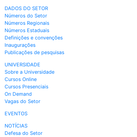
DADOS DO SETOR
Números do Setor
Números Regionais
Números Estaduais
Definições e convenções
Inaugurações
Publicações de pesquisas
UNIVERSIDADE
Sobre a Universidade
Cursos Online
Cursos Presenciais
On Demand
Vagas do Setor
EVENTOS
NOTÍCIAS
Defesa do Setor