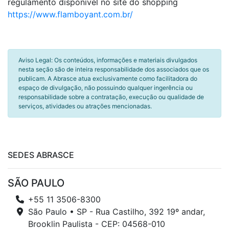
regulamento disponível no site do shopping
https://www.flamboyant.com.br/
Aviso Legal: Os conteúdos, informações e materiais divulgados
nesta seção são de inteira responsabilidade dos associados que os
publicam. A Abrasce atua exclusivamente como facilitadora do
espaço de divulgação, não possuindo qualquer ingerência ou
responsabilidade sobre a contratação, execução ou qualidade de
serviços, atividades ou atrações mencionadas.
SEDES ABRASCE
SÃO PAULO
+55 11 3506-8300
São Paulo • SP - Rua Castilho, 392 19º andar,
Brooklin Paulista - CEP: 04568-010