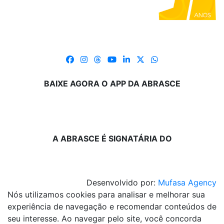
BAIXE AGORA O APP DA ABRASCE
A ABRASCE É SIGNATÁRIA DO
Desenvolvido por:
Mufasa Agency
Nós utilizamos cookies para analisar e melhorar sua
experiência de navegação e recomendar conteúdos de
seu interesse. Ao navegar pelo site, você concorda