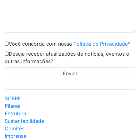
Você concorda com nossa
Política de Privacidade
*
Deseja receber atualizações de notícias, eventos e
outras informações?
SOBRE
Pilares
Estrutura
Sustentabilidade
Comitês
Imprensa