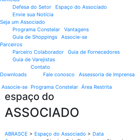
Defesa do Setor
Espaço do Associado
Envie sua Notícia
Seja um Associado
Programa Constelar
Vantagens
Guia de Shoppings
Associe-se
Parceiros
Parceiro Colaborador
Guia de Fornecedores
Guia de Varejistas
Contato
Downloads
Fale conosco
Assessoria de Imprensa
Associe-se
Programa
Constelar
Área
Restrita
espaço do
ASSOCIADO
ABRASCE
>
Espaço do Associado
>
Data