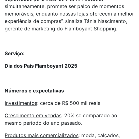
simultaneamente, promete ser palco de momentos
memoráveis, enquanto nossas lojas oferecem a melhor
experiência de compras”, sinaliza Tânia Nascimento,
gerente de marketing do Flamboyant Shopping.
Serviço:
Dia dos Pais Flamboyant 2025
Números e expectativas
Investimentos
: cerca de R$ 500 mil reais
Crescimento em vendas
: 20% se comparado ao
mesmo período do ano passado.
Produtos mais comercializados
: moda, calçados,