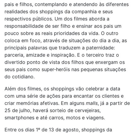
pais e filhos, contemplando e atendendo às diferentes
realidades dos shoppings da companhia e seus
respectivos públicos. Um dos filmes aborda a
responsabilidade de ser filho e ensinar aos pais um
pouco sobre as reais prioridades da vida. O outro
coloca em foco, através de situações do dia a dia, as
principais palavras que traduzem a paternidade:
parceria, amizade e inspiração. E o terceiro traz o
divertido ponto de vista dos filhos que enxergam os
seus pais como super-heróis nas pequenas situações
do cotidiano.
Além dos filmes, os shoppings vão celebrar a data
com uma série de ações para encantar os clientes e
criar memórias afetivas. Em alguns
malls
, já a partir de
25 de julho, haverá sorteio de cervejeiras,
smartphones e até carros, motos e viagens.
Entre os dias 1º de 13 de agosto, shoppings da