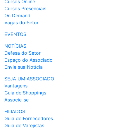
Cursos Online
Cursos Presenciais
On Demand
Vagas do Setor
EVENTOS
NOTÍCIAS
Defesa do Setor
Espaço do Associado
Envie sua Notícia
SEJA UM ASSOCIADO
Vantagens
Guia de Shoppings
Associe-se
FILIADOS
Guia de Fornecedores
Guia de Varejistas