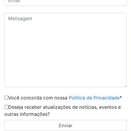
Você concorda com nossa
Política de Privacidade
*
Deseja receber atualizações de notícias, eventos e
outras informações?