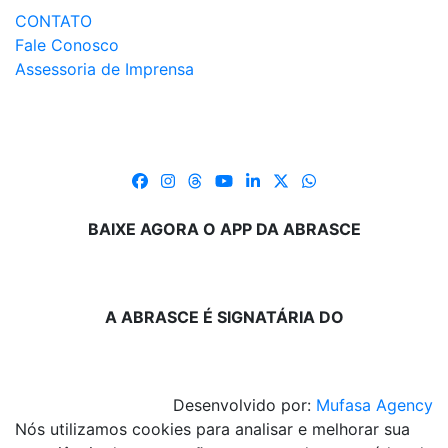
CONTATO
Fale Conosco
Assessoria de Imprensa
BAIXE AGORA O APP DA ABRASCE
A ABRASCE É SIGNATÁRIA DO
Desenvolvido por:
Mufasa Agency
Nós utilizamos cookies para analisar e melhorar sua