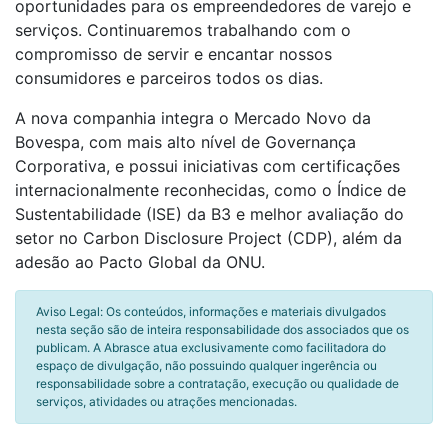
oportunidades para os empreendedores de varejo e
serviços. Continuaremos trabalhando com o
compromisso de servir e encantar nossos
consumidores e parceiros todos os dias.
A nova companhia integra o Mercado Novo da
Bovespa, com mais alto nível de Governança
Corporativa, e possui iniciativas com certificações
internacionalmente reconhecidas, como o Índice de
Sustentabilidade (ISE) da B3 e melhor avaliação do
setor no Carbon Disclosure Project (CDP), além da
adesão ao Pacto Global da ONU.
Aviso Legal: Os conteúdos, informações e materiais divulgados
nesta seção são de inteira responsabilidade dos associados que os
publicam. A Abrasce atua exclusivamente como facilitadora do
espaço de divulgação, não possuindo qualquer ingerência ou
responsabilidade sobre a contratação, execução ou qualidade de
serviços, atividades ou atrações mencionadas.