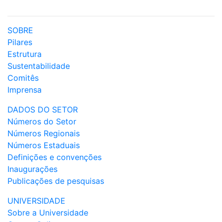
SOBRE
Pilares
Estrutura
Sustentabilidade
Comitês
Imprensa
DADOS DO SETOR
Números do Setor
Números Regionais
Números Estaduais
Definições e convenções
Inaugurações
Publicações de pesquisas
UNIVERSIDADE
Sobre a Universidade