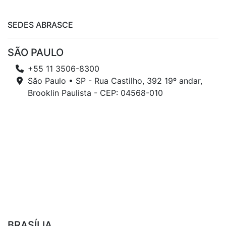
SEDES ABRASCE
SÃO PAULO
+55 11 3506-8300
São Paulo • SP - Rua Castilho, 392 19º andar,
Brooklin Paulista - CEP: 04568-010
BRASÍLIA