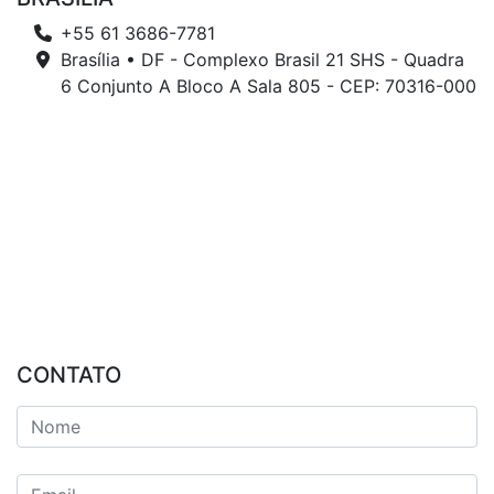
+55 61 3686-7781
Brasília • DF - Complexo Brasil 21 SHS - Quadra
6 Conjunto A Bloco A Sala 805 - CEP: 70316-000
CONTATO