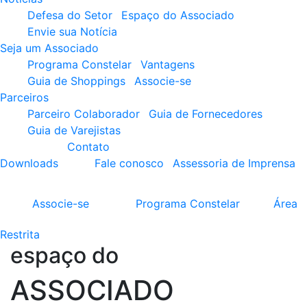
Defesa do Setor
Espaço do Associado
Envie sua Notícia
Seja um Associado
Programa Constelar
Vantagens
Guia de Shoppings
Associe-se
Parceiros
Parceiro Colaborador
Guia de Fornecedores
Guia de Varejistas
Contato
Downloads
Fale conosco
Assessoria de Imprensa
Associe-se
Programa
Constelar
Área
Restrita
espaço do
ASSOCIADO