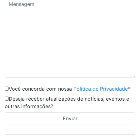
Você concorda com nossa
Política de Privacidade
*
Deseja receber atualizações de notícias, eventos e
outras informações?