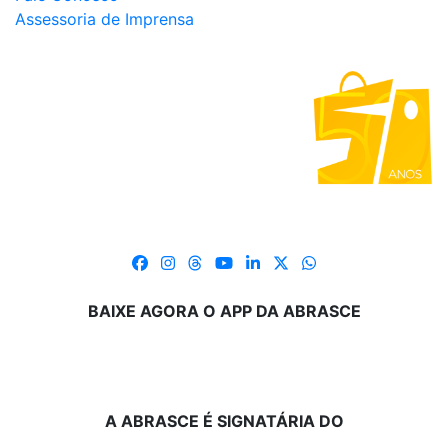
Assessoria de Imprensa
BAIXE AGORA O APP DA ABRASCE
A ABRASCE É SIGNATÁRIA DO