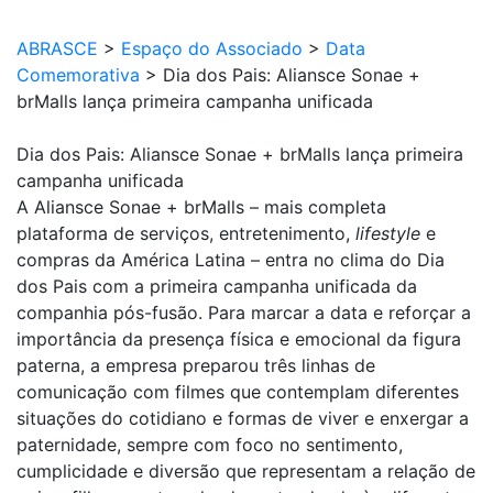
ABRASCE
>
Espaço do Associado
>
Data
Comemorativa
>
Dia dos Pais: Aliansce Sonae +
brMalls lança primeira campanha unificada
Dia dos Pais: Aliansce Sonae + brMalls lança primeira
campanha unificada
A Aliansce Sonae + brMalls – mais completa
plataforma de serviços, entretenimento,
lifestyle
e
compras da América Latina – entra no clima do Dia
dos Pais com a primeira campanha unificada da
companhia pós-fusão. Para marcar a data e reforçar a
importância da presença física e emocional da figura
paterna, a empresa preparou três linhas de
comunicação com filmes que contemplam diferentes
situações do cotidiano e formas de viver e enxergar a
paternidade, sempre com foco no sentimento,
cumplicidade e diversão que representam a relação de