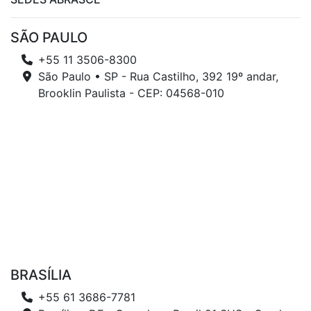
SÃO PAULO
+55 11 3506-8300
São Paulo • SP - Rua Castilho, 392 19º andar,
Brooklin Paulista - CEP: 04568-010
BRASÍLIA
+55 61 3686-7781