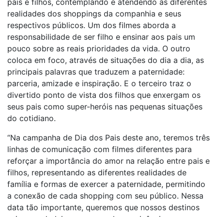
pais e filhos, contemplando e atendendo às diferentes
realidades dos shoppings da companhia e seus
respectivos públicos. Um dos filmes aborda a
responsabilidade de ser filho e ensinar aos pais um
pouco sobre as reais prioridades da vida. O outro
coloca em foco, através de situações do dia a dia, as
principais palavras que traduzem a paternidade:
parceria, amizade e inspiração. E o terceiro traz o
divertido ponto de vista dos filhos que enxergam os
seus pais como super-heróis nas pequenas situações
do cotidiano.
“Na campanha de Dia dos Pais deste ano, teremos três
linhas de comunicação com filmes diferentes para
reforçar a importância do amor na relação entre pais e
filhos, representando as diferentes realidades de
família e formas de exercer a paternidade, permitindo
a conexão de cada shopping com seu público. Nessa
data tão importante, queremos que nossos destinos