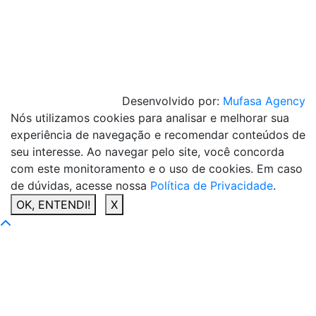
Desenvolvido por:
Mufasa Agency
Nós utilizamos cookies para analisar e melhorar sua
experiência de navegação e recomendar conteúdos de
seu interesse. Ao navegar pelo site, você concorda
com este monitoramento e o uso de cookies. Em caso
de dúvidas, acesse nossa
Política de Privacidade
.
OK, ENTENDI!
X