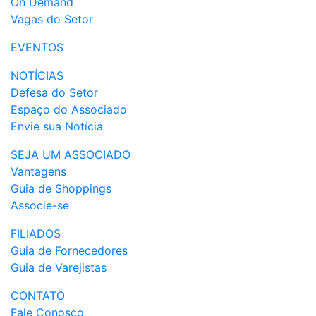
On Demand
Vagas do Setor
EVENTOS
NOTÍCIAS
Defesa do Setor
Espaço do Associado
Envie sua Notícia
SEJA UM ASSOCIADO
Vantagens
Guia de Shoppings
Associe-se
FILIADOS
Guia de Fornecedores
Guia de Varejistas
CONTATO
Fale Conosco