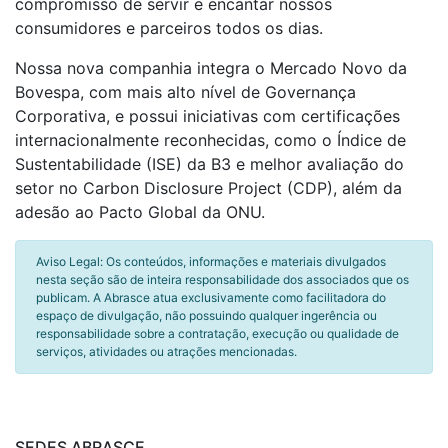
compromisso de servir e encantar nossos
consumidores e parceiros todos os dias.
Nossa nova companhia integra o Mercado Novo da
Bovespa, com mais alto nível de Governança
Corporativa, e possui iniciativas com certificações
internacionalmente reconhecidas, como o Índice de
Sustentabilidade (ISE) da B3 e melhor avaliação do
setor no Carbon Disclosure Project (CDP), além da
adesão ao Pacto Global da ONU.
Aviso Legal: Os conteúdos, informações e materiais divulgados
nesta seção são de inteira responsabilidade dos associados que os
publicam. A Abrasce atua exclusivamente como facilitadora do
espaço de divulgação, não possuindo qualquer ingerência ou
responsabilidade sobre a contratação, execução ou qualidade de
serviços, atividades ou atrações mencionadas.
SEDES ABRASCE