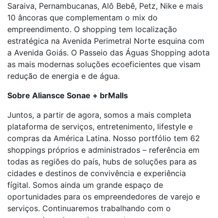
Saraiva, Pernambucanas, Alô Bebê, Petz, Nike e mais
10 âncoras que complementam o mix do
empreendimento. O shopping tem localização
estratégica na Avenida Perimetral Norte esquina com
a Avenida Goiás. O Passeio das Águas Shopping adota
as mais modernas soluções ecoeficientes que visam
redução de energia e de água.
Sobre Aliansce Sonae + brMalls
Juntos, a partir de agora, somos a mais completa
plataforma de serviços, entretenimento, lifestyle e
compras da América Latina. Nosso portfólio tem 62
shoppings próprios e administrados – referência em
todas as regiões do país, hubs de soluções para as
cidades e destinos de convivência e experiência
fígital. Somos ainda um grande espaço de
oportunidades para os empreendedores de varejo e
serviços. Continuaremos trabalhando com o