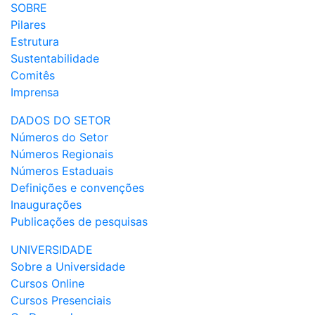
SOBRE
Pilares
Estrutura
Sustentabilidade
Comitês
Imprensa
DADOS DO SETOR
Números do Setor
Números Regionais
Números Estaduais
Definições e convenções
Inaugurações
Publicações de pesquisas
UNIVERSIDADE
Sobre a Universidade
Cursos Online
Cursos Presenciais