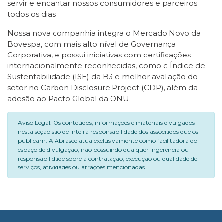
servir e encantar nossos consumidores e parceiros
todos os dias.
Nossa nova companhia integra o Mercado Novo da
Bovespa, com mais alto nível de Governança
Corporativa, e possui iniciativas com certificações
internacionalmente reconhecidas, como o Índice de
Sustentabilidade (ISE) da B3 e melhor avaliação do
setor no Carbon Disclosure Project (CDP), além da
adesão ao Pacto Global da ONU.
Aviso Legal: Os conteúdos, informações e materiais divulgados
nesta seção são de inteira responsabilidade dos associados que os
publicam. A Abrasce atua exclusivamente como facilitadora do
espaço de divulgação, não possuindo qualquer ingerência ou
responsabilidade sobre a contratação, execução ou qualidade de
serviços, atividades ou atrações mencionadas.