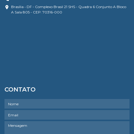
Brasília • DF - Complexo Brasil 21 SHS - Quadra 6 Conjunto A Bloco
A Sala 805 - CEP: 70316-000
CONTATO