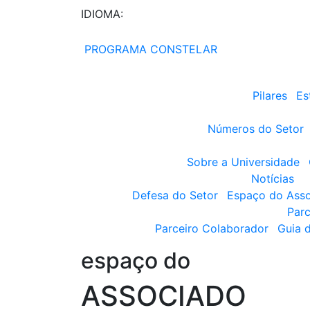
IDIOMA:
PROGRAMA CONSTELAR
Pilares
Es
Números do Setor
Sobre a Universidade
Notícias
Defesa do Setor
Espaço do Ass
Parc
Parceiro Colaborador
Guia 
espaço do
ASSOCIADO