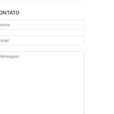
ONTATO