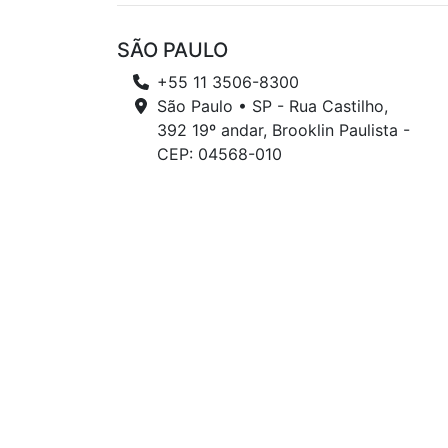
SÃO PAULO
+55 11 3506-8300
São Paulo • SP - Rua Castilho,
392 19º andar, Brooklin Paulista -
CEP: 04568-010