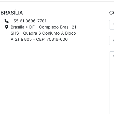
BRASÍLIA
C
+55 61 3686-7781
Brasília • DF - Complexo Brasil 21
SHS - Quadra 6 Conjunto A Bloco
A Sala 805 - CEP: 70316-000