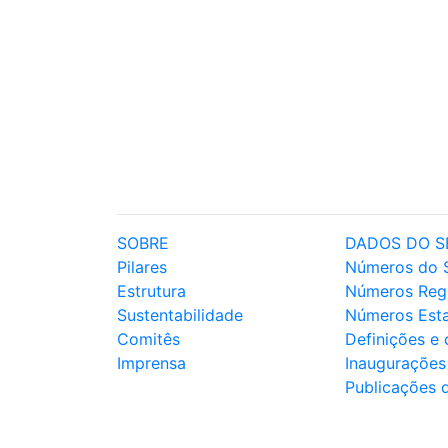
SOBRE
DADOS DO S
Pilares
Números do 
Estrutura
Números Reg
Sustentabilidade
Números Est
Comitês
Definições e
Imprensa
Inaugurações
Publicações 