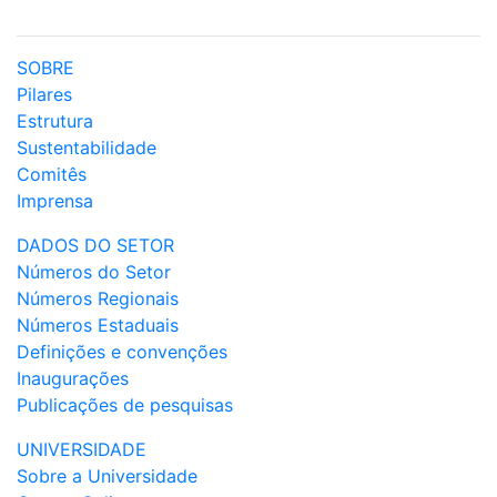
SOBRE
Pilares
Estrutura
Sustentabilidade
Comitês
Imprensa
DADOS DO SETOR
Números do Setor
Números Regionais
Números Estaduais
Definições e convenções
Inaugurações
Publicações de pesquisas
UNIVERSIDADE
Sobre a Universidade