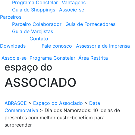
Programa Constelar
Vantagens
Guia de Shoppings
Associe-se
Parceiros
Parceiro Colaborador
Guia de Fornecedores
Guia de Varejistas
Contato
Downloads
Fale conosco
Assessoria de Imprensa
Associe-se
Programa
Constelar
Área
Restrita
espaço do
ASSOCIADO
ABRASCE
>
Espaço do Associado
>
Data
Comemorativa
>
Dia dos Namorados: 10 ideias de
presentes com melhor custo-benefício para
surpreender