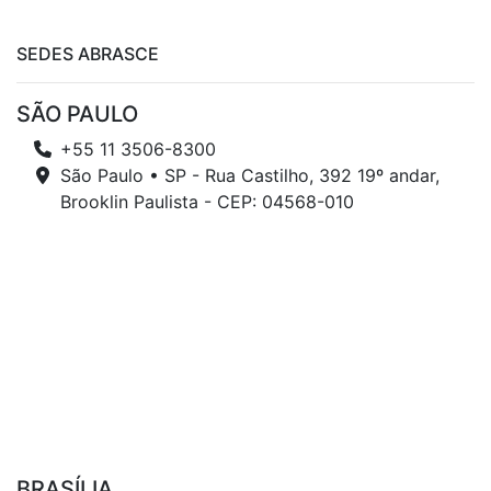
SEDES ABRASCE
SÃO PAULO
+55 11 3506-8300
São Paulo • SP - Rua Castilho, 392 19º andar,
Brooklin Paulista - CEP: 04568-010
BRASÍLIA