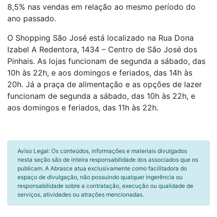
8,5% nas vendas em relação ao mesmo período do
ano passado.
O Shopping São José está localizado na Rua Dona
Izabel A Redentora, 1434 – Centro de São José dos
Pinhais. As lojas funcionam de segunda a sábado, das
10h às 22h, e aos domingos e feriados, das 14h às
20h. Já a praça de alimentação e as opções de lazer
funcionam de segunda a sábado, das 10h às 22h, e
aos domingos e feriados, das 11h às 22h.
Aviso Legal: Os conteúdos, informações e materiais divulgados
nesta seção são de inteira responsabilidade dos associados que os
publicam. A Abrasce atua exclusivamente como facilitadora do
espaço de divulgação, não possuindo qualquer ingerência ou
responsabilidade sobre a contratação, execução ou qualidade de
serviços, atividades ou atrações mencionadas.