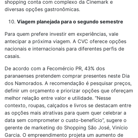
shopping conta com complexo da Cinemark e
diversas opções gastronômicas.
Viagem planejada para o segundo semestre
Para quem prefere investir em experiências, vale
antecipar a próxima viagem. A CVC oferece opções
nacionais e internacionais para diferentes perfis de
casais.
De acordo com a Fecomércio PR, 43% dos
paranaenses pretendem comprar presentes neste Dia
dos Namorados. A recomendação é pesquisar preços,
definir um orçamento e priorizar opções que ofereçam
melhor relação entre valor e utilidade. “Nesse
contexto, roupas, calçados e livros se destacam entre
as opções mais atrativas para quem quer celebrar a
data sem comprometer o custo-benefício”, sugere o
gerente de marketing do Shopping São José, Vinício
Garcia. O empreendimento projeta um aumento de