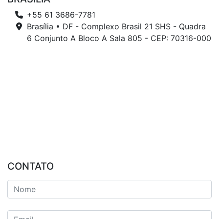
+55 61 3686-7781
Brasília • DF - Complexo Brasil 21 SHS - Quadra
6 Conjunto A Bloco A Sala 805 - CEP: 70316-000
CONTATO