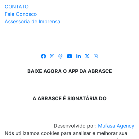
CONTATO
Fale Conosco
Assessoria de Imprensa
BAIXE AGORA O APP DA ABRASCE
A ABRASCE É SIGNATÁRIA DO
Desenvolvido por:
Mufasa Agency
Nós utilizamos cookies para analisar e melhorar sua