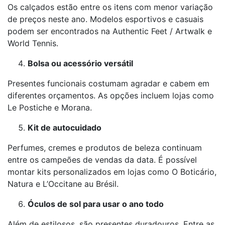
Os calçados estão entre os itens com menor variação
de preços neste ano. Modelos esportivos e casuais
podem ser encontrados na Authentic Feet / Artwalk e
World Tennis.
Bolsa ou acessório versátil
Presentes funcionais costumam agradar e cabem em
diferentes orçamentos. As opções incluem lojas como
Le Postiche e Morana.
Kit de autocuidado
Perfumes, cremes e produtos de beleza continuam
entre os campeões de vendas da data. É possível
montar kits personalizados em lojas como O Boticário,
Natura e L’Occitane au Brésil.
Óculos de sol para usar o ano todo
Além de estilosos, são presentes duradouros. Entre as