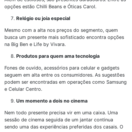
opções estão Chilli Beans e Óticas Carol.
Relógio ou joia especial
Mesmo com a alta nos preços do segmento, quem
busca um presente mais sofisticado encontra opções
na Big Ben e Life by Vivara.
Produtos para quem ama tecnologia
Fones de ouvido, acessórios para celular e gadgets
seguem em alta entre os consumidores. As sugestões
podem ser encontradas em operações como Samsung
e Celular Centro.
Um momento a dois no cinema
Nem todo presente precisa vir em uma caixa. Uma
sessão de cinema seguida de um jantar continua
sendo uma das experiências preferidas dos casais. O