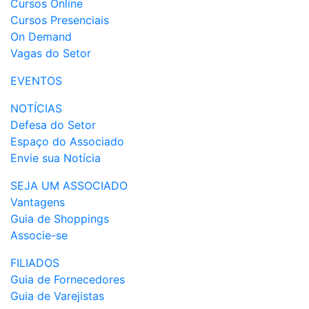
Cursos Online
Cursos Presenciais
On Demand
Vagas do Setor
EVENTOS
NOTÍCIAS
Defesa do Setor
Espaço do Associado
Envie sua Notícia
SEJA UM ASSOCIADO
Vantagens
Guia de Shoppings
Associe-se
FILIADOS
Guia de Fornecedores
Guia de Varejistas