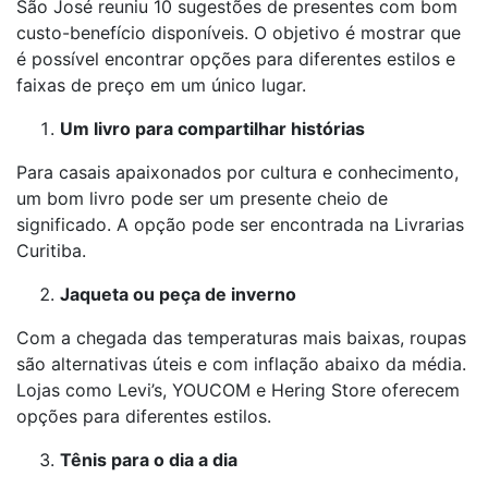
São José reuniu 10 sugestões de presentes com bom
custo-benefício disponíveis. O objetivo é mostrar que
é possível encontrar opções para diferentes estilos e
faixas de preço em um único lugar.
Um livro para compartilhar histórias
Para casais apaixonados por cultura e conhecimento,
um bom livro pode ser um presente cheio de
significado. A opção pode ser encontrada na Livrarias
Curitiba.
Jaqueta ou peça de inverno
Com a chegada das temperaturas mais baixas, roupas
são alternativas úteis e com inflação abaixo da média.
Lojas como Levi’s, YOUCOM e Hering Store oferecem
opções para diferentes estilos.
Tênis para o dia a dia