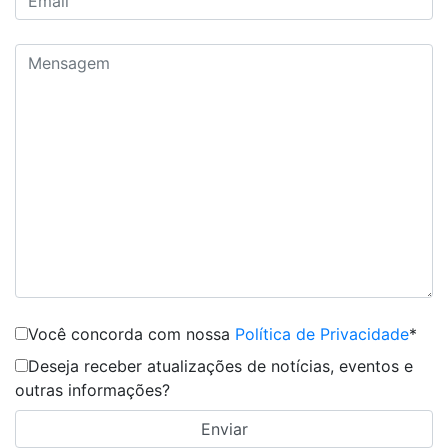
Você concorda com nossa
Política de Privacidade
*
Deseja receber atualizações de notícias, eventos e
outras informações?