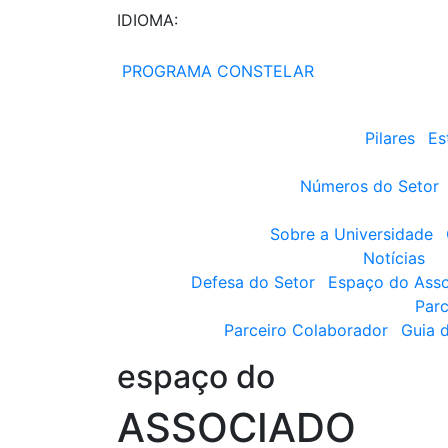
IDIOMA:
PROGRAMA CONSTELAR
Pilares
Es
Números do Setor
Sobre a Universidade
Notícias
Defesa do Setor
Espaço do Ass
Parc
Parceiro Colaborador
Guia 
espaço do
ASSOCIADO