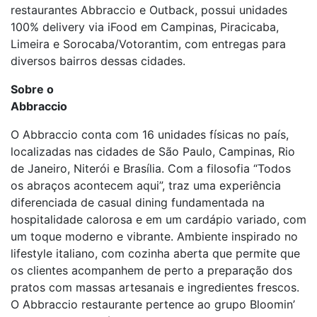
restaurantes Abbraccio e Outback, possui unidades
100% delivery via iFood em Campinas, Piracicaba,
Limeira e Sorocaba/Votorantim, com entregas para
diversos bairros dessas cidades.
Sobre o
Abbr
O Abbraccio conta com 16 unidades físicas no país,
localizadas nas cidades de São Paulo, Campinas, Rio
de Janeiro, Niterói e Brasília. Com a filosofia “Todos
os abraços acontecem aqui”, traz uma experiência
diferenciada de casual dining fundamentada na
hospitalidade calorosa e em um cardápio variado, com
um toque moderno e vibrante. Ambiente inspirado no
lifestyle italiano, com cozinha aberta que permite que
os clientes acompanhem de perto a preparação dos
pratos com massas artesanais e ingredientes frescos.
O Abbraccio restaurante pertence ao grupo Bloomin’