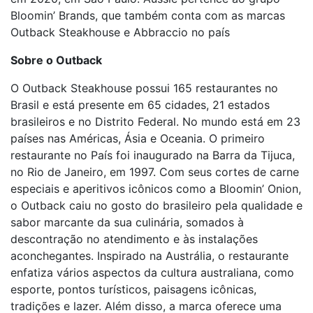
Bloomin’ Brands, que também conta com as marcas
Outback Steakhouse e Abbraccio no país
Sobre o Outback
O Outback Steakhouse possui 165 restaurantes no
Brasil e está presente em 65 cidades, 21 estados
brasileiros e no Distrito Federal. No mundo está em 23
países nas Américas, Ásia e Oceania. O primeiro
restaurante no País foi inaugurado na Barra da Tijuca,
no Rio de Janeiro, em 1997. Com seus cortes de carne
especiais e aperitivos icônicos como a Bloomin’ Onion,
o Outback caiu no gosto do brasileiro pela qualidade e
sabor marcante da sua culinária, somados à
descontração no atendimento e às instalações
aconchegantes. Inspirado na Austrália, o restaurante
enfatiza vários aspectos da cultura australiana, como
esporte, pontos turísticos, paisagens icônicas,
tradições e lazer. Além disso, a marca oferece uma