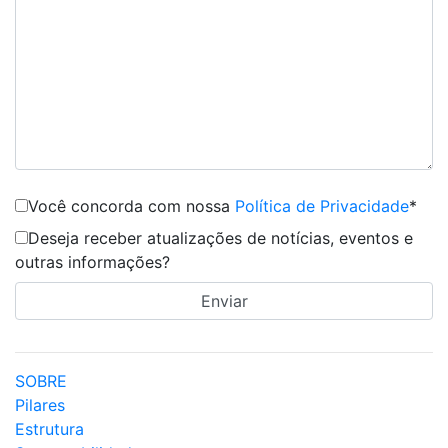
Você concorda com nossa
Política de Privacidade
*
Deseja receber atualizações de notícias, eventos e
outras informações?
SOBRE
Pilares
Estrutura