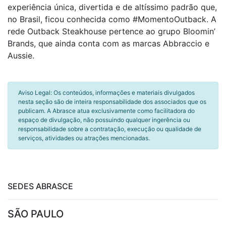
experiência única, divertida e de altíssimo padrão que,
no Brasil, ficou conhecida como #MomentoOutback. A
rede Outback Steakhouse pertence ao grupo Bloomin’
Brands, que ainda conta com as marcas Abbraccio e
Aussie.
Aviso Legal: Os conteúdos, informações e materiais divulgados
nesta seção são de inteira responsabilidade dos associados que os
publicam. A Abrasce atua exclusivamente como facilitadora do
espaço de divulgação, não possuindo qualquer ingerência ou
responsabilidade sobre a contratação, execução ou qualidade de
serviços, atividades ou atrações mencionadas.
SEDES ABRASCE
SÃO PAULO