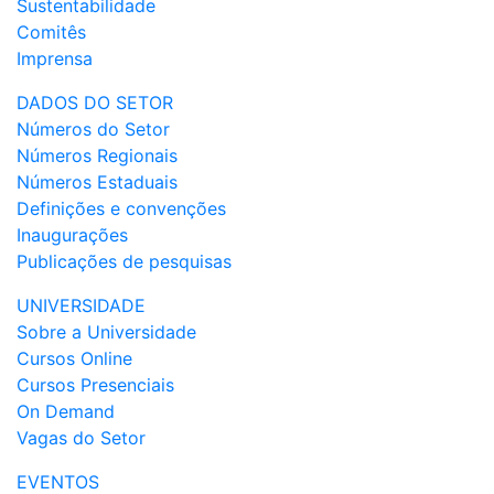
Sustentabilidade
Comitês
Imprensa
DADOS DO SETOR
Números do Setor
Números Regionais
Números Estaduais
Definições e convenções
Inaugurações
Publicações de pesquisas
UNIVERSIDADE
Sobre a Universidade
Cursos Online
Cursos Presenciais
On Demand
Vagas do Setor
EVENTOS