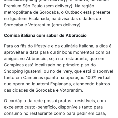
Premium São Paulo (sem delivery). Na região
metropolitana de Sorocaba, o Outback está presente
no Iguatemi Esplanada, na divisa das cidades de
Sorocaba e Votorantim (com delivery).
Comida italiana com sabor de Abbraccio
Para os fãs do lifestyle e da culinária italiana, a dica é
aproveitar a data para curtir bons momentos com os
amigos no Abbraccio, seja no restaurante, que em
Campinas está localizado no primeiro piso do
Shopping Iguatemi, ou no delivery, que está disponível
tanto em Campinas quanto na operação 100% virtual
que opera no Iguatemi Esplanada, atendendo bairros
das cidades de Sorocaba e Votorantim.
O cardápio da rede possui pratos irresistíveis, com
excelente custo-benefício, disponíveis tanto para
consumo no restaurante como para pedir em casa,