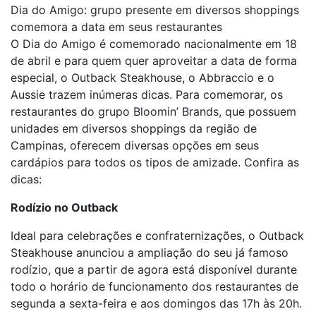
Dia do Amigo: grupo presente em diversos shoppings
comemora a data em seus restaurantes
O Dia do Amigo é comemorado nacionalmente em 18
de abril e para quem quer aproveitar a data de forma
especial, o Outback Steakhouse, o Abbraccio e o
Aussie trazem inúmeras dicas. Para comemorar, os
restaurantes do grupo Bloomin’ Brands, que possuem
unidades em diversos shoppings da região de
Campinas, oferecem diversas opções em seus
cardápios para todos os tipos de amizade. Confira as
dicas:
Rodízio no Outback
Ideal para celebrações e confraternizações, o Outback
Steakhouse anunciou a ampliação do seu já famoso
rodízio, que a partir de agora está disponível durante
todo o horário de funcionamento dos restaurantes de
segunda a sexta-feira e aos domingos das 17h às 20h.