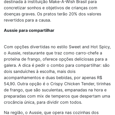
destinada à instituição Make-A-Wish Brasil para
concretizar sonhos e objetivos de crianças com
doenças graves. Os pratos terão 20% dos valores
revertidos para a causa.
Aussie para compartilhar
Com opções divertidas no estilo Sweet and Hot Spicy,
o Aussie, restaurante que traz como carro-chefe a
proteína de frango, oferece opções deliciosas para a
galera. A dica é pedir o combo para compartilhar: são
dois sanduíches à escolha, mais dois
acompanhamentos e duas bebidas, por apenas R$
54,90. Outra opção é o Crispy Chicken Tender, tirinhas
de frango, que são suculentas, empanadas na hora e
preparadas com mix de temperos que despertam uma
crocância única, para dividir com todos.
Na região, o Aussie, que opera nas cozinhas dos