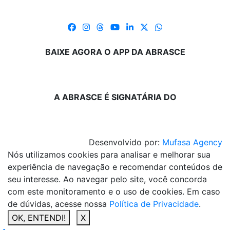
BAIXE AGORA O APP DA ABRASCE
A ABRASCE É SIGNATÁRIA DO
Desenvolvido por:
Mufasa Agency
Nós utilizamos cookies para analisar e melhorar sua
experiência de navegação e recomendar conteúdos de
seu interesse. Ao navegar pelo site, você concorda
com este monitoramento e o uso de cookies. Em caso
de dúvidas, acesse nossa
Política de Privacidade
.
OK, ENTENDI!
X