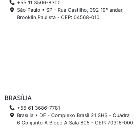
+55 11 3506-8300
São Paulo • SP - Rua Castilho, 392 19º andar,
Brooklin Paulista - CEP: 04568-010
BRASÍLIA
+55 61 3686-7781
Brasília • DF - Complexo Brasil 21 SHS - Quadra
6 Conjunto A Bloco A Sala 805 - CEP: 70316-000