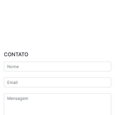
CONTATO