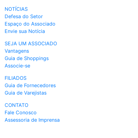
NOTÍCIAS
Defesa do Setor
Espaço do Associado
Envie sua Notícia
SEJA UM ASSOCIADO
Vantagens
Guia de Shoppings
Associe-se
FILIADOS
Guia de Fornecedores
Guia de Varejistas
CONTATO
Fale Conosco
Assessoria de Imprensa