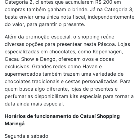
Categoria 2, clientes que acumularem R$ 200 em
compras também ganham o brinde. Já na Categoria 3,
basta enviar uma única nota fiscal, independentemente
do valor, para garantir o presente.
Além da promoção especial, o shopping reúne
diversas opções para presentear nesta Páscoa. Lojas
especializadas em chocolates, como Kopenhagen,
Cacau Show e Dengo, oferecem ovos e doces
exclusivos. Grandes redes como Havan e
supermercados também trazem uma variedade de
chocolates tradicionais e cestas personalizadas. Para
quem busca algo diferente, lojas de presentes e
perfumarias disponibilizam kits especiais para tornar a
data ainda mais especial.
Horários de funcionamento do Catuaí Shopping
Maringá
Segunda a sábado