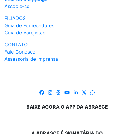
Associe-se
FILIADOS
Guia de Fornecedores
Guia de Varejistas
CONTATO
Fale Conosco
Assessoria de Imprensa
BAIXE AGORA O APP DA ABRASCE
A ABRASCE É SIGNATÁRIA DO