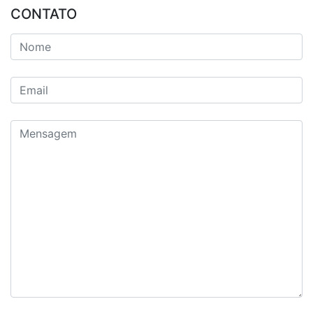
CONTATO