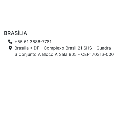
BRASÍLIA
+55 61 3686-7781
Brasília • DF - Complexo Brasil 21 SHS - Quadra
6 Conjunto A Bloco A Sala 805 - CEP: 70316-000