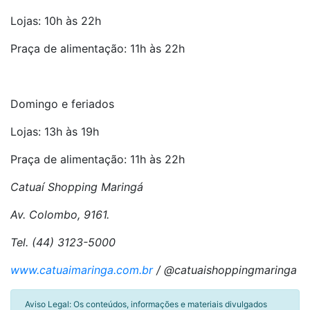
Lojas: 10h às 22h
Praça de alimentação: 11h às 22h
Domingo e feriados
Lojas: 13h às 19h
Praça de alimentação: 11h às 22h
Catuaí Shopping Maringá
Av. Colombo, 9161.
Tel. (44) 3123-5000
www.catuaimaringa.com.br
/ @catuaishoppingmaringa
Aviso Legal: Os conteúdos, informações e materiais divulgados