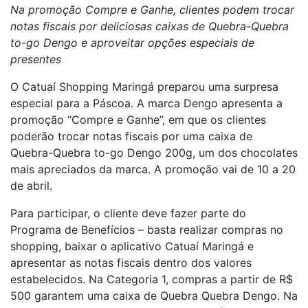
Na promoção Compre e Ganhe, clientes podem trocar
notas fiscais por deliciosas caixas de Quebra-Quebra
to-go Dengo e aproveitar opções especiais de
presentes
O Catuaí Shopping Maringá preparou uma surpresa
especial para a Páscoa. A marca Dengo apresenta a
promoção “Compre e Ganhe”, em que os clientes
poderão trocar notas fiscais por uma caixa de
Quebra-Quebra to-go Dengo 200g, um dos chocolates
mais apreciados da marca. A promoção vai de 10 a 20
de abril.
Para participar, o cliente deve fazer parte do
Programa de Benefícios – basta realizar compras no
shopping, baixar o aplicativo Catuaí Maringá e
apresentar as notas fiscais dentro dos valores
estabelecidos. Na Categoria 1, compras a partir de R$
500 garantem uma caixa de Quebra Quebra Dengo. Na