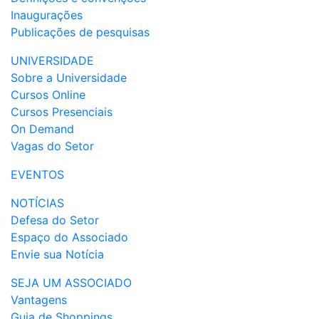
Inaugurações
Publicações de pesquisas
UNIVERSIDADE
Sobre a Universidade
Cursos Online
Cursos Presenciais
On Demand
Vagas do Setor
EVENTOS
NOTÍCIAS
Defesa do Setor
Espaço do Associado
Envie sua Notícia
SEJA UM ASSOCIADO
Vantagens
Guia de Shoppings