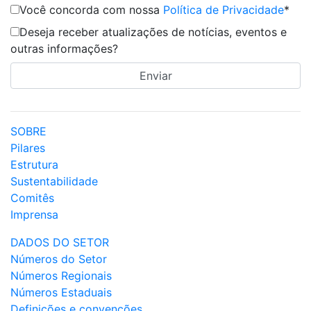
Você concorda com nossa
Política de Privacidade
*
Deseja receber atualizações de notícias, eventos e
outras informações?
SOBRE
Pilares
Estrutura
Sustentabilidade
Comitês
Imprensa
DADOS DO SETOR
Números do Setor
Números Regionais
Números Estaduais
Definições e convenções