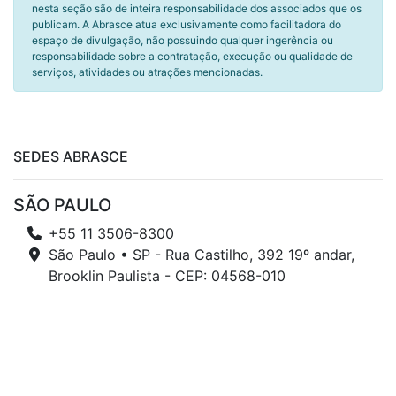
nesta seção são de inteira responsabilidade dos associados que os
publicam. A Abrasce atua exclusivamente como facilitadora do
espaço de divulgação, não possuindo qualquer ingerência ou
responsabilidade sobre a contratação, execução ou qualidade de
serviços, atividades ou atrações mencionadas.
SEDES ABRASCE
SÃO PAULO
+55 11 3506-8300
São Paulo • SP - Rua Castilho, 392 19º andar,
Brooklin Paulista - CEP: 04568-010