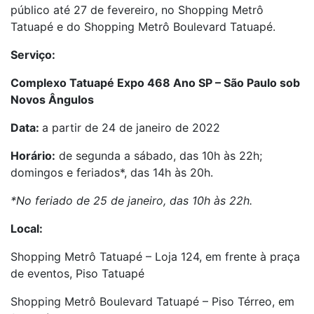
público até 27 de fevereiro, no Shopping Metrô
Tatuapé e do Shopping Metrô Boulevard Tatuapé.
Serviço:
Complexo Tatuapé Expo 468 Ano SP – São Paulo sob
Novos Ângulos
Data:
a partir de 24 de janeiro de 2022
Horário:
de segunda a sábado, das 10h às 22h;
domingos e feriados*, das 14h às 20h.
*No feriado de 25 de janeiro, das 10h às 22h.
Local:
Shopping Metrô Tatuapé – Loja 124, em frente à praça
de eventos, Piso Tatuapé
Shopping Metrô Boulevard Tatuapé – Piso Térreo, em