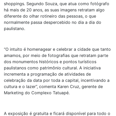
shoppings. Segundo Souza, que atua como fotógrafo
há mais de 20 anos, as suas imagens retratam algo
diferente do olhar rotineiro das pessoas, o que
normalmente passa despercebido no dia a dia do
paulistano.
“O intuito é homenagear e celebrar a cidade que tanto
amamos, por meio de fotografias que retratam parte
dos monumentos históricos e pontos turísticos
paulistanos como patrimônio cultural. A iniciativa
incrementa a programação de atividades de
celebração da data por toda a capital, incentivando a
cultura e o lazer”, comenta Karen Cruz, gerente de
Marketing do Complexo Tatuapé.
A exposição é gratuita e ficará disponível para todo o