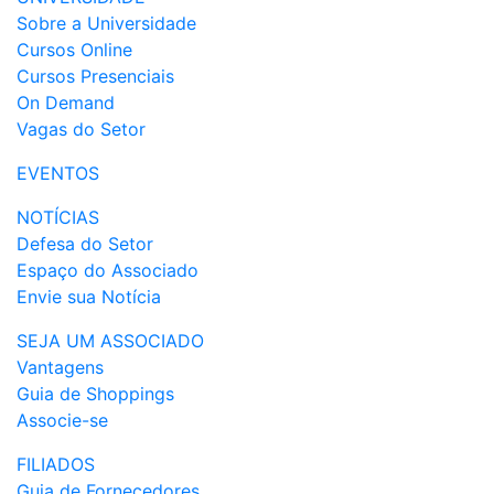
Sobre a Universidade
Cursos Online
Cursos Presenciais
On Demand
Vagas do Setor
EVENTOS
NOTÍCIAS
Defesa do Setor
Espaço do Associado
Envie sua Notícia
SEJA UM ASSOCIADO
Vantagens
Guia de Shoppings
Associe-se
FILIADOS
Guia de Fornecedores