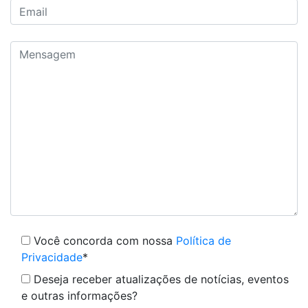
Você concorda com nossa
Política de
Privacidade
*
Deseja receber atualizações de notícias, eventos
e outras informações?