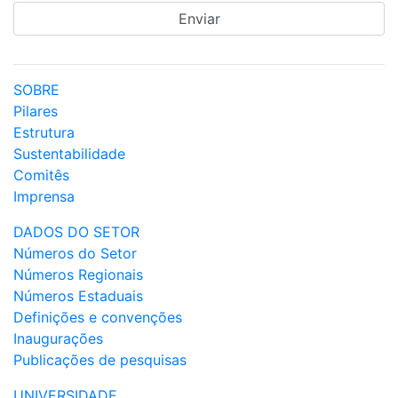
SOBRE
Pilares
Estrutura
Sustentabilidade
Comitês
Imprensa
DADOS DO SETOR
Números do Setor
Números Regionais
Números Estaduais
Definições e convenções
Inaugurações
Publicações de pesquisas
UNIVERSIDADE