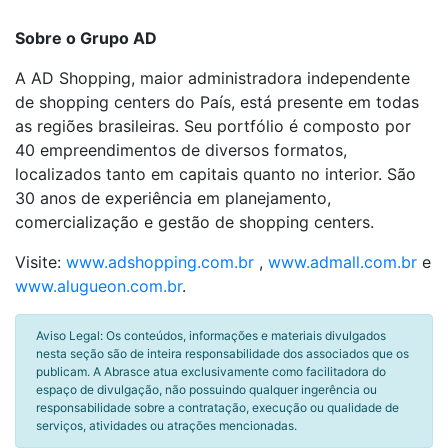
Sobre o Grupo AD
A AD Shopping, maior administradora independente
de shopping centers do País, está presente em todas
as regiões brasileiras. Seu portfólio é composto por
40 empreendimentos de diversos formatos,
localizados tanto em capitais quanto no interior. São
30 anos de experiência em planejamento,
comercialização e gestão de shopping centers.
Visite:
www.adshopping.com.br
,
www.admall.com.br
e
www.alugueon.com.br
.
Aviso Legal: Os conteúdos, informações e materiais divulgados
nesta seção são de inteira responsabilidade dos associados que os
publicam. A Abrasce atua exclusivamente como facilitadora do
espaço de divulgação, não possuindo qualquer ingerência ou
responsabilidade sobre a contratação, execução ou qualidade de
serviços, atividades ou atrações mencionadas.