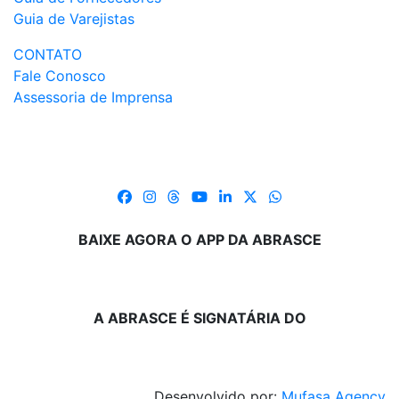
Guia de Varejistas
CONTATO
Fale Conosco
Assessoria de Imprensa
BAIXE AGORA O APP DA ABRASCE
A ABRASCE É SIGNATÁRIA DO
Desenvolvido por:
Mufasa Agency