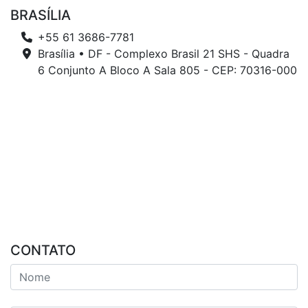
BRASÍLIA
+55 61 3686-7781
Brasília • DF - Complexo Brasil 21 SHS - Quadra
6 Conjunto A Bloco A Sala 805 - CEP: 70316-000
CONTATO