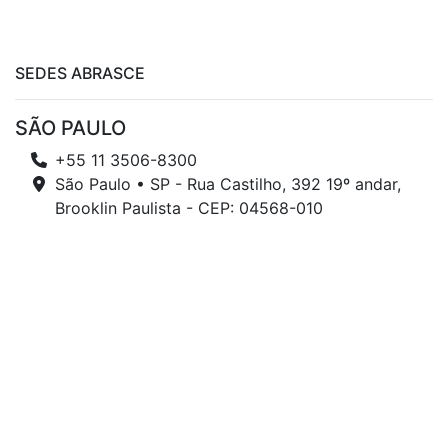
SEDES ABRASCE
SÃO PAULO
+55 11 3506-8300
São Paulo • SP - Rua Castilho, 392 19º andar,
Brooklin Paulista - CEP: 04568-010