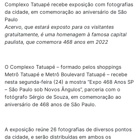
Complexo Tatuapé recebe exposição com fotografias
da cidade, em comemoração ao aniversário de São
Paulo
Acervo, que estará exposto para os visitantes
gratuitamente, é uma homenagem à famosa capital
paulista, que comemora 468 anos em 2022
O Complexo Tatuapé – formado pelos shoppings
Metrô Tatuapé e Metrô Boulevard Tatuapé – recebe
nesta segunda-feira (24) a mostra “Expo 468 Anos SP
– São Paulo sob Novos Ângulos”, parceria com o
fotógrafo Sérgio de Souza, em comemoração ao
aniversário de 468 anos de São Paulo.
A exposição reúne 26 fotografias de diversos pontos
da cidade, e serão distribuídas em ambos os