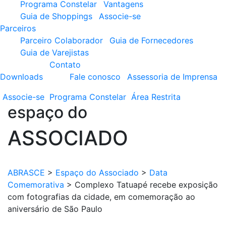
Programa Constelar
Vantagens
Guia de Shoppings
Associe-se
Parceiros
Parceiro Colaborador
Guia de Fornecedores
Guia de Varejistas
Contato
Downloads
Fale conosco
Assessoria de Imprensa
Associe-se
Programa
Constelar
Área
Restrita
espaço do
ASSOCIADO
ABRASCE
>
Espaço do Associado
>
Data
Comemorativa
>
Complexo Tatuapé recebe exposição
com fotografias da cidade, em comemoração ao
aniversário de São Paulo