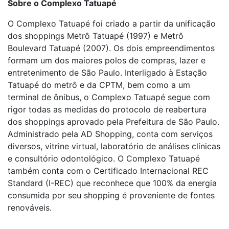
Sobre o Complexo Tatuapé
O Complexo Tatuapé foi criado a partir da unificação
dos shoppings Metrô Tatuapé (1997) e Metrô
Boulevard Tatuapé (2007). Os dois empreendimentos
formam um dos maiores polos de compras, lazer e
entretenimento de São Paulo. Interligado à Estação
Tatuapé do metrô e da CPTM, bem como a um
terminal de ônibus, o Complexo Tatuapé segue com
rigor todas as medidas do protocolo de reabertura
dos shoppings aprovado pela Prefeitura de São Paulo.
Administrado pela AD Shopping, conta com serviços
diversos, vitrine virtual, laboratório de análises clínicas
e consultório odontológico. O Complexo Tatuapé
também conta com o Certificado Internacional REC
Standard (I-REC) que reconhece que 100% da energia
consumida por seu shopping é proveniente de fontes
renováveis.