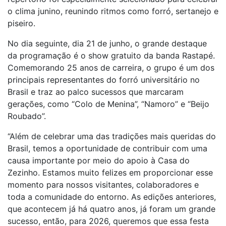
o clima junino, reunindo ritmos como forró, sertanejo e
piseiro.
No dia seguinte, dia 21 de junho, o grande destaque
da programação é o show gratuito da banda Rastapé.
Comemorando 25 anos de carreira, o grupo é um dos
principais representantes do forró universitário no
Brasil e traz ao palco sucessos que marcaram
gerações, como “Colo de Menina”, “Namoro” e “Beijo
Roubado”.
“Além de celebrar uma das tradições mais queridas do
Brasil, temos a oportunidade de contribuir com uma
causa importante por meio do apoio à Casa do
Zezinho. Estamos muito felizes em proporcionar esse
momento para nossos visitantes, colaboradores e
toda a comunidade do entorno. As edições anteriores,
que acontecem já há quatro anos, já foram um grande
sucesso, então, para 2026, queremos que essa festa