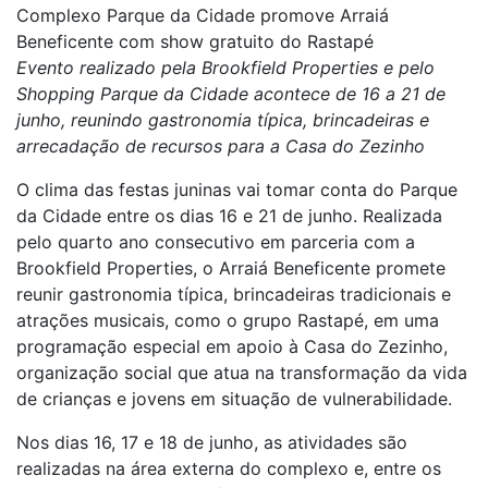
Complexo Parque da Cidade promove Arraiá
Beneficente com show gratuito do Rastapé
Evento realizado pela Brookfield Properties e pelo
Shopping Parque da Cidade acontece de 16 a 21 de
junho, reunindo gastronomia típica, brincadeiras e
arrecadação de recursos para a Casa do Zezinho
O clima das festas juninas vai tomar conta do Parque
da Cidade entre os dias 16 e 21 de junho. Realizada
pelo quarto ano consecutivo em parceria com a
Brookfield Properties, o Arraiá Beneficente promete
reunir gastronomia típica, brincadeiras tradicionais e
atrações musicais, como o grupo Rastapé, em uma
programação especial em apoio à Casa do Zezinho,
organização social que atua na transformação da vida
de crianças e jovens em situação de vulnerabilidade.
Nos dias 16, 17 e 18 de junho, as atividades são
realizadas na área externa do complexo e, entre os