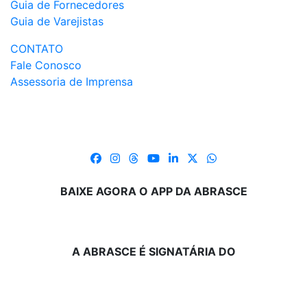
Guia de Fornecedores
Guia de Varejistas
CONTATO
Fale Conosco
Assessoria de Imprensa
BAIXE AGORA O APP DA ABRASCE
A ABRASCE É SIGNATÁRIA DO