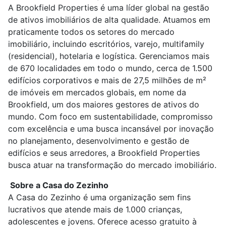
A Brookfield Properties é uma líder global na gestão
de ativos imobiliários de alta qualidade. Atuamos em
praticamente todos os setores do mercado
imobiliário, incluindo escritórios, varejo, multifamily
(residencial), hotelaria e logística. Gerenciamos mais
de 670 localidades em todo o mundo, cerca de 1.500
edifícios corporativos e mais de 27,5 milhões de m²
de imóveis em mercados globais, em nome da
Brookfield, um dos maiores gestores de ativos do
mundo. Com foco em sustentabilidade, compromisso
com excelência e uma busca incansável por inovação
no planejamento, desenvolvimento e gestão de
edifícios e seus arredores, a Brookfield Properties
busca atuar na transformação do mercado imobiliário.
Sobre a Casa do Zezinho
A Casa do Zezinho é uma organização sem fins
lucrativos que atende mais de 1.000 crianças,
adolescentes e jovens. Oferece acesso gratuito à