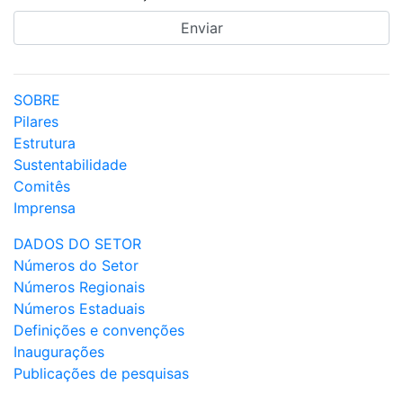
SOBRE
Pilares
Estrutura
Sustentabilidade
Comitês
Imprensa
DADOS DO SETOR
Números do Setor
Números Regionais
Números Estaduais
Definições e convenções
Inaugurações
Publicações de pesquisas