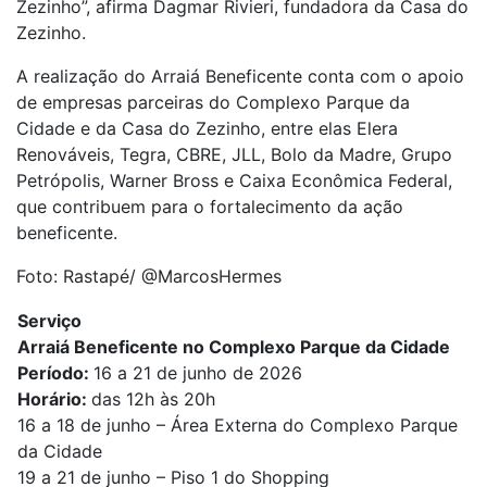
Zezinho”, afirma Dagmar Rivieri, fundadora da Casa do
Zezinho.
A realização do Arraiá Beneficente conta com o apoio
de empresas parceiras do Complexo Parque da
Cidade e da Casa do Zezinho, entre elas Elera
Renováveis, Tegra, CBRE, JLL, Bolo da Madre, Grupo
Petrópolis, Warner Bross e Caixa Econômica Federal,
que contribuem para o fortalecimento da ação
beneficente.
Foto: Rastapé/ @MarcosHermes
Serviço
Arraiá Beneficente no Complexo Parque da Cidade
Período:
16 a 21 de junho de 2026
Horário:
das 12h às 20h
16 a 18 de junho – Área Externa do Complexo Parque
da Cidade
19 a 21 de junho – Piso 1 do Shopping