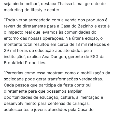
seja ainda melhor”, destaca Thaissa Lima, gerente de
marketing do lifestyle center.
“Toda verba arrecadada com a venda dos produtos é
revertida diretamente para a Casa do Zezinho e este é
o impacto real que levamos às comunidades do
entorno das nossas operações. Na última edição, o
montante total resultou em cerca de 13 mil refeições e
29 mil horas de educação aos atendidos pela
instituição”, explica Ana Durigon, gerente de ESG da
Brookfield Properties.
“Parcerias como essa mostram como a mobilização da
sociedade pode gerar transformações verdadeiras.
Cada pessoa que participa da festa contribui
diretamente para que possamos ampliar
oportunidades de educação, cultura, alimentação e
desenvolvimento para centenas de crianças,
adolescentes e jovens atendidos pela Casa do