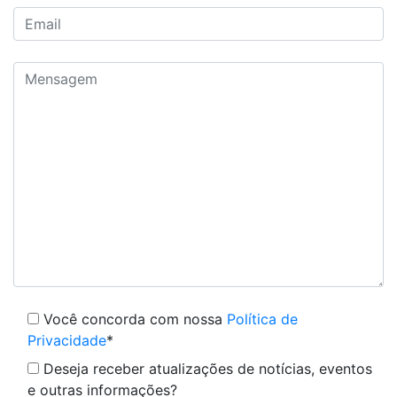
Você concorda com nossa
Política de
Privacidade
*
Deseja receber atualizações de notícias, eventos
e outras informações?