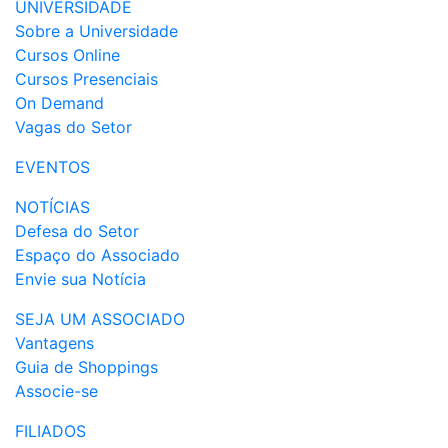
UNIVERSIDADE
Sobre a Universidade
Cursos Online
Cursos Presenciais
On Demand
Vagas do Setor
EVENTOS
NOTÍCIAS
Defesa do Setor
Espaço do Associado
Envie sua Notícia
SEJA UM ASSOCIADO
Vantagens
Guia de Shoppings
Associe-se
FILIADOS