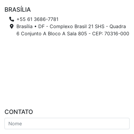
BRASÍLIA
+55 61 3686-7781
Brasília • DF - Complexo Brasil 21 SHS - Quadra
6 Conjunto A Bloco A Sala 805 - CEP: 70316-000
CONTATO