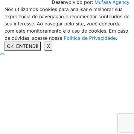
Desenvolvido por:
Mufasa Agency
Nós utilizamos cookies para analisar e melhorar sua
experiência de navegação e recomendar conteúdos de
seu interesse. Ao navegar pelo site, você concorda
com este monitoramento e o uso de cookies. Em caso
de dúvidas, acesse nossa
Política de Privacidade
.
OK, ENTENDI!
X