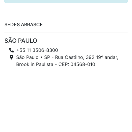
SEDES ABRASCE
SÃO PAULO
+55 11 3506-8300
São Paulo • SP - Rua Castilho, 392 19º andar,
Brooklin Paulista - CEP: 04568-010