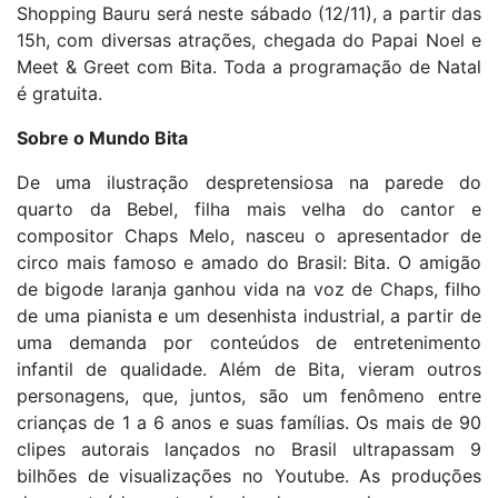
Shopping Bauru será neste sábado (12/11), a partir das
15h, com diversas atrações, chegada do Papai Noel e
Meet & Greet com Bita. Toda a programação de Natal
é gratuita.
Sobre o Mundo Bita
De uma ilustração despretensiosa na parede do
quarto da Bebel, filha mais velha do cantor e
compositor Chaps Melo, nasceu o apresentador de
circo mais famoso e amado do Brasil: Bita. O amigão
de bigode laranja ganhou vida na voz de Chaps, filho
de uma pianista e um desenhista industrial, a partir de
uma demanda por conteúdos de entretenimento
infantil de qualidade. Além de Bita, vieram outros
personagens, que, juntos, são um fenômeno entre
crianças de 1 a 6 anos e suas famílias. Os mais de 90
clipes autorais lançados no Brasil ultrapassam 9
bilhões de visualizações no Youtube. As produções