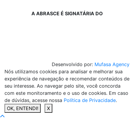
A ABRASCE É SIGNATÁRIA DO
Desenvolvido por:
Mufasa Agency
Nós utilizamos cookies para analisar e melhorar sua
experiência de navegação e recomendar conteúdos de
seu interesse. Ao navegar pelo site, você concorda
com este monitoramento e o uso de cookies. Em caso
de dúvidas, acesse nossa
Política de Privacidade
.
OK, ENTENDI!
X