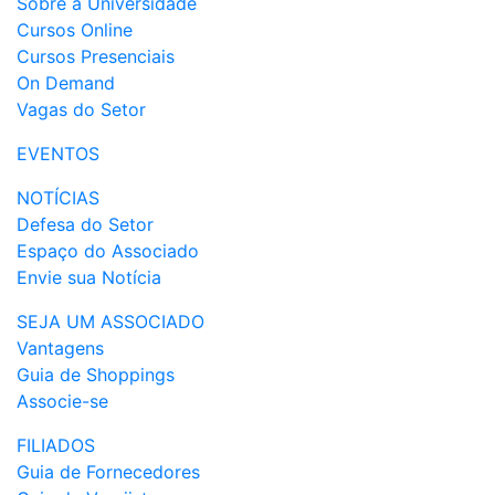
Sobre a Universidade
Cursos Online
Cursos Presenciais
On Demand
Vagas do Setor
EVENTOS
NOTÍCIAS
Defesa do Setor
Espaço do Associado
Envie sua Notícia
SEJA UM ASSOCIADO
Vantagens
Guia de Shoppings
Associe-se
FILIADOS
Guia de Fornecedores