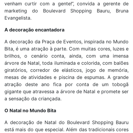
venham curtir com a gente!”, convida a gerente de
marketing do Boulevard Shopping Bauru, Bruna
Evangelista.
A decoração encantadora
A decoração da Praça de Eventos, inspirada no Mundo
Bita, é uma atração à parte. Com muitas cores, luzes e
brilhos, o cenário conta, ainda, com uma imensa
árvore de Natal, toda iluminada e colorida, com balões
giratórios, corredor de elásticos, jogo de memória,
mesas de atividades e piscina de espumas. A grande
atração deste ano fica por conta de um tobogã
gigante que atravessa a árvore de Natal e promete ser
a sensação da criançada.
O Natal no Mundo Bita
A decoração de Natal do Boulevard Shopping Bauru
está mais do que especial. Além das tradicionais cores