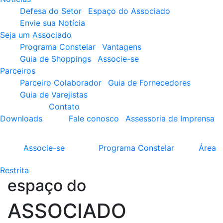
Defesa do Setor
Espaço do Associado
Envie sua Notícia
Seja um Associado
Programa Constelar
Vantagens
Guia de Shoppings
Associe-se
Parceiros
Parceiro Colaborador
Guia de Fornecedores
Guia de Varejistas
Contato
Downloads
Fale conosco
Assessoria de Imprensa
Associe-se
Programa
Constelar
Área
Restrita
espaço do
ASSOCIADO