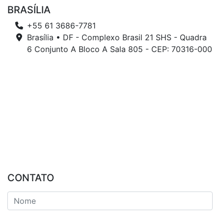
BRASÍLIA
+55 61 3686-7781
Brasília • DF - Complexo Brasil 21 SHS - Quadra
6 Conjunto A Bloco A Sala 805 - CEP: 70316-000
CONTATO