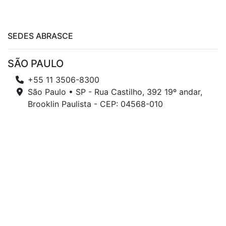
SEDES ABRASCE
SÃO PAULO
+55 11 3506-8300
São Paulo • SP - Rua Castilho, 392 19º andar,
Brooklin Paulista - CEP: 04568-010