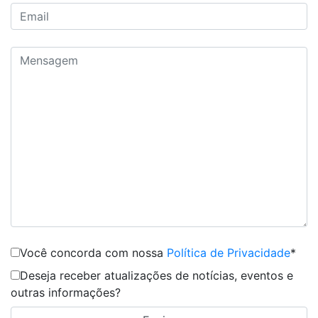
Você concorda com nossa
Política de Privacidade
*
Deseja receber atualizações de notícias, eventos e
outras informações?