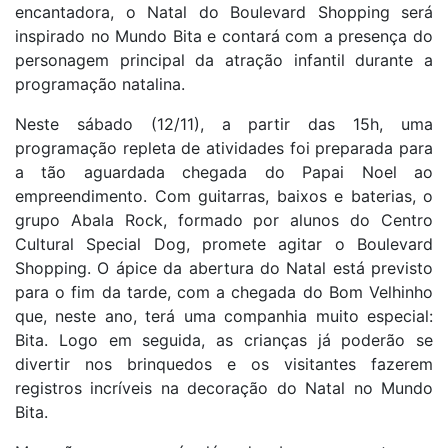
encantadora, o Natal do Boulevard Shopping será
inspirado no Mundo Bita e contará com a presença do
personagem principal da atração infantil durante a
programação natalina.
Neste sábado (12/11), a partir das 15h, uma
programação repleta de atividades foi preparada para
a tão aguardada chegada do Papai Noel ao
empreendimento. Com guitarras, baixos e baterias, o
grupo Abala Rock, formado por alunos do Centro
Cultural Special Dog, promete agitar o Boulevard
Shopping. O ápice da abertura do Natal está previsto
para o fim da tarde, com a chegada do Bom Velhinho
que, neste ano, terá uma companhia muito especial:
Bita. Logo em seguida, as crianças já poderão se
divertir nos brinquedos e os visitantes fazerem
registros incríveis na decoração do Natal no Mundo
Bita.