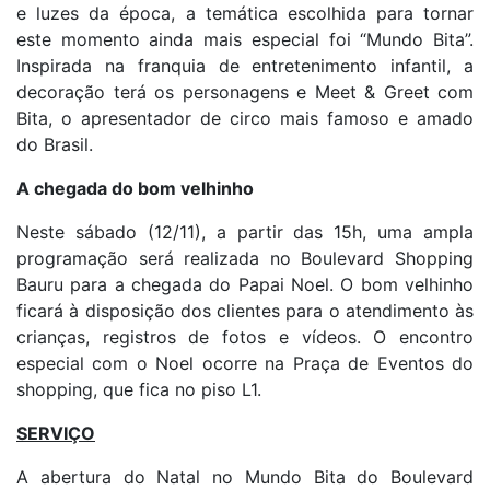
e luzes da época, a temática escolhida para tornar
este momento ainda mais especial foi “Mundo Bita”.
Inspirada na franquia de entretenimento infantil, a
decoração terá os personagens e Meet & Greet com
Bita, o apresentador de circo mais famoso e amado
do Brasil.
A chegada do bom velhinho
Neste sábado (12/11), a partir das 15h, uma ampla
programação será realizada no Boulevard Shopping
Bauru para a chegada do Papai Noel. O bom velhinho
ficará à disposição dos clientes para o atendimento às
crianças, registros de fotos e vídeos. O encontro
especial com o Noel ocorre na Praça de Eventos do
shopping, que fica no piso L1.
SERVIÇO
A abertura do Natal no Mundo Bita do Boulevard