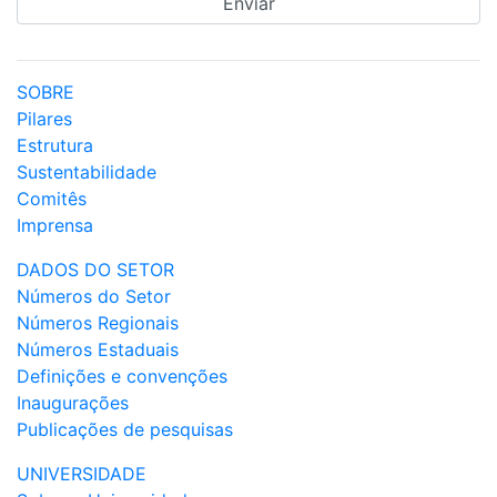
SOBRE
Pilares
Estrutura
Sustentabilidade
Comitês
Imprensa
DADOS DO SETOR
Números do Setor
Números Regionais
Números Estaduais
Definições e convenções
Inaugurações
Publicações de pesquisas
UNIVERSIDADE