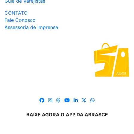
Guia de Varejistas
CONTATO
Fale Conosco
Assessoria de Imprensa
BAIXE AGORA O APP DA ABRASCE