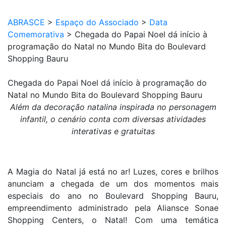
ABRASCE
>
Espaço do Associado
>
Data
Comemorativa
>
Chegada do Papai Noel dá início à
programação do Natal no Mundo Bita do Boulevard
Shopping Bauru
Chegada do Papai Noel dá início à programação do
Natal no Mundo Bita do Boulevard Shopping Bauru
Além da decoração natalina inspirada no personagem
infantil, o cenário conta com diversas atividades
interativas e gratuitas
A Magia do Natal já está no ar! Luzes, cores e brilhos
anunciam a chegada de um dos momentos mais
especiais do ano no Boulevard Shopping Bauru,
empreendimento administrado pela Aliansce Sonae
Shopping Centers, o Natal! Com uma temática