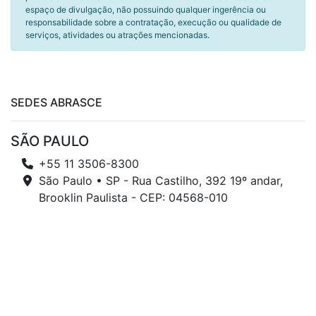
espaço de divulgação, não possuindo qualquer ingerência ou
responsabilidade sobre a contratação, execução ou qualidade de
serviços, atividades ou atrações mencionadas.
SEDES ABRASCE
SÃO PAULO
+55 11 3506-8300
São Paulo • SP - Rua Castilho, 392 19º andar,
Brooklin Paulista - CEP: 04568-010