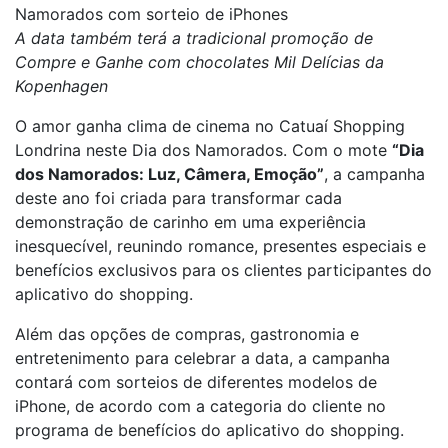
Namorados com sorteio de iPhones
A data também terá a tradicional promoção de
Compre e Ganhe com chocolates Mil Delícias da
Kopenhagen
O amor ganha clima de cinema no Catuaí Shopping
Londrina neste Dia dos Namorados. Com o mote
“Dia
dos Namorados: Luz, Câmera, Emoção”
, a campanha
deste ano foi criada para transformar cada
demonstração de carinho em uma experiência
inesquecível, reunindo romance, presentes especiais e
benefícios exclusivos para os clientes participantes do
aplicativo do shopping.
Além das opções de compras, gastronomia e
entretenimento para celebrar a data, a campanha
contará com sorteios de diferentes modelos de
iPhone, de acordo com a categoria do cliente no
programa de benefícios do aplicativo do shopping.