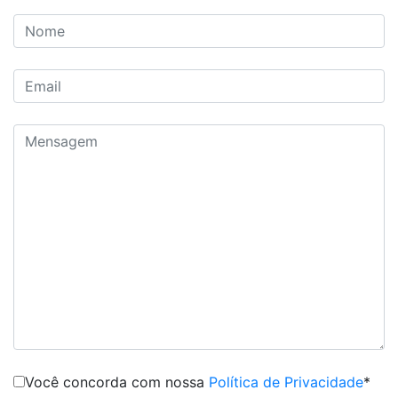
Você concorda com nossa
Política de Privacidade
*