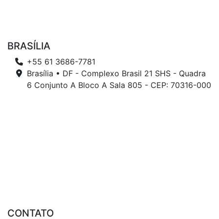
BRASÍLIA
+55 61 3686-7781
Brasília • DF - Complexo Brasil 21 SHS - Quadra
6 Conjunto A Bloco A Sala 805 - CEP: 70316-000
CONTATO