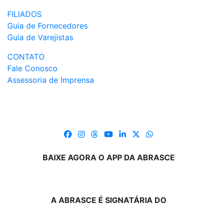
FILIADOS
Guia de Fornecedores
Guia de Varejistas
CONTATO
Fale Conosco
Assessoria de Imprensa
BAIXE AGORA O APP DA ABRASCE
A ABRASCE É SIGNATÁRIA DO