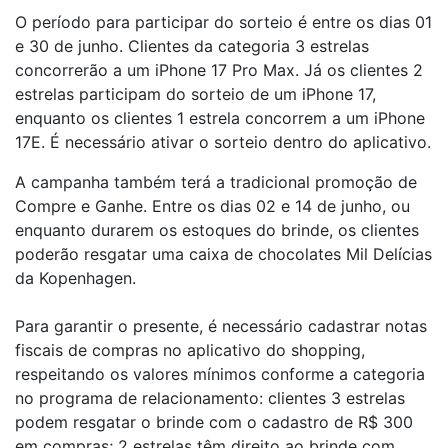
O período para participar do sorteio é entre os dias 01
e 30 de junho. Clientes da categoria 3 estrelas
concorrerão a um iPhone 17 Pro Max. Já os clientes 2
estrelas participam do sorteio de um iPhone 17,
enquanto os clientes 1 estrela concorrem a um iPhone
17E. É necessário ativar o sorteio dentro do aplicativo.
A campanha também terá a tradicional promoção de
Compre e Ganhe. Entre os dias 02 e 14 de junho, ou
enquanto durarem os estoques do brinde, os clientes
poderão resgatar uma caixa de chocolates Mil Delícias
da Kopenhagen.
Para garantir o presente, é necessário cadastrar notas
fiscais de compras no aplicativo do shopping,
respeitando os valores mínimos conforme a categoria
no programa de relacionamento: clientes 3 estrelas
podem resgatar o brinde com o cadastro de R$ 300
em compras; 2 estrelas têm direito ao brinde com