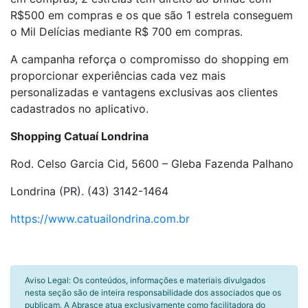
R$500 em compras e os que são 1 estrela conseguem
o Mil Delícias mediante R$ 700 em compras.
A campanha reforça o compromisso do shopping em
proporcionar experiências cada vez mais
personalizadas e vantagens exclusivas aos clientes
cadastrados no aplicativo.
Shopping Catuaí Londrina
Rod. Celso Garcia Cid, 5600 – Gleba Fazenda Palhano
Londrina (PR). (43) 3142-1464
https://www.catuailondrina.com.br
Aviso Legal: Os conteúdos, informações e materiais divulgados
nesta seção são de inteira responsabilidade dos associados que os
publicam. A Abrasce atua exclusivamente como facilitadora do