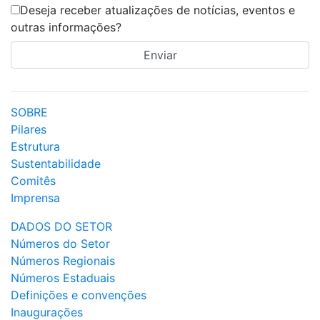
Deseja receber atualizações de notícias, eventos e
outras informações?
SOBRE
Pilares
Estrutura
Sustentabilidade
Comitês
Imprensa
DADOS DO SETOR
Números do Setor
Números Regionais
Números Estaduais
Definições e convenções
Inaugurações