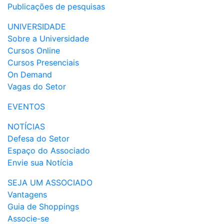
Publicações de pesquisas
UNIVERSIDADE
Sobre a Universidade
Cursos Online
Cursos Presenciais
On Demand
Vagas do Setor
EVENTOS
NOTÍCIAS
Defesa do Setor
Espaço do Associado
Envie sua Notícia
SEJA UM ASSOCIADO
Vantagens
Guia de Shoppings
Associe-se