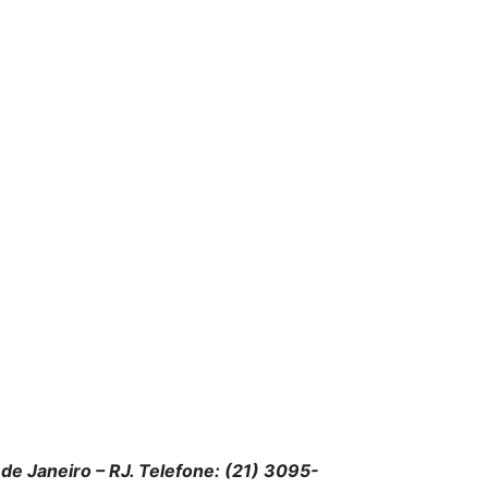
de Janeiro – RJ. Telefone: (21) 3095-