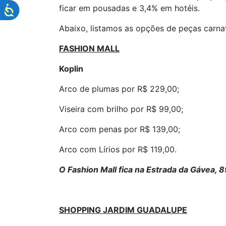
ficar em pousadas e 3,4% em hotéis.
Abaixo, listamos as opções de peças carna
FASHION MALL
Koplin
Arco de plumas por R$ 229,00;
Viseira com brilho por R$ 99,00;
Arco com penas por R$ 139,00;
Arco com Lírios por R$ 119,00.
O Fashion Mall fica na Estrada da Gávea, 8
SHOPPING JARDIM GUADALUPE