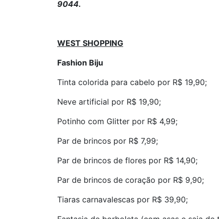
9044.
WEST SHOPPING
Fashion Biju
Tinta colorida para cabelo por R$ 19,90;
Neve artificial por R$ 19,90;
Potinho com Glitter por R$ 4,99;
Par de brincos por R$ 7,99;
Par de brincos de flores por R$ 14,90;
Par de brincos de coração por R$ 9,90;
Tiaras carnavalescas por R$ 39,90;