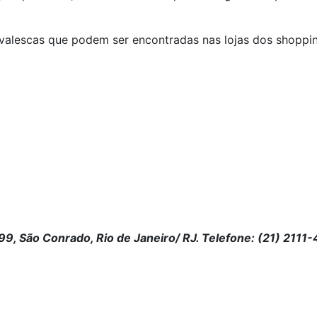
valescas que podem ser encontradas nas lojas dos shoppin
99, São Conrado, Rio de Janeiro/ RJ. Telefone: (21) 2111-