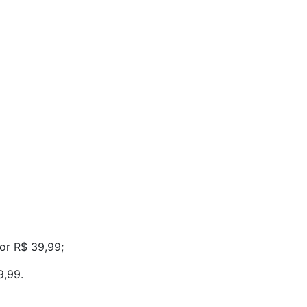
or R$ 39,99;
9,99.