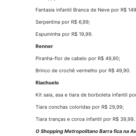
Fantasia infantil Branca de Neve por R$ 149
Serpentina por R$ 6,99;
Espuminha por R$ 19,99.
Renner
Piranha-flor de cabelo por R$ 49,90;
Brinco de crochê vermelho por R$ 49,90.
Riachuelo
Kit saia, asa e tiara de borboleta infantil po
Tiara conchas coloridas por R$ 29,99;
Tiara tranças e coroa infantil por R$ 39,99.
O Shopping Metropolitano Barra fica na Av