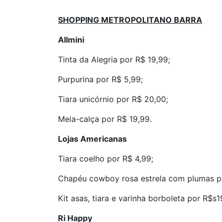
SHOPPING METROPOLITANO BARRA
Allmini
Tinta da Alegria por R$ 19,99;
Purpurina por R$ 5,99;
Tiara unicórnio por R$ 20,00;
Meia-calça por R$ 19,99.
Lojas Americanas
Tiara coelho por R$ 4,99;
Chapéu cowboy rosa estrela com plumas p
Kit asas, tiara e varinha borboleta por R$s1
Ri Happy