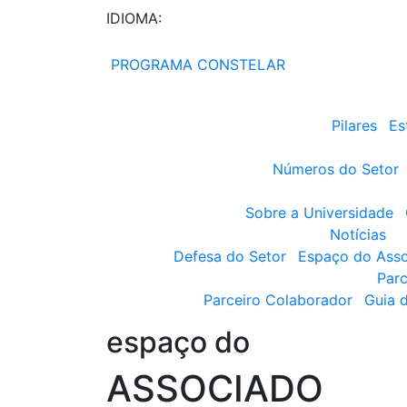
IDIOMA:
PROGRAMA CONSTELAR
Pilares
Es
Números do Setor
Sobre a Universidade
Notícias
Defesa do Setor
Espaço do Ass
Parc
Parceiro Colaborador
Guia 
espaço do
ASSOCIADO