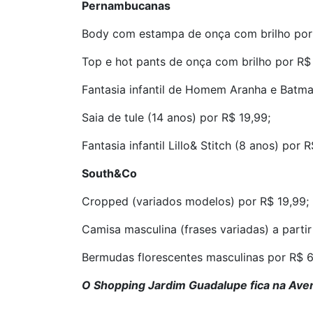
Pernambucanas
Body com estampa de onça com brilho por 
Top e hot pants de onça com brilho por R$
Fantasia infantil de Homem Aranha e Batma
Saia de tule (14 anos) por R$ 19,99;
Fantasia infantil Lillo& Stitch (8 anos) por 
South&Co
Cropped (variados modelos) por R$ 19,99;
Camisa masculina (frases variadas) a partir
Bermudas florescentes masculinas por R$ 6
O Shopping Jardim Guadalupe fica na Aveni